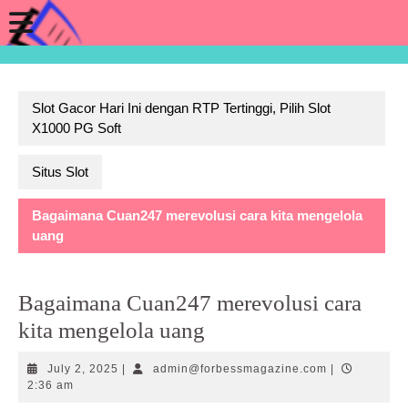
Skip
Open
to
content
Button
Slot Gacor Hari Ini dengan RTP Tertinggi, Pilih Slot
X1000 PG Soft
Situs Slot
Bagaimana Cuan247 merevolusi cara kita mengelola
uang
Bagaimana Cuan247 merevolusi cara
kita mengelola uang
July
admin@forbe
July 2, 2025
|
admin@forbessmagazine.com
|
2,
2:36 am
2025