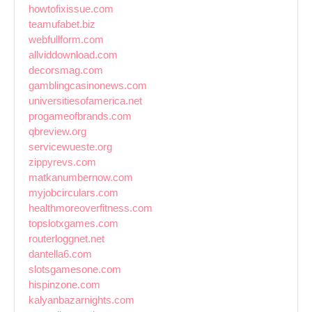
howtofixissue.com
teamufabet.biz
webfullform.com
allviddownload.com
decorsmag.com
gamblingcasinonews.com
universitiesofamerica.net
progameofbrands.com
qbreview.org
servicewueste.org
zippyrevs.com
matkanumbernow.com
myjobcirculars.com
healthmoreoverfitness.com
topslotxgames.com
routerloggnet.net
dantella6.com
slotsgamesone.com
hispinzone.com
kalyanbazarnights.com