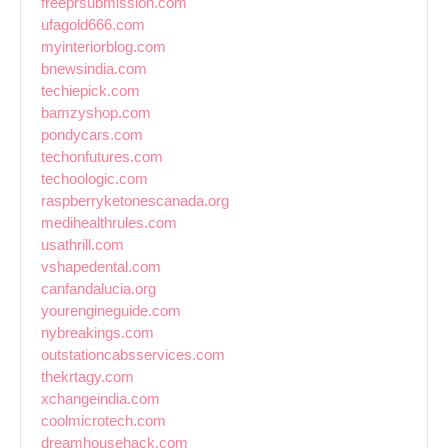
freeprsubmission.com
ufagold666.com
myinteriorblog.com
bnewsindia.com
techiepick.com
bamzyshop.com
pondycars.com
techonfutures.com
techoologic.com
raspberryketonescanada.org
medihealthrules.com
usathrill.com
vshapedental.com
canfandalucia.org
yourengineguide.com
nybreakings.com
outstationcabsservices.com
thekrtagy.com
xchangeindia.com
coolmicrotech.com
dreamhousehack.com