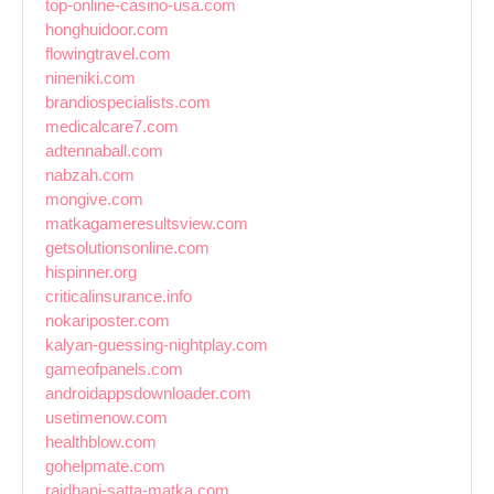
top-online-casino-usa.com
honghuidoor.com
flowingtravel.com
nineniki.com
brandiospecialists.com
medicalcare7.com
adtennaball.com
nabzah.com
mongive.com
matkagameresultsview.com
getsolutionsonline.com
hispinner.org
criticalinsurance.info
nokariposter.com
kalyan-guessing-nightplay.com
gameofpanels.com
androidappsdownloader.com
usetimenow.com
healthblow.com
gohelpmate.com
rajdhani-satta-matka.com