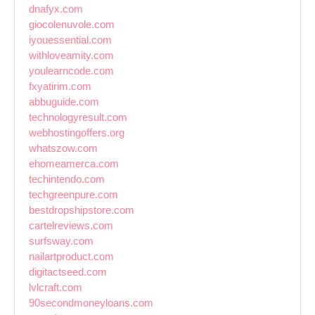
dnafyx.com
giocolenuvole.com
iyouessential.com
withloveamity.com
youlearncode.com
fxyatirim.com
abbuguide.com
technologyresult.com
webhostingoffers.org
whatszow.com
ehomeamerca.com
techintendo.com
techgreenpure.com
bestdropshipstore.com
cartelreviews.com
surfsway.com
nailartproduct.com
digitactseed.com
lvlcraft.com
90secondmoneyloans.com