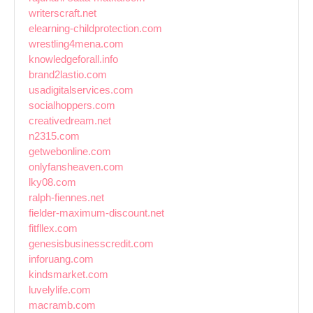
writerscraft.net
elearning-childprotection.com
wrestling4mena.com
knowledgeforall.info
brand2lastio.com
usadigitalservices.com
socialhoppers.com
creativedream.net
n2315.com
getwebonline.com
onlyfansheaven.com
lky08.com
ralph-fiennes.net
fielder-maximum-discount.net
fitfllex.com
genesisbusinesscredit.com
inforuang.com
kindsmarket.com
luvelylife.com
macramb.com