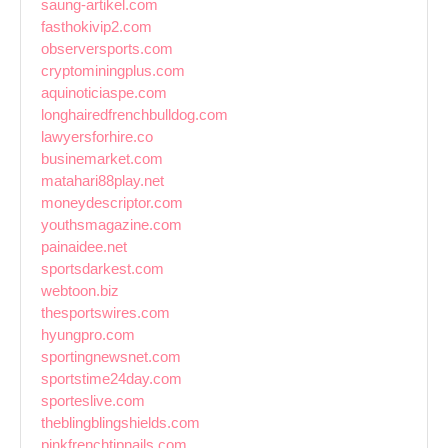
saung-artikel.com
fasthokivip2.com
observersports.com
cryptominingplus.com
aquinoticiaspe.com
longhairedfrenchbulldog.com
lawyersforhire.co
businemarket.com
matahari88play.net
moneydescriptor.com
youthsmagazine.com
painaidee.net
sportsdarkest.com
webtoon.biz
thesportswires.com
hyungpro.com
sportingnewsnet.com
sportstime24day.com
sporteslive.com
theblingblingshields.com
pinkfrenchtipnails.com