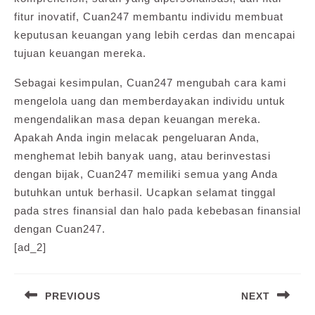
fitur inovatif, Cuan247 membantu individu membuat
keputusan keuangan yang lebih cerdas dan mencapai
tujuan keuangan mereka.
Sebagai kesimpulan, Cuan247 mengubah cara kami
mengelola uang dan memberdayakan individu untuk
mengendalikan masa depan keuangan mereka.
Apakah Anda ingin melacak pengeluaran Anda,
menghemat lebih banyak uang, atau berinvestasi
dengan bijak, Cuan247 memiliki semua yang Anda
butuhkan untuk berhasil. Ucapkan selamat tinggal
pada stres finansial dan halo pada kebebasan finansial
dengan Cuan247.
[ad_2]
Post
PREVIOUS
NEXT
navigation