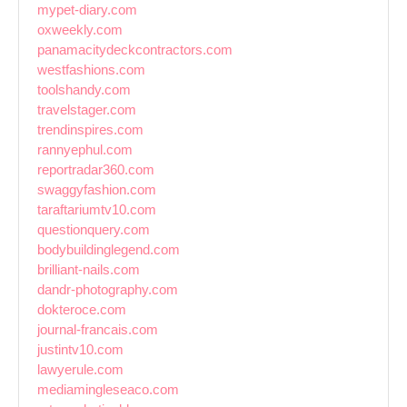
mypet-diary.com
oxweekly.com
panamacitydeckcontractors.com
westfashions.com
toolshandy.com
travelstager.com
trendinspires.com
rannyephul.com
reportradar360.com
swaggyfashion.com
taraftariumtv10.com
questionquery.com
bodybuildinglegend.com
brilliant-nails.com
dandr-photography.com
dokteroce.com
journal-francais.com
justintv10.com
lawyerule.com
mediamingleseaco.com