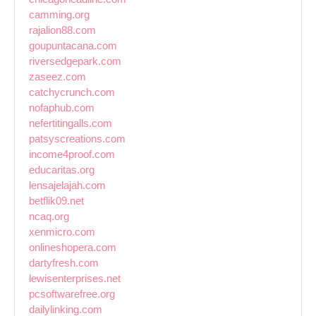
camming.org
rajalion88.com
goupuntacana.com
riversedgepark.com
zaseez.com
catchycrunch.com
nofaphub.com
nefertitingalls.com
patsyscreations.com
income4proof.com
educaritas.org
lensajelajah.com
betflik09.net
ncaq.org
xenmicro.com
onlineshopera.com
dartyfresh.com
lewisenterprises.net
pcsoftwarefree.org
dailylinking.com