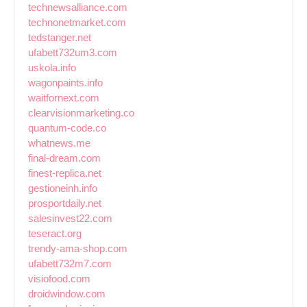
technewsalliance.com
technonetmarket.com
tedstanger.net
ufabett732um3.com
uskola.info
wagonpaints.info
waitfornext.com
clearvisionmarketing.co
quantum-code.co
whatnews.me
final-dream.com
finest-replica.net
gestioneinh.info
prosportdaily.net
salesinvest22.com
teseract.org
trendy-ama-shop.com
ufabett732m7.com
visiofood.com
droidwindow.com