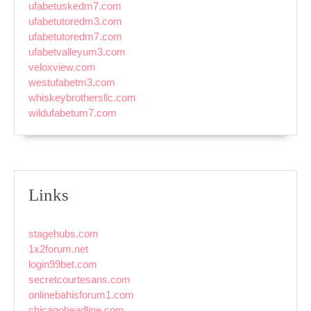
ufabetuskedm7.com
ufabetutoredm3.com
ufabetutoredm7.com
ufabetvalleyum3.com
veloxview.com
westufabetm3.com
whiskeybrothersllc.com
wildufabetum7.com
Links
stagehubs.com
1x2forum.net
login99bet.com
secretcourtesans.com
onlinebahisforum1.com
chicagoheadline.com