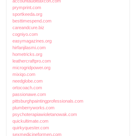
accountaudittaxcon.com
prymprint.com
sportkeeda.org
besttimespend.com
careandcure.biz
cogniyo.com
easymagazines.org
hirfanjilasmi.com
hometricks.org
leathercraftpro.com
microgridpower.org
mixiqo.com
needglobe.com
ortocoach.com
passionawe.com
pittsburghpaintingprofessionals.com
plumberryworks.com
psychoterapiawioletanowak.com
quickultimate.com
quirkyquester.com
sexmedicineformen.com