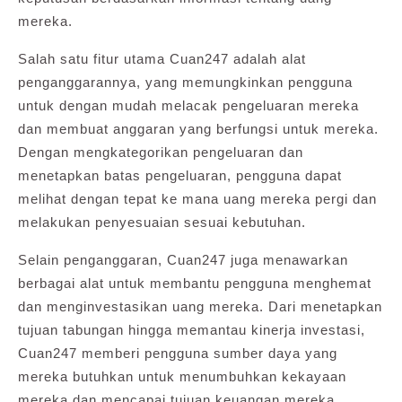
mereka.
Salah satu fitur utama Cuan247 adalah alat
penganggarannya, yang memungkinkan pengguna
untuk dengan mudah melacak pengeluaran mereka
dan membuat anggaran yang berfungsi untuk mereka.
Dengan mengkategorikan pengeluaran dan
menetapkan batas pengeluaran, pengguna dapat
melihat dengan tepat ke mana uang mereka pergi dan
melakukan penyesuaian sesuai kebutuhan.
Selain penganggaran, Cuan247 juga menawarkan
berbagai alat untuk membantu pengguna menghemat
dan menginvestasikan uang mereka. Dari menetapkan
tujuan tabungan hingga memantau kinerja investasi,
Cuan247 memberi pengguna sumber daya yang
mereka butuhkan untuk menumbuhkan kekayaan
mereka dan mencapai tujuan keuangan mereka.