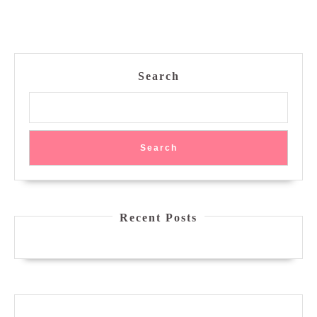
Search
Search
Recent Posts