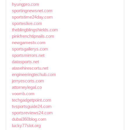
hyungpro.com
sportingnewsnet.com
sportstime24day.com
sporteslive.com
theblingblingshields.com
pinkfrenchtipnails.com
newgamestv.com
sportsgallerys.com
sportsmirrors.net
datasports.net
atasehirescortu.net
engineeringtechub.com
jerryescorts.com
attorneylegal.co
voomb.com
techgadgetpoint.com
tvsportsguide24.com
sportsreviews24.com
dubai360blog.com
lucky77slot.org