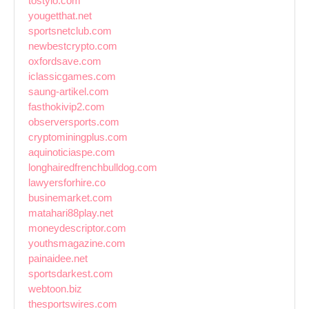
tostylo.com
yougetthat.net
sportsnetclub.com
newbestcrypto.com
oxfordsave.com
iclassicgames.com
saung-artikel.com
fasthokivip2.com
observersports.com
cryptominingplus.com
aquinoticiaspe.com
longhairedfrenchbulldog.com
lawyersforhire.co
businemarket.com
matahari88play.net
moneydescriptor.com
youthsmagazine.com
painaidee.net
sportsdarkest.com
webtoon.biz
thesportswires.com