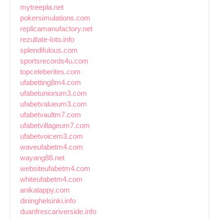
mytreepla.net
pokersimulations.com
replicamanufactory.net
rezultate-loto.info
splendifulous.com
sportsrecords4u.com
topceleberites.com
ufabetting8m4.com
ufabetunionum3.com
ufabetvalueum3.com
ufabetvaultm7.com
ufabetvillageum7.com
ufabetvoicem3.com
waveufabetm4.com
wayang88.net
websiteufabetm4.com
whiteufabetm4.com
anikalappy.com
dininghelsinki.info
duanfrescariverside.info