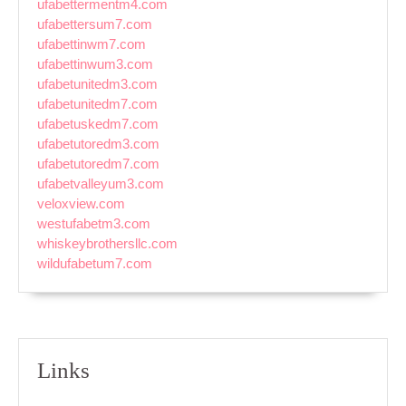
ufabettermentm4.com
ufabettersum7.com
ufabettinwm7.com
ufabettinwum3.com
ufabetunitedm3.com
ufabetunitedm7.com
ufabetuskedm7.com
ufabetutoredm3.com
ufabetutoredm7.com
ufabetvalleyum3.com
veloxview.com
westufabetm3.com
whiskeybrothersllc.com
wildufabetum7.com
Links