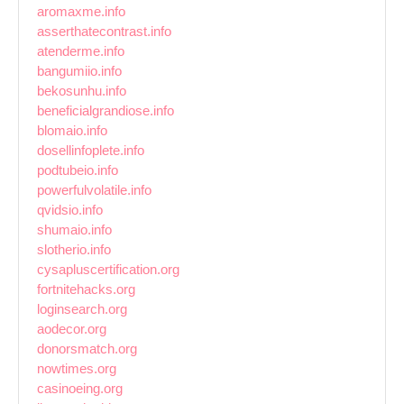
aromaxme.info
asserthatecontrast.info
atenderme.info
bangumiio.info
bekosunhu.info
beneficialgrandiose.info
blomaio.info
dosellinfoplete.info
podtubeio.info
powerfulvolatile.info
qvidsio.info
shumaio.info
slotherio.info
cysapluscertification.org
fortnitehacks.org
loginsearch.org
aodecor.org
donorsmatch.org
nowtimes.org
casinoeing.org