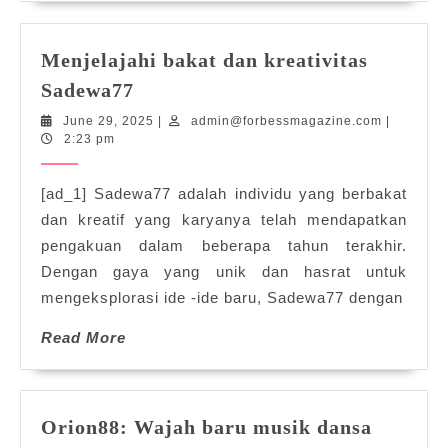
Menjelajahi bakat dan kreativitas
Menjelajahi
Sadewa77
bakat
June
admin@fo
June 29, 2025
|
admin@forbessmagazine.com
|
dan
29,
2:23 pm
kreativitas
2025
Sadewa77
[ad_1] Sadewa77 adalah individu yang berbakat
dan kreatif yang karyanya telah mendapatkan
pengakuan dalam beberapa tahun terakhir.
Dengan gaya yang unik dan hasrat untuk
mengeksplorasi ide -ide baru, Sadewa77 dengan
Read
Read More
More
Orion88: Wajah baru musik dansa