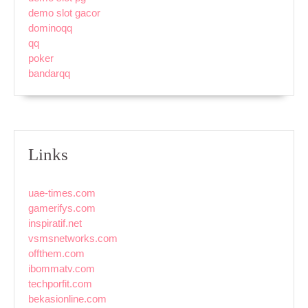
demo slot gacor
dominoqq
qq
poker
bandarqq
Links
uae-times.com
gamerifys.com
inspiratif.net
vsmsnetworks.com
offthem.com
ibommatv.com
techporfit.com
bekasionline.com