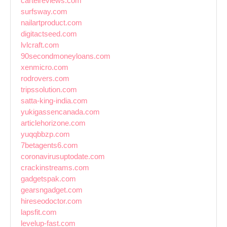
cartelreviews.com
surfsway.com
nailartproduct.com
digitactseed.com
lvlcraft.com
90secondmoneyloans.com
xenmicro.com
rodrovers.com
tripssolution.com
satta-king-india.com
yukigassencanada.com
articlehorizone.com
yuqqbbzp.com
7betagents6.com
coronavirusuptodate.com
crackinstreams.com
gadgetspak.com
gearsngadget.com
hireseodoctor.com
lapsfit.com
levelup-fast.com