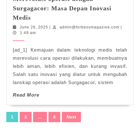
Surgagacor: Masa Depan Inovasi
Merevolusi
Medis
operasi
June
admin@fo
June 26, 2025
|
admin@forbessmagazine.com
|
dengan
26,
1:49 am
Surgagacor:
2025
Masa
[ad_1] Kemajuan dalam teknologi medis telah
Depan
merevolusi cara operasi dilakukan, membuatnya
Inovasi
lebih aman, lebih efisien, dan kurang invasif.
Medis
Salah satu inovasi yang diatur untuk mengubah
lanskap operasi adalah Surgagacor, sistem
Read
Read More
More
Posts
1
2
…
6
Next
navigation