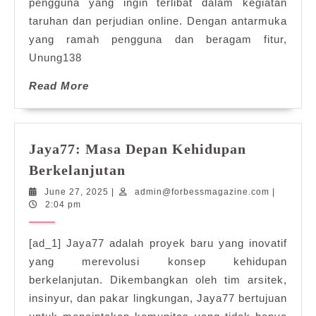
pengguna yang ingin terlibat dalam kegiatan
taruhan dan perjudian online. Dengan antarmuka
yang ramah pengguna dan beragam fitur,
Unung138
Read
Read More
More
Jaya77: Masa Depan Kehidupan
Jaya77:
Berkelanjutan
Masa
June
admin@fo
June 27, 2025
|
admin@forbessmagazine.com
|
Depan
27,
2:04 pm
Kehidupan
2025
Berkelanjutan
[ad_1] Jaya77 adalah proyek baru yang inovatif
yang merevolusi konsep kehidupan
berkelanjutan. Dikembangkan oleh tim arsitek,
insinyur, dan pakar lingkungan, Jaya77 bertujuan