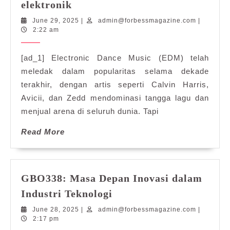
Orion88:
elektronik
Wajah
June
admin@fo
June 29, 2025
|
admin@forbessmagazine.com
|
baru
29,
2:22 am
musik
2025
dansa
[ad_1] Electronic Dance Music (EDM) telah
elektronik
meledak dalam popularitas selama dekade
terakhir, dengan artis seperti Calvin Harris,
Avicii, dan Zedd mendominasi tangga lagu dan
menjual arena di seluruh dunia. Tapi
Read
Read More
More
GBO338: Masa Depan Inovasi dalam
GBO338:
Industri Teknologi
Masa
June
admin@fo
June 28, 2025
|
admin@forbessmagazine.com
|
Depan
28,
2:17 pm
Inovasi
2025