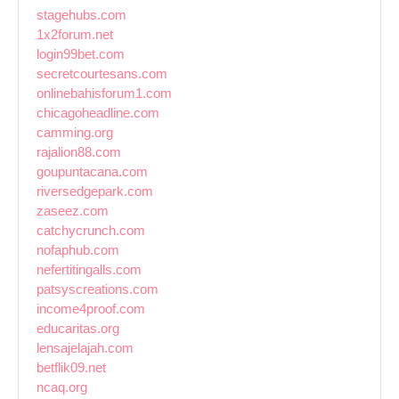
stagehubs.com
1x2forum.net
login99bet.com
secretcourtesans.com
onlinebahisforum1.com
chicagoheadline.com
camming.org
rajalion88.com
goupuntacana.com
riversedgepark.com
zaseez.com
catchycrunch.com
nofaphub.com
nefertitingalls.com
patsyscreations.com
income4proof.com
educaritas.org
lensajelajah.com
betflik09.net
ncaq.org