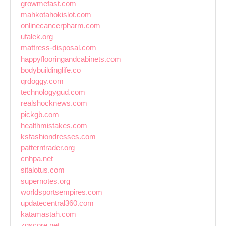
growmefast.com
mahkotahokislot.com
onlinecancerpharm.com
ufalek.org
mattress-disposal.com
happyflooringandcabinets.com
bodybuildinglife.co
qrdoggy.com
technologygud.com
realshocknews.com
pickgb.com
healthmistakes.com
ksfashiondresses.com
patterntrader.org
cnhpa.net
sitalotus.com
supernotes.org
worldsportsempires.com
updatecentral360.com
katamastah.com
zqscore.net