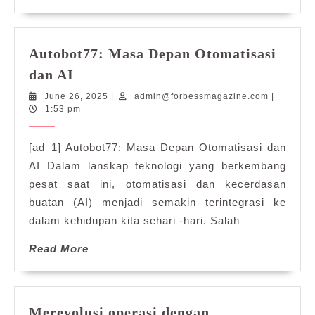
More
Autobot77: Masa Depan Otomatisasi
Autobot77:
dan AI
Masa
June
admin@fo
June 26, 2025
|
admin@forbessmagazine.com
|
Depan
26,
1:53 pm
Otomatisasi
2025
dan
[ad_1] Autobot77: Masa Depan Otomatisasi dan
AI
AI Dalam lanskap teknologi yang berkembang
pesat saat ini, otomatisasi dan kecerdasan
buatan (AI) menjadi semakin terintegrasi ke
dalam kehidupan kita sehari -hari. Salah
Read
Read More
More
Merevolusi operasi dengan