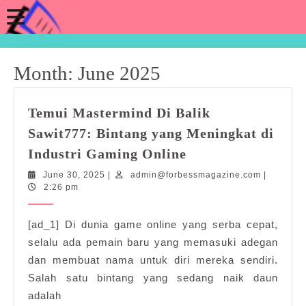
Skip
Open
to
content
Button
Month:
June 2025
Temui Mastermind Di Balik
Sawit777: Bintang yang Meningkat di
Temui
Industri Gaming Online
Mastermind
June
admin@fo
June 30, 2025
|
admin@forbessmagazine.com
|
Di
30,
2:26 pm
Balik
2025
Sawit777:
[ad_1] Di dunia game online yang serba cepat,
Bintang
selalu ada pemain baru yang memasuki adegan
yang
dan membuat nama untuk diri mereka sendiri.
Meningkat
Salah satu bintang yang sedang naik daun
di
adalah
Industri