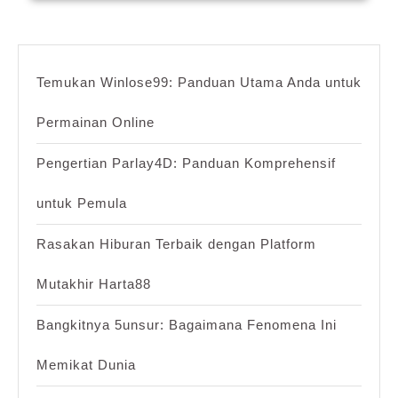
Temukan Winlose99: Panduan Utama Anda untuk
Permainan Online
Pengertian Parlay4D: Panduan Komprehensif
untuk Pemula
Rasakan Hiburan Terbaik dengan Platform
Mutakhir Harta88
Bangkitnya 5unsur: Bagaimana Fenomena Ini
Memikat Dunia