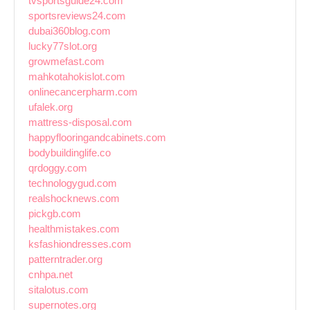
tvsportsguide24.com
sportsreviews24.com
dubai360blog.com
lucky77slot.org
growmefast.com
mahkotahokislot.com
onlinecancerpharm.com
ufalek.org
mattress-disposal.com
happyflooringandcabinets.com
bodybuildinglife.co
qrdoggy.com
technologygud.com
realshocknews.com
pickgb.com
healthmistakes.com
ksfashiondresses.com
patterntrader.org
cnhpa.net
sitalotus.com
supernotes.org