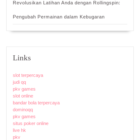
Revolusikan Latihan Anda dengan Rollingspin:
Pengubah Permainan dalam Kebugaran
Links
slot terpercaya
judi qq
pkv games
slot online
bandar bola terpercaya
dominoqq
pkv games
situs poker online
live hk
pkv