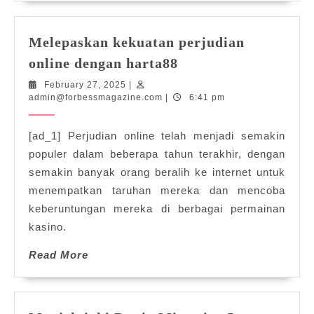
Melepaskan kekuatan perjudian
Melepaskan
online dengan harta88
kekuatan
February
February 27, 2025
|
perjudian
27,
admin@forbessmagazine.com
admin@forbessmagazine.com
|
6:41 pm
online
2025
dengan
[ad_1] Perjudian online telah menjadi semakin
harta88
populer dalam beberapa tahun terakhir, dengan
semakin banyak orang beralih ke internet untuk
menempatkan taruhan mereka dan mencoba
keberuntungan mereka di berbagai permainan
kasino.
Read
Read More
More