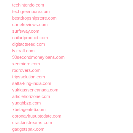
techintendo.com
techgreenpure.com
bestdropshipstore.com
cartelreviews.com
surfsway.com
nailartproduct.com
digitactseed.com
lvlcraft.com
90secondmoneyloans.com
xenmicro.com
rodrovers.com
tripssolution.com
satta-king-india.com
yukigassencanada.com
articlehorizone.com
yuqqbbzp.com
7betagents6.com
coronavirusuptodate.com
crackinstreams.com
gadgetspak.com