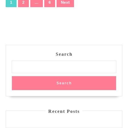
Posts
1
2
…
6
Next
navigation
Search
Search
Recent Posts