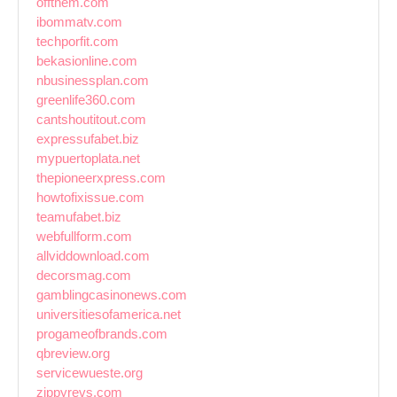
offthem.com
ibommatv.com
techporfit.com
bekasionline.com
nbusinessplan.com
greenlife360.com
cantshoutitout.com
expressufabet.biz
mypuertoplata.net
thepioneerxpress.com
howtofixissue.com
teamufabet.biz
webfullform.com
allviddownload.com
decorsmag.com
gamblingcasinonews.com
universitiesofamerica.net
progameofbrands.com
qbreview.org
servicewueste.org
zippyrevs.com