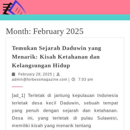
Skip
Open
to
content
Button
Month:
February 2025
Temukan Sejarah Daduwin yang
Menarik: Kisah Ketahanan dan
Temukan
Kelangsungan Hidup
Sejarah
February
February 28, 2025
|
Daduwin
28,
admin@forbessmagazine.com
admin@forbessmagazine.com
|
7:03 pm
yang
2025
Menarik:
[ad_1] Terletak di jantung kepulauan Indonesia
Kisah
terletak desa kecil Daduwin, sebuah tempat
Ketahanan
yang penuh dengan sejarah dan ketahanan.
dan
Desa ini, yang terletak di pulau Sulawesi,
Kelangsungan
memiliki kisah yang menarik tentang
Hidup