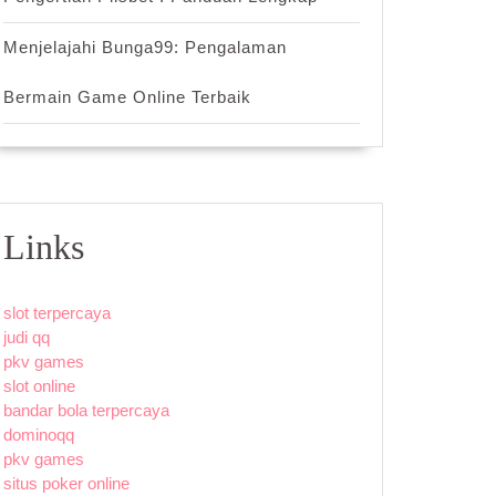
Menjelajahi Bunga99: Pengalaman
Bermain Game Online Terbaik
Links
slot terpercaya
judi qq
pkv games
slot online
bandar bola terpercaya
dominoqq
pkv games
situs poker online