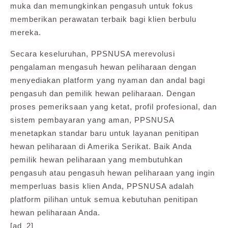
muka dan memungkinkan pengasuh untuk fokus
memberikan perawatan terbaik bagi klien berbulu
mereka.
Secara keseluruhan, PPSNUSA merevolusi
pengalaman mengasuh hewan peliharaan dengan
menyediakan platform yang nyaman dan andal bagi
pengasuh dan pemilik hewan peliharaan. Dengan
proses pemeriksaan yang ketat, profil profesional, dan
sistem pembayaran yang aman, PPSNUSA
menetapkan standar baru untuk layanan penitipan
hewan peliharaan di Amerika Serikat. Baik Anda
pemilik hewan peliharaan yang membutuhkan
pengasuh atau pengasuh hewan peliharaan yang ingin
memperluas basis klien Anda, PPSNUSA adalah
platform pilihan untuk semua kebutuhan penitipan
hewan peliharaan Anda.
[ad_2]