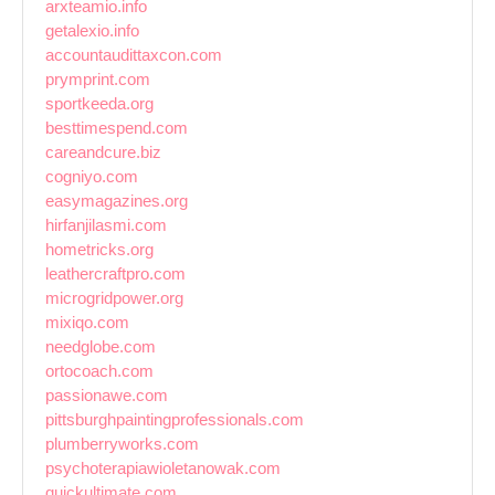
arxteamio.info
getalexio.info
accountaudittaxcon.com
prymprint.com
sportkeeda.org
besttimespend.com
careandcure.biz
cogniyo.com
easymagazines.org
hirfanjilasmi.com
hometricks.org
leathercraftpro.com
microgridpower.org
mixiqo.com
needglobe.com
ortocoach.com
passionawe.com
pittsburghpaintingprofessionals.com
plumberryworks.com
psychoterapiawioletanowak.com
quickultimate.com