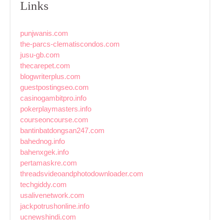
Links
punjwanis.com
the-parcs-clematiscondos.com
jusu-gb.com
thecarepet.com
blogwriterplus.com
guestpostingseo.com
casinogambitpro.info
pokerplaymasters.info
courseoncourse.com
bantinbatdongsan247.com
bahednog.info
bahenxgek.info
pertamaskre.com
threadsvideoandphotodownloader.com
techgiddy.com
usalivenetwork.com
jackpotrushonline.info
ucnewshindi.com