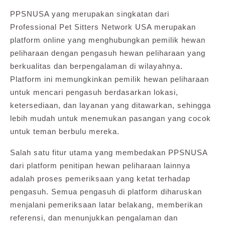
PPSNUSA yang merupakan singkatan dari
Professional Pet Sitters Network USA merupakan
platform online yang menghubungkan pemilik hewan
peliharaan dengan pengasuh hewan peliharaan yang
berkualitas dan berpengalaman di wilayahnya.
Platform ini memungkinkan pemilik hewan peliharaan
untuk mencari pengasuh berdasarkan lokasi,
ketersediaan, dan layanan yang ditawarkan, sehingga
lebih mudah untuk menemukan pasangan yang cocok
untuk teman berbulu mereka.
Salah satu fitur utama yang membedakan PPSNUSA
dari platform penitipan hewan peliharaan lainnya
adalah proses pemeriksaan yang ketat terhadap
pengasuh. Semua pengasuh di platform diharuskan
menjalani pemeriksaan latar belakang, memberikan
referensi, dan menunjukkan pengalaman dan