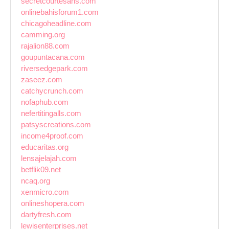
secretcourtesans.com
onlinebahisforum1.com
chicagoheadline.com
camming.org
rajalion88.com
goupuntacana.com
riversedgepark.com
zaseez.com
catchycrunch.com
nofaphub.com
nefertitingalls.com
patsyscreations.com
income4proof.com
educaritas.org
lensajelajah.com
betflik09.net
ncaq.org
xenmicro.com
onlineshopera.com
dartyfresh.com
lewisenterprises.net