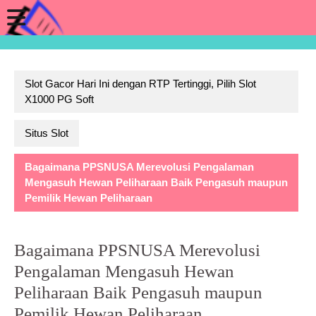
Skip
Open
to
content
Button
Slot Gacor Hari Ini dengan RTP Tertinggi, Pilih Slot
X1000 PG Soft
Situs Slot
Bagaimana PPSNUSA Merevolusi Pengalaman
Mengasuh Hewan Peliharaan Baik Pengasuh maupun
Pemilik Hewan Peliharaan
Bagaimana PPSNUSA Merevolusi
Pengalaman Mengasuh Hewan
Peliharaan Baik Pengasuh maupun
Pemilik Hewan Peliharaan