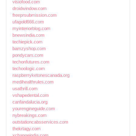
visiofood.com
droidwindow.com
freeprsubmission.com
ufagold666.com
myinteriorblog.com
bnewsindia.com
techiepick.com
bamzyshop.com
pondycars.com
techonfutures.com
techoologic.com
raspberryketonescanada.org
medihealthrules.com
usathrill.com
vshapedental.com
canfandalucia.org
yourengineguide.com
nybreakings.com
outstationcabsservices.com
thekrtagy.com
xchangeindia.com