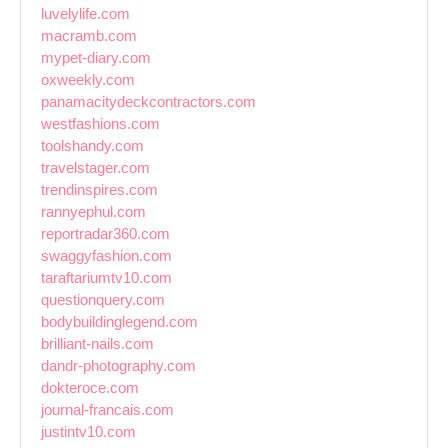
luvelylife.com
macramb.com
mypet-diary.com
oxweekly.com
panamacitydeckcontractors.com
westfashions.com
toolshandy.com
travelstager.com
trendinspires.com
rannyephul.com
reportradar360.com
swaggyfashion.com
taraftariumtv10.com
questionquery.com
bodybuildinglegend.com
brilliant-nails.com
dandr-photography.com
dokteroce.com
journal-francais.com
justintv10.com