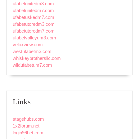
ufabetunitedm3.com
ufabetunitedm7.com
ufabetuskedm7.com
ufabetutoredm3.com
ufabetutoredm7.com
ufabetvalleyum3.com
veloxview.com
westufabetm3.com
whiskeybrothersllc.com
wildufabetum7.com
Links
stagehubs.com
1x2forum.net
login99bet.com