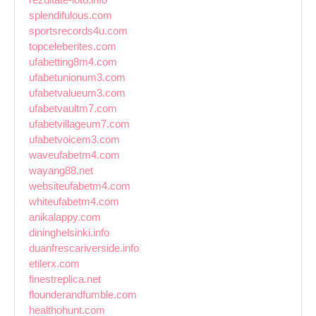
splendifulous.com
sportsrecords4u.com
topceleberites.com
ufabetting8m4.com
ufabetunionum3.com
ufabetvalueum3.com
ufabetvaultm7.com
ufabetvillageum7.com
ufabetvoicem3.com
waveufabetm4.com
wayang88.net
websiteufabetm4.com
whiteufabetm4.com
anikalappy.com
dininghelsinki.info
duanfrescariverside.info
etilerx.com
finestreplica.net
flounderandfumble.com
healthohunt.com