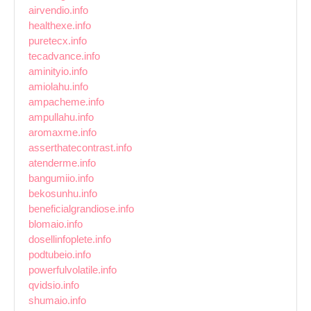
airvendio.info
healthexe.info
puretecx.info
tecadvance.info
aminityio.info
amiolahu.info
ampacheme.info
ampullahu.info
aromaxme.info
asserthatecontrast.info
atenderme.info
bangumiio.info
bekosunhu.info
beneficialgrandiose.info
blomaio.info
dosellinfoplete.info
podtubeio.info
powerfulvolatile.info
qvidsio.info
shumaio.info