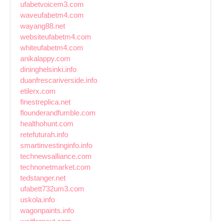
ufabetvoicem3.com
waveufabetm4.com
wayang88.net
websiteufabetm4.com
whiteufabetm4.com
anikalappy.com
dininghelsinki.info
duanfrescariverside.info
etilerx.com
finestreplica.net
flounderandfumble.com
healthohunt.com
retefuturah.info
smartinvestinginfo.info
technewsalliance.com
technonetmarket.com
tedstanger.net
ufabett732um3.com
uskola.info
wagonpaints.info