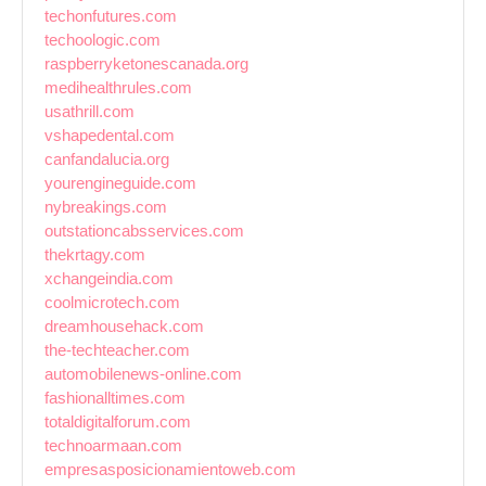
techonfutures.com
techoologic.com
raspberryketonescanada.org
medihealthrules.com
usathrill.com
vshapedental.com
canfandalucia.org
yourengineguide.com
nybreakings.com
outstationcabsservices.com
thekrtagy.com
xchangeindia.com
coolmicrotech.com
dreamhousehack.com
the-techteacher.com
automobilenews-online.com
fashionalltimes.com
totaldigitalforum.com
technoarmaan.com
empresasposicionamientoweb.com