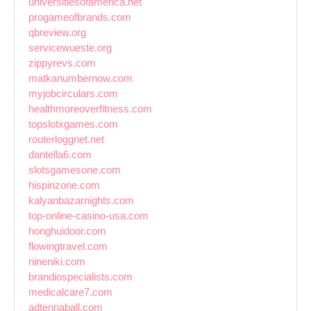
universitiesofamerica.net
progameofbrands.com
qbreview.org
servicewueste.org
zippyrevs.com
matkanumbernow.com
myjobcirculars.com
healthmoreoverfitness.com
topslotxgames.com
routerloggnet.net
dantella6.com
slotsgamesone.com
hispinzone.com
kalyanbazarnights.com
top-online-casino-usa.com
honghuidoor.com
flowingtravel.com
nineniki.com
brandiospecialists.com
medicalcare7.com
adtennaball.com