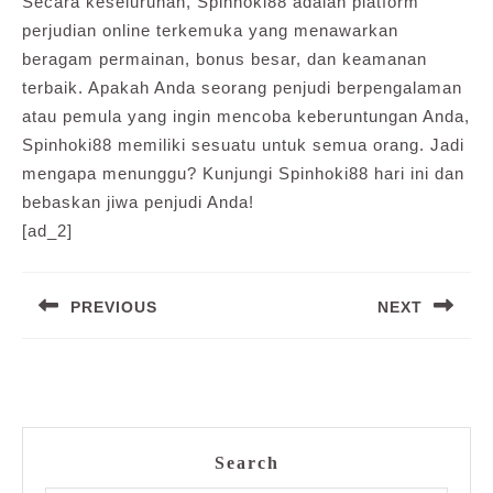
Secara keseluruhan, Spinhoki88 adalah platform
perjudian online terkemuka yang menawarkan
beragam permainan, bonus besar, dan keamanan
terbaik. Apakah Anda seorang penjudi berpengalaman
atau pemula yang ingin mencoba keberuntungan Anda,
Spinhoki88 memiliki sesuatu untuk semua orang. Jadi
mengapa menunggu? Kunjungi Spinhoki88 hari ini dan
bebaskan jiwa penjudi Anda!
[ad_2]
Post
PREVIOUS
NEXT
navigation
Previous
Next
post:
post:
Search