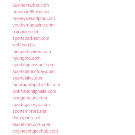
businemarket.com
matahari88play.net
moneydescriptor.com
youthsmagazine.com
painaidee.net
sportsdarkest.com
webtoon.biz
thesportswires.com
hyungpro.com
sportingnewsnet.com
sportstime24day.com
sporteslive.com
theblingblingshields.com
pinkfrenchtipnails.com
newgamestv.com
sportsgallerys.com
sportsmirrors.net
datasports.net
atasehirescortu.net
engineeringtechub.com