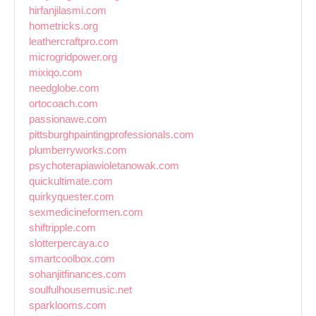
hirfanjilasmi.com
hometricks.org
leathercraftpro.com
microgridpower.org
mixiqo.com
needglobe.com
ortocoach.com
passionawe.com
pittsburghpaintingprofessionals.com
plumberryworks.com
psychoterapiawioletanowak.com
quickultimate.com
quirkyquester.com
sexmedicineformen.com
shiftripple.com
slotterpercaya.co
smartcoolbox.com
sohanjitfinances.com
soulfulhousemusic.net
sparklooms.com