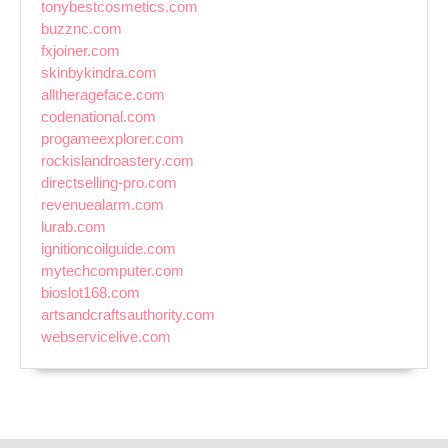
tonybestcosmetics.com
buzznc.com
fxjoiner.com
skinbykindra.com
alltherageface.com
codenational.com
progameexplorer.com
rockislandroastery.com
directselling-pro.com
revenuealarm.com
lurab.com
ignitioncoilguide.com
mytechcomputer.com
bioslot168.com
artsandcraftsauthority.com
webservicelive.com