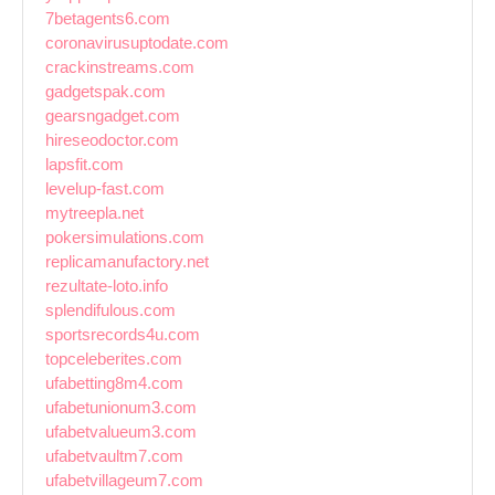
7betagents6.com
coronavirusuptodate.com
crackinstreams.com
gadgetspak.com
gearsngadget.com
hireseodoctor.com
lapsfit.com
levelup-fast.com
mytreepla.net
pokersimulations.com
replicamanufactory.net
rezultate-loto.info
splendifulous.com
sportsrecords4u.com
topceleberites.com
ufabetting8m4.com
ufabetunionum3.com
ufabetvalueum3.com
ufabetvaultm7.com
ufabetvillageum7.com