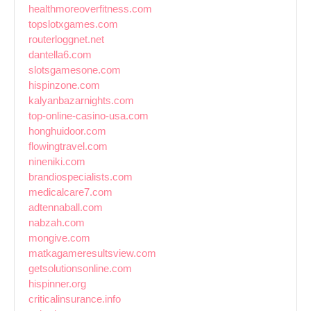
healthmoreoverfitness.com
topslotxgames.com
routerloggnet.net
dantella6.com
slotsgamesone.com
hispinzone.com
kalyanbazarnights.com
top-online-casino-usa.com
honghuidoor.com
flowingtravel.com
nineniki.com
brandiospecialists.com
medicalcare7.com
adtennaball.com
nabzah.com
mongive.com
matkagameresultsview.com
getsolutionsonline.com
hispinner.org
criticalinsurance.info