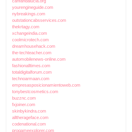
canfandalucia.org
yourengineguide.com
nybreakings.com
outstationcabsservices.com
thekrtagy.com
xchangeindia.com
coolmicrotech.com
dreamhousehack.com
the-techteacher.com
automobilenews-online.com
fashionalltimes.com
totaldigitalforum.com
technoarmaan.com
empresasposicionamientoweb.com
tonybestcosmetics.com
buzznc.com
fxjoiner.com
skinbykindra.com
alltherageface.com
codenational.com
progameexplorer.com