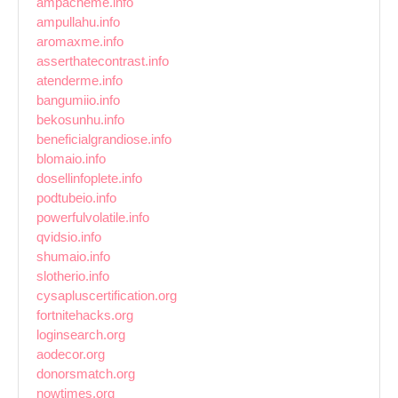
ampacheme.info
ampullahu.info
aromaxme.info
asserthatecontrast.info
atenderme.info
bangumiio.info
bekosunhu.info
beneficialgrandiose.info
blomaio.info
dosellinfoplete.info
podtubeio.info
powerfulvolatile.info
qvidsio.info
shumaio.info
slotherio.info
cysapluscertification.org
fortnitehacks.org
loginsearch.org
aodecor.org
donorsmatch.org
nowtimes.org