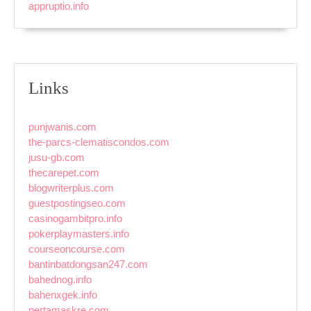
appruptio.info
Links
punjwanis.com
the-parcs-clematiscondos.com
jusu-gb.com
thecarepet.com
blogwriterplus.com
guestpostingseo.com
casinogambitpro.info
pokerplaymasters.info
courseoncourse.com
bantinbatdongsan247.com
bahednog.info
bahenxgek.info
pertamaskre.com