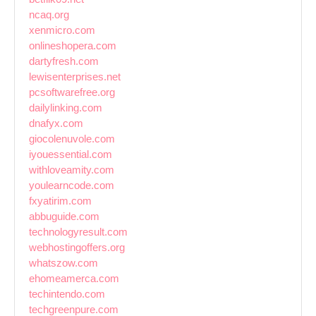
ncaq.org
xenmicro.com
onlineshopera.com
dartyfresh.com
lewisenterprises.net
pcsoftwarefree.org
dailylinking.com
dnafyx.com
giocolenuvole.com
iyouessential.com
withloveamity.com
youlearncode.com
fxyatirim.com
abbuguide.com
technologyresult.com
webhostingoffers.org
whatszow.com
ehomeamerca.com
techintendo.com
techgreenpure.com