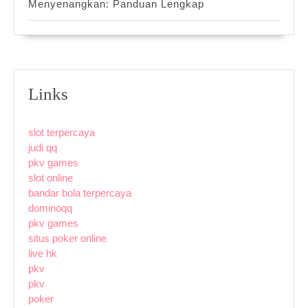
Menyenangkan: Panduan Lengkap
Links
slot terpercaya
judi qq
pkv games
slot online
bandar bola terpercaya
dominoqq
pkv games
situs poker online
live hk
pkv
pkv
poker