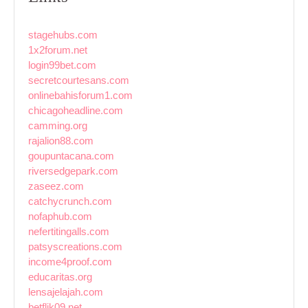
stagehubs.com
1x2forum.net
login99bet.com
secretcourtesans.com
onlinebahisforum1.com
chicagoheadline.com
camming.org
rajalion88.com
goupuntacana.com
riversedgepark.com
zaseez.com
catchycrunch.com
nofaphub.com
nefertitingalls.com
patsyscreations.com
income4proof.com
educaritas.org
lensajelajah.com
betflik09.net