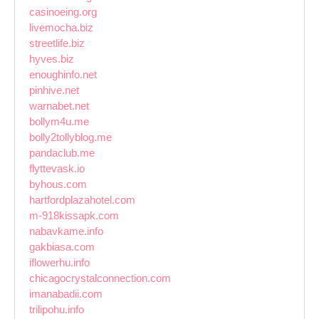
casinoeing.org
livemocha.biz
streetlife.biz
hyves.biz
enoughinfo.net
pinhive.net
warnabet.net
bollym4u.me
bolly2tollyblog.me
pandaclub.me
flyttevask.io
byhous.com
hartfordplazahotel.com
m-918kissapk.com
nabavkame.info
gakbiasa.com
iflowerhu.info
chicagocrystalconnection.com
imanabadii.com
trilipohu.info