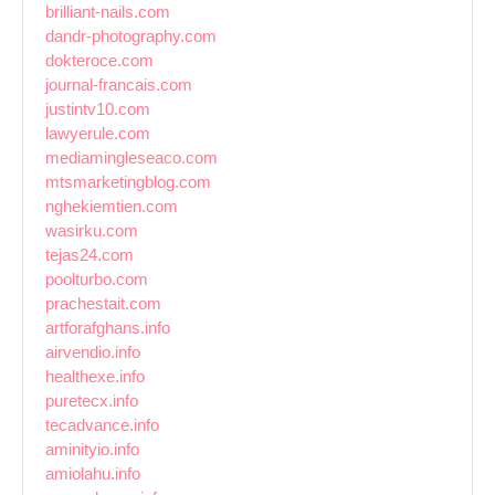
brilliant-nails.com
dandr-photography.com
dokteroce.com
journal-francais.com
justintv10.com
lawyerule.com
mediamingleseaco.com
mtsmarketingblog.com
nghekiemtien.com
wasirku.com
tejas24.com
poolturbo.com
prachestait.com
artforafghans.info
airvendio.info
healthexe.info
puretecx.info
tecadvance.info
aminityio.info
amiolahu.info