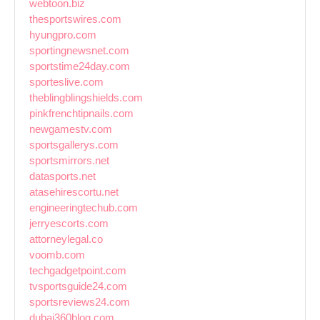
webtoon.biz
thesportswires.com
hyungpro.com
sportingnewsnet.com
sportstime24day.com
sporteslive.com
theblingblingshields.com
pinkfrenchtipnails.com
newgamestv.com
sportsgallerys.com
sportsmirrors.net
datasports.net
atasehirescortu.net
engineeringtechub.com
jerryescorts.com
attorneylegal.co
voomb.com
techgadgetpoint.com
tvsportsguide24.com
sportsreviews24.com
dubai360blog.com