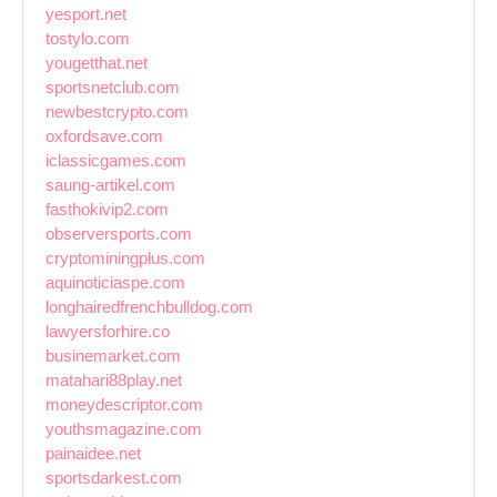
yesport.net
tostylo.com
yougetthat.net
sportsnetclub.com
newbestcrypto.com
oxfordsave.com
iclassicgames.com
saung-artikel.com
fasthokivip2.com
observersports.com
cryptominingplus.com
aquinoticiaspe.com
longhairedfrenchbulldog.com
lawyersforhire.co
businemarket.com
matahari88play.net
moneydescriptor.com
youthsmagazine.com
painaidee.net
sportsdarkest.com