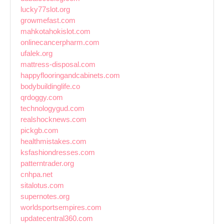
lucky77slot.org
growmefast.com
mahkotahokislot.com
onlinecancerpharm.com
ufalek.org
mattress-disposal.com
happyflooringandcabinets.com
bodybuildinglife.co
qrdoggy.com
technologygud.com
realshocknews.com
pickgb.com
healthmistakes.com
ksfashiondresses.com
patterntrader.org
cnhpa.net
sitalotus.com
supernotes.org
worldsportsempires.com
updatecentral360.com