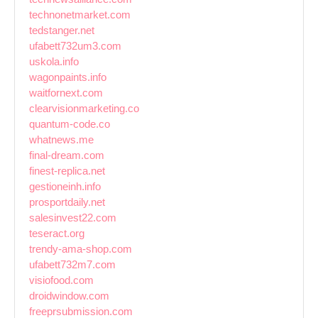
technonetmarket.com
tedstanger.net
ufabett732um3.com
uskola.info
wagonpaints.info
waitfornext.com
clearvisionmarketing.co
quantum-code.co
whatnews.me
final-dream.com
finest-replica.net
gestioneinh.info
prosportdaily.net
salesinvest22.com
teseract.org
trendy-ama-shop.com
ufabett732m7.com
visiofood.com
droidwindow.com
freeprsubmission.com