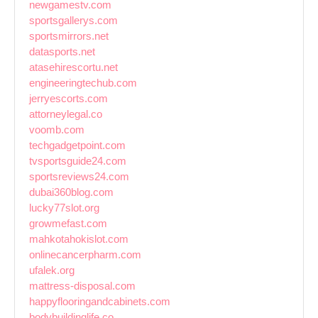
newgamestv.com
sportsgallerys.com
sportsmirrors.net
datasports.net
atasehirescortu.net
engineeringtechub.com
jerryescorts.com
attorneylegal.co
voomb.com
techgadgetpoint.com
tvsportsguide24.com
sportsreviews24.com
dubai360blog.com
lucky77slot.org
growmefast.com
mahkotahokislot.com
onlinecancerpharm.com
ufalek.org
mattress-disposal.com
happyflooringandcabinets.com
bodybuildinglife.co