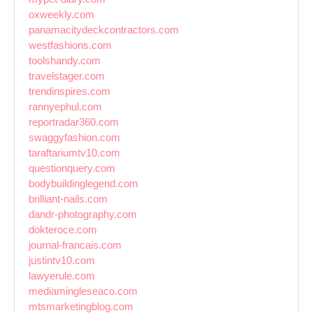
oxweekly.com
panamacitydeckcontractors.com
westfashions.com
toolshandy.com
travelstager.com
trendinspires.com
rannyephul.com
reportradar360.com
swaggyfashion.com
taraftariumtv10.com
questionquery.com
bodybuildinglegend.com
brilliant-nails.com
dandr-photography.com
dokteroce.com
journal-francais.com
justintv10.com
lawyerule.com
mediamingleseaco.com
mtsmarketingblog.com