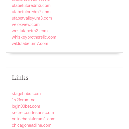
ufabetutoredm3.com
ufabetutoredm7.com
ufabetvalleyum3.com
veloxview.com
westufabetm3.com
whiskeybrothersllc.com
wildufabetum7.com
Links
stagehubs.com
1x2forum.net
login99bet.com
secretcourtesans.com
onlinebahisforum1.com
chicagoheadline.com