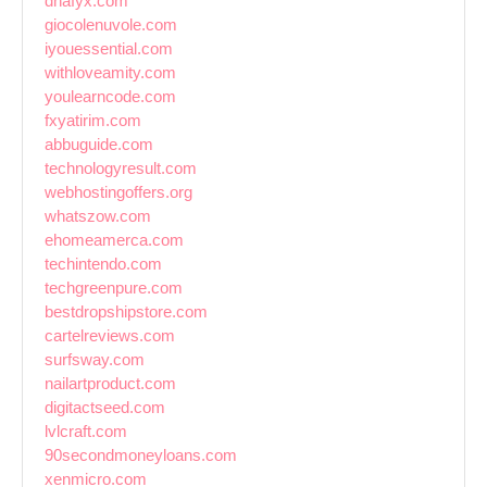
dnafyx.com
giocolenuvole.com
iyouessential.com
withloveamity.com
youlearncode.com
fxyatirim.com
abbuguide.com
technologyresult.com
webhostingoffers.org
whatszow.com
ehomeamerca.com
techintendo.com
techgreenpure.com
bestdropshipstore.com
cartelreviews.com
surfsway.com
nailartproduct.com
digitactseed.com
lvlcraft.com
90secondmoneyloans.com
xenmicro.com