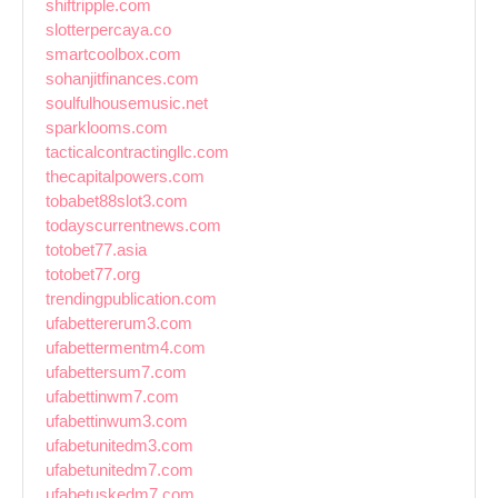
shiftripple.com
slotterpercaya.co
smartcoolbox.com
sohanjitfinances.com
soulfulhousemusic.net
sparklooms.com
tacticalcontractingllc.com
thecapitalpowers.com
tobabet88slot3.com
todayscurrentnews.com
totobet77.asia
totobet77.org
trendingpublication.com
ufabettererum3.com
ufabettermentm4.com
ufabettersum7.com
ufabettinwm7.com
ufabettinwum3.com
ufabetunitedm3.com
ufabetunitedm7.com
ufabetuskedm7.com