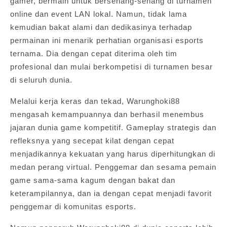
gamer, bermain untuk bersenang-senang di turnamen
online dan event LAN lokal. Namun, tidak lama
kemudian bakat alami dan dedikasinya terhadap
permainan ini menarik perhatian organisasi esports
ternama. Dia dengan cepat diterima oleh tim
profesional dan mulai berkompetisi di turnamen besar
di seluruh dunia.
Melalui kerja keras dan tekad, Warunghoki88
mengasah kemampuannya dan berhasil menembus
jajaran dunia game kompetitif. Gameplay strategis dan
refleksnya yang secepat kilat dengan cepat
menjadikannya kekuatan yang harus diperhitungkan di
medan perang virtual. Penggemar dan sesama pemain
game sama-sama kagum dengan bakat dan
keterampilannya, dan ia dengan cepat menjadi favorit
penggemar di komunitas esports.