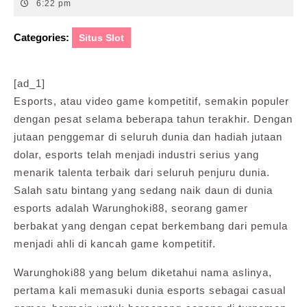
13,
6:22 pm
2026
Categories:
Situs Slot
[ad_1]
Esports, atau video game kompetitif, semakin populer
dengan pesat selama beberapa tahun terakhir. Dengan
jutaan penggemar di seluruh dunia dan hadiah jutaan
dolar, esports telah menjadi industri serius yang
menarik talenta terbaik dari seluruh penjuru dunia.
Salah satu bintang yang sedang naik daun di dunia
esports adalah Warunghoki88, seorang gamer
berbakat yang dengan cepat berkembang dari pemula
menjadi ahli di kancah game kompetitif.
Warunghoki88 yang belum diketahui nama aslinya,
pertama kali memasuki dunia esports sebagai casual