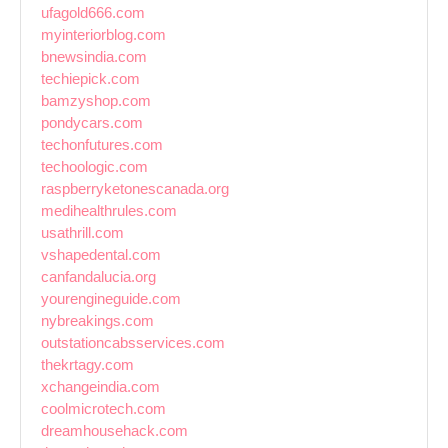
ufagold666.com
myinteriorblog.com
bnewsindia.com
techiepick.com
bamzyshop.com
pondycars.com
techonfutures.com
techoologic.com
raspberryketonescanada.org
medihealthrules.com
usathrill.com
vshapedental.com
canfandalucia.org
yourengineguide.com
nybreakings.com
outstationcabsservices.com
thekrtagy.com
xchangeindia.com
coolmicrotech.com
dreamhousehack.com