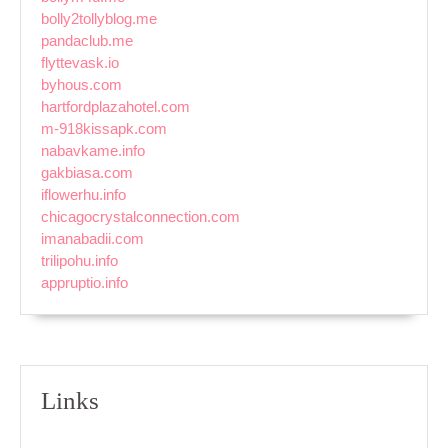
bolly2tollyblog.me
pandaclub.me
flyttevask.io
byhous.com
hartfordplazahotel.com
m-918kissapk.com
nabavkame.info
gakbiasa.com
iflowerhu.info
chicagocrystalconnection.com
imanabadii.com
trilipohu.info
appruptio.info
Links