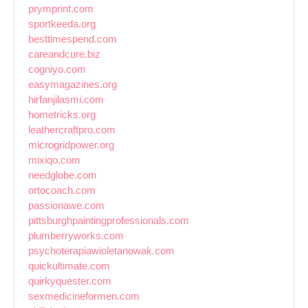
prymprint.com
sportkeeda.org
besttimespend.com
careandcure.biz
cogniyo.com
easymagazines.org
hirfanjilasmi.com
hometricks.org
leathercraftpro.com
microgridpower.org
mixiqo.com
needglobe.com
ortocoach.com
passionawe.com
pittsburghpaintingprofessionals.com
plumberryworks.com
psychoterapiawioletanowak.com
quickultimate.com
quirkyquester.com
sexmedicineformen.com