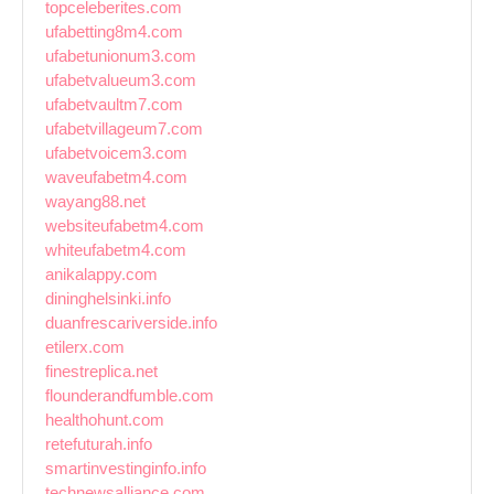
topceleberites.com
ufabetting8m4.com
ufabetunionum3.com
ufabetvalueum3.com
ufabetvaultm7.com
ufabetvillageum7.com
ufabetvoicem3.com
waveufabetm4.com
wayang88.net
websiteufabetm4.com
whiteufabetm4.com
anikalappy.com
dininghelsinki.info
duanfrescariverside.info
etilerx.com
finestreplica.net
flounderandfumble.com
healthohunt.com
retefuturah.info
smartinvestinginfo.info
technewsalliance.com