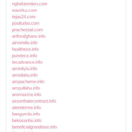
nghekiemtien.com
wasirku.com
tejas24.com
poolturbo.com
prachestait.com
artforafghans.info
airvendio.info
healthexe.info
puretecx.info
tecadvance.info
aminityio.info
amiolahu.info
ampacheme.info
ampullahu.info
aromaxme.info
asserthatecontrast.info
atenderme.info
bangumiio.info
bekosunhu.info
beneficialgrandiose.info