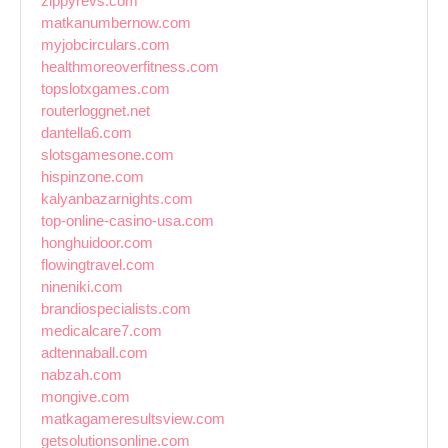
zippyrevs.com
matkanumbernow.com
myjobcirculars.com
healthmoreoverfitness.com
topslotxgames.com
routerloggnet.net
dantella6.com
slotsgamesone.com
hispinzone.com
kalyanbazarnights.com
top-online-casino-usa.com
honghuidoor.com
flowingtravel.com
nineniki.com
brandiospecialists.com
medicalcare7.com
adtennaball.com
nabzah.com
mongive.com
matkagameresultsview.com
getsolutionsonline.com