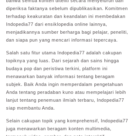
bahwa semua konten diteliti secara menyeluruh dan
diperiksa faktanya sebelum dipublikasikan. Komitmen
terhadap keakuratan dan keandalan ini membedakan
Indopedia77 dari ensiklopedia online lainnya,
menjadikannya sumber berharga bagi pelajar, peneliti,
dan siapa pun yang mencari informasi tepercaya.
Salah satu fitur utama Indopedia77 adalah cakupan
topiknya yang luas. Dari sejarah dan sains hingga
budaya pop dan peristiwa terkini, platform ini
menawarkan banyak informasi tentang beragam
subjek. Baik Anda ingin memperdalam pengetahuan
Anda tentang peradaban kuno atau mempelajari lebih
lanjut tentang penemuan ilmiah terbaru, Indopedia77
siap membantu Anda.
Selain cakupan topik yang komprehensif, Indopedia77
juga menawarkan beragam konten multimedia,