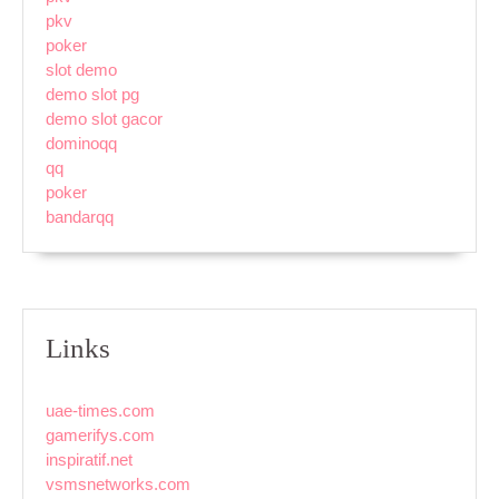
pkv
poker
slot demo
demo slot pg
demo slot gacor
dominoqq
qq
poker
bandarqq
Links
uae-times.com
gamerifys.com
inspiratif.net
vsmsnetworks.com