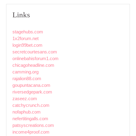
Links
stagehubs.com
1x2forum.net
login99bet.com
secretcourtesans.com
onlinebahisforum1.com
chicagoheadline.com
camming.org
rajalion88.com
goupuntacana.com
riversedgepark.com
zaseez.com
catchycrunch.com
nofaphub.com
nefertitingalls.com
patsyscreations.com
income4proof.com