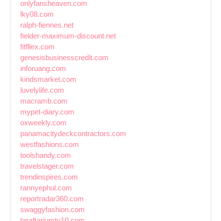
onlyfansheaven.com
lky08.com
ralph-fiennes.net
fielder-maximum-discount.net
fitfllex.com
genesisbusinesscredit.com
inforuang.com
kindsmarket.com
luvelylife.com
macramb.com
mypet-diary.com
oxweekly.com
panamacitydeckcontractors.com
westfashions.com
toolshandy.com
travelstager.com
trendinspires.com
rannyephul.com
reportradar360.com
swaggyfashion.com
taraftariumtv10.com