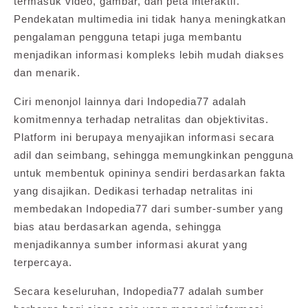
termasuk video, gambar, dan peta interaktif.
Pendekatan multimedia ini tidak hanya meningkatkan
pengalaman pengguna tetapi juga membantu
menjadikan informasi kompleks lebih mudah diakses
dan menarik.
Ciri menonjol lainnya dari Indopedia77 adalah
komitmennya terhadap netralitas dan objektivitas.
Platform ini berupaya menyajikan informasi secara
adil dan seimbang, sehingga memungkinkan pengguna
untuk membentuk opininya sendiri berdasarkan fakta
yang disajikan. Dedikasi terhadap netralitas ini
membedakan Indopedia77 dari sumber-sumber yang
bias atau berdasarkan agenda, sehingga
menjadikannya sumber informasi akurat yang
terpercaya.
Secara keseluruhan, Indopedia77 adalah sumber