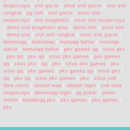
terpercaya
|
slot gacor
|
situs slot gacor
|
slot anti
rungkat
|
pg soft
|
slot gacor
|
situs slot
terpercaya
|
slot pragmatic
|
situs slot terpercaya
|
demo slot pragmatic play
|
demo slot
|
situs slot
|
demo slot
|
slot anti rungkat
|
situs slot gacor
|
dominoqq
|
dominoqq
|
menuqq daftar
|
murniqq
daftar
|
hematqq daftar
|
pkv games qq
|
situs pkv
|
pkv qq
|
pkv qq
|
situs pkv games
|
pkv games
qq
|
situs pkv
|
qq
|
pkv
|
situs pkv games
|
pkv
|
situs qq
|
pkv games
|
pkv games qq
|
situs pkv
|
qq
|
pkv qq
|
situs pkv games
|
pkv
|
situs judi
bola resmi
|
sbobet wap
|
sbobet login
|
judi bola
terpercaya
|
dominoqq login
|
qq poker
|
poker
online
|
bandarqq pkv
|
pkv games
|
pkv games
|
pkv