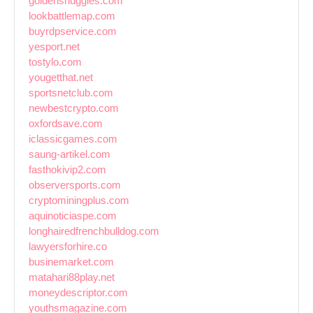
goldensnuggles.com
lookbattlemap.com
buyrdpservice.com
yesport.net
tostylo.com
yougetthat.net
sportsnetclub.com
newbestcrypto.com
oxfordsave.com
iclassicgames.com
saung-artikel.com
fasthokivip2.com
observersports.com
cryptominingplus.com
aquinoticiaspe.com
longhairedfrenchbulldog.com
lawyersforhire.co
businemarket.com
matahari88play.net
moneydescriptor.com
youthsmagazine.com