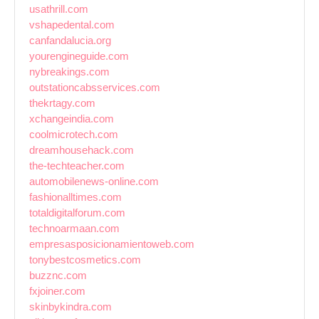
usathrill.com
vshapedental.com
canfandalucia.org
yourengineguide.com
nybreakings.com
outstationcabsservices.com
thekrtagy.com
xchangeindia.com
coolmicrotech.com
dreamhousehack.com
the-techteacher.com
automobilenews-online.com
fashionalltimes.com
totaldigitalforum.com
technoarmaan.com
empresasposicionamientoweb.com
tonybestcosmetics.com
buzznc.com
fxjoiner.com
skinbykindra.com