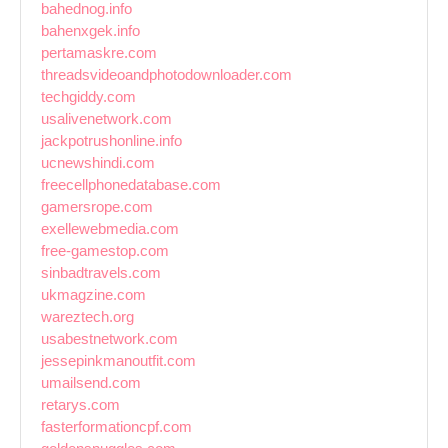
bahednog.info
bahenxgek.info
pertamaskre.com
threadsvideoandphotodownloader.com
techgiddy.com
usalivenetwork.com
jackpotrushonline.info
ucnewshindi.com
freecellphonedatabase.com
gamersrope.com
exellewebmedia.com
free-gamestop.com
sinbadtravels.com
ukmagzine.com
wareztech.org
usabestnetwork.com
jessepinkmanoutfit.com
umailsend.com
retarys.com
fasterformationcpf.com