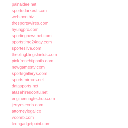
painaidee.net
sportsdarkest.com
webtoon.biz
thesportswires.com
hyungpro.com
sportingnewsnet.com
sportstime24day.com
sporteslive.com
theblingblingshields.com
pinkfrenchtipnails.com
newgamestv.com
sportsgallerys.com
sportsmirrors.net
datasports.net
atasehirescortu.net
engineeringtechub.com
jerryescorts.com
attorneylegal.co
voomb.com
techgadgetpoint.com