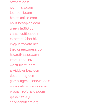
offthem.com
ibommatv.com
techporfit.com
bekasionline.com
nbusinessplan.com
greenlife360.com
cantshoutitout.com
expressufabet.biz
mypuertoplata.net
thepioneerxpress.com
howtofixissue.com
teamufabet.biz
webfullform.com
allviddownload.com
decorsmag.com
gamblingcasinonews.com
universitiesofamerica.net
progameofbrands.com
qbreview.org
servicewueste.org