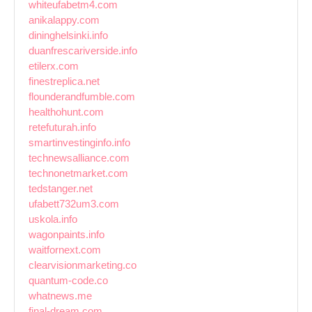
whiteufabetm4.com
anikalappy.com
dininghelsinki.info
duanfrescariverside.info
etilerx.com
finestreplica.net
flounderandfumble.com
healthohunt.com
retefuturah.info
smartinvestinginfo.info
technewsalliance.com
technonetmarket.com
tedstanger.net
ufabett732um3.com
uskola.info
wagonpaints.info
waitfornext.com
clearvisionmarketing.co
quantum-code.co
whatnews.me
final-dream.com