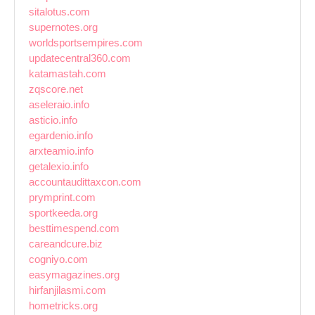
sitalotus.com
supernotes.org
worldsportsempires.com
updatecentral360.com
katamastah.com
zqscore.net
aseleraio.info
asticio.info
egardenio.info
arxteamio.info
getalexio.info
accountaudittaxcon.com
prymprint.com
sportkeeda.org
besttimespend.com
careandcure.biz
cogniyo.com
easymagazines.org
hirfanjilasmi.com
hometricks.org