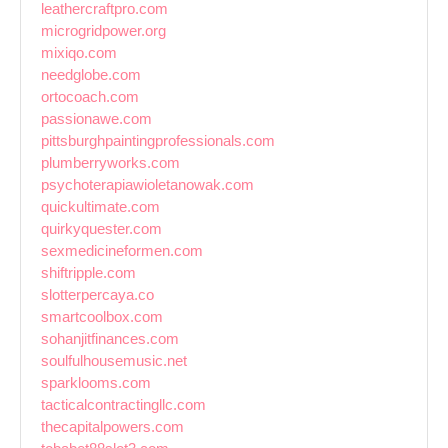
leathercraftpro.com
microgridpower.org
mixiqo.com
needglobe.com
ortocoach.com
passionawe.com
pittsburghpaintingprofessionals.com
plumberryworks.com
psychoterapiawioletanowak.com
quickultimate.com
quirkyquester.com
sexmedicineformen.com
shiftripple.com
slotterpercaya.co
smartcoolbox.com
sohanjitfinances.com
soulfulhousemusic.net
sparklooms.com
tacticalcontractingllc.com
thecapitalpowers.com