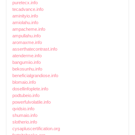
puretecx.info
tecadvance.info
aminityio.info
amiolahu.info
ampacheme.info
ampullahu.info
aromaxme.info
asserthatecontrast.info
atenderme.info
bangumiio.info
bekosunhu.info
beneficialgrandiose.info
blomaio.info
dosellinfoplete.info
podtubeio.info
powerfulvolatile.info
qvidsio.info
shumaio.info
slotherio.info
cysapluscertification.org