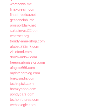
whatnews.me
final-dream.com
finest-replica.net
gestioneinh.info
prosportdaily.net
salesinvest22.com
teseract.org
trendy-ama-shop.com
ufabett732m7.com
visiofood.com
droidwindow.com
freeprsubmission.com
ufagold666.com
myinteriorblog.com
bnewsindia.com
techiepick.com
bamzyshop.com
pondycars.com
techonfutures.com
techoologic.com