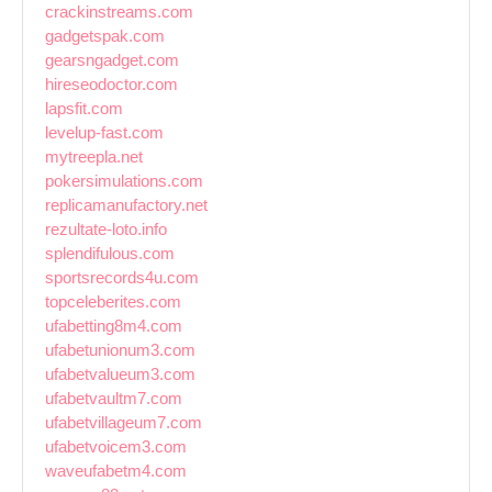
crackinstreams.com
gadgetspak.com
gearsngadget.com
hireseodoctor.com
lapsfit.com
levelup-fast.com
mytreepla.net
pokersimulations.com
replicamanufactory.net
rezultate-loto.info
splendifulous.com
sportsrecords4u.com
topceleberites.com
ufabetting8m4.com
ufabetunionum3.com
ufabetvalueum3.com
ufabetvaultm7.com
ufabetvillageum7.com
ufabetvoicem3.com
waveufabetm4.com