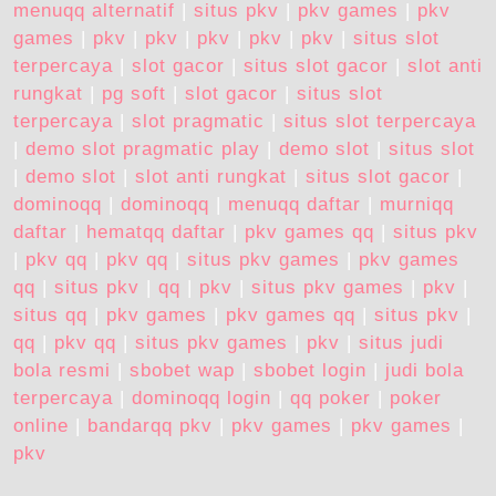
menuqq alternatif
|
situs pkv
|
pkv games
|
pkv
games
|
pkv
|
pkv
|
pkv
|
pkv
|
pkv
|
situs slot
terpercaya
|
slot gacor
|
situs slot gacor
|
slot anti
rungkat
|
pg soft
|
slot gacor
|
situs slot
terpercaya
|
slot pragmatic
|
situs slot terpercaya
|
demo slot pragmatic play
|
demo slot
|
situs slot
|
demo slot
|
slot anti rungkat
|
situs slot gacor
|
dominoqq
|
dominoqq
|
menuqq daftar
|
murniqq
daftar
|
hematqq daftar
|
pkv games qq
|
situs pkv
|
pkv qq
|
pkv qq
|
situs pkv games
|
pkv games
qq
|
situs pkv
|
qq
|
pkv
|
situs pkv games
|
pkv
|
situs qq
|
pkv games
|
pkv games qq
|
situs pkv
|
qq
|
pkv qq
|
situs pkv games
|
pkv
|
situs judi
bola resmi
|
sbobet wap
|
sbobet login
|
judi bola
terpercaya
|
dominoqq login
|
qq poker
|
poker
online
|
bandarqq pkv
|
pkv games
|
pkv games
|
pkv