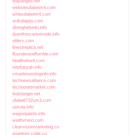
wayang88.net
websiteufabetm4.com
whiteufabetm4.com
anikalappy.com
dininghelsinki.info
duanfrescariverside.info
etilerx.com
finestreplica.net
flounderandfumble.com
healthohunt.com
retefuturah.info
smartinvestinginfo.info
technewsalliance.com
technonetmarket.com
tedstanger.net
ufabett732um3.com
uskola.info
wagonpaints.info
waitfornext.com
clearvisionmarketing.co
quantum-code.co