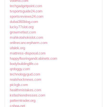
voomb.com
techgadgetpoint.com
tvsportsguide24.com
sportsreviews24.com
dubai360blog.com
lucky77slot.org
growmefast.com
mahkotahokislot.com
onlinecancerpharm.com
ufalek.org
mattress-disposal.com
happyflooringandcabinets.com
bodybuildinglife.co
qrdoggy.com
technologygud.com
realshocknews.com
pickgb.com
healthmistakes.com
ksfashiondresses.com
patterntrader.org
cnhpa.net