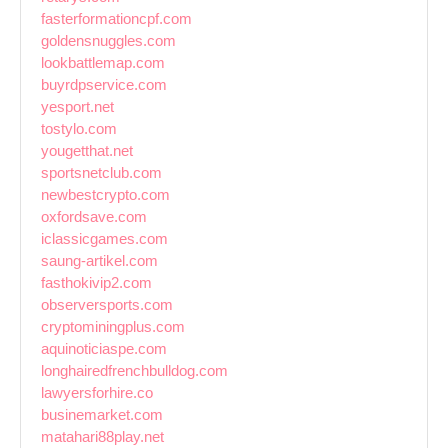
fasterformationcpf.com
goldensnuggles.com
lookbattlemap.com
buyrdpservice.com
yesport.net
tostylo.com
yougetthat.net
sportsnetclub.com
newbestcrypto.com
oxfordsave.com
iclassicgames.com
saung-artikel.com
fasthokivip2.com
observersports.com
cryptominingplus.com
aquinoticiaspe.com
longhairedfrenchbulldog.com
lawyersforhire.co
businemarket.com
matahari88play.net