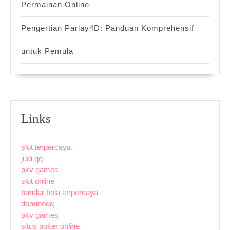
Permainan Online
Pengertian Parlay4D: Panduan Komprehensif
untuk Pemula
Links
slot terpercaya
judi qq
pkv games
slot online
bandar bola terpercaya
dominoqq
pkv games
situs poker online