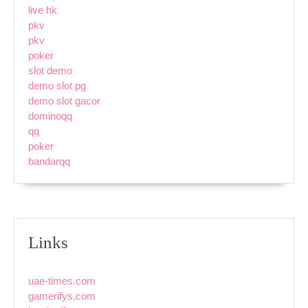
live hk
pkv
pkv
poker
slot demo
demo slot pg
demo slot gacor
dominoqq
qq
poker
bandarqq
Links
uae-times.com
gamerifys.com