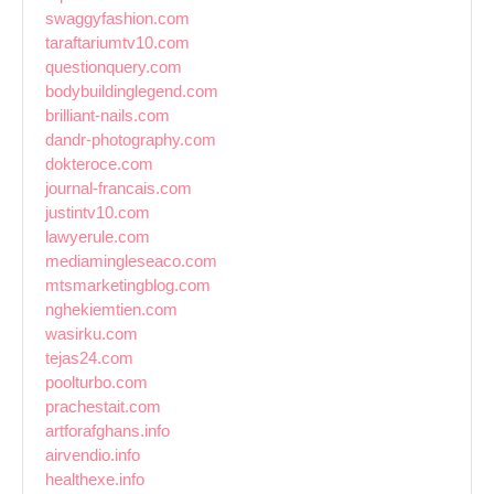
swaggyfashion.com
taraftariumtv10.com
questionquery.com
bodybuildinglegend.com
brilliant-nails.com
dandr-photography.com
dokteroce.com
journal-francais.com
justintv10.com
lawyerule.com
mediamingleseaco.com
mtsmarketingblog.com
nghekiemtien.com
wasirku.com
tejas24.com
poolturbo.com
prachestait.com
artforafghans.info
airvendio.info
healthexe.info