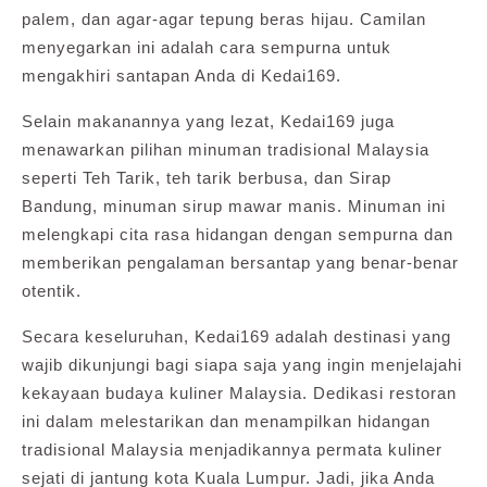
palem, dan agar-agar tepung beras hijau. Camilan
menyegarkan ini adalah cara sempurna untuk
mengakhiri santapan Anda di Kedai169.
Selain makanannya yang lezat, Kedai169 juga
menawarkan pilihan minuman tradisional Malaysia
seperti Teh Tarik, teh tarik berbusa, dan Sirap
Bandung, minuman sirup mawar manis. Minuman ini
melengkapi cita rasa hidangan dengan sempurna dan
memberikan pengalaman bersantap yang benar-benar
otentik.
Secara keseluruhan, Kedai169 adalah destinasi yang
wajib dikunjungi bagi siapa saja yang ingin menjelajahi
kekayaan budaya kuliner Malaysia. Dedikasi restoran
ini dalam melestarikan dan menampilkan hidangan
tradisional Malaysia menjadikannya permata kuliner
sejati di jantung kota Kuala Lumpur. Jadi, jika Anda