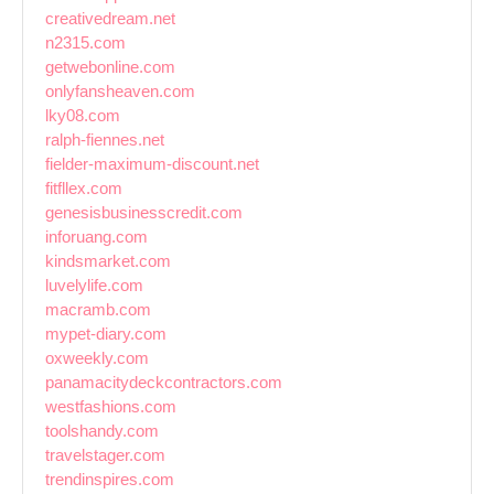
creativedream.net
n2315.com
getwebonline.com
onlyfansheaven.com
lky08.com
ralph-fiennes.net
fielder-maximum-discount.net
fitfllex.com
genesisbusinesscredit.com
inforuang.com
kindsmarket.com
luvelylife.com
macramb.com
mypet-diary.com
oxweekly.com
panamacitydeckcontractors.com
westfashions.com
toolshandy.com
travelstager.com
trendinspires.com