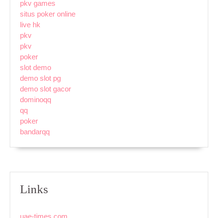
pkv games
situs poker online
live hk
pkv
pkv
poker
slot demo
demo slot pg
demo slot gacor
dominoqq
qq
poker
bandarqq
Links
uae-times.com