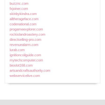
buzznc.com
fxjoiner.com
skinbykindra.com
alltherageface.com
codenational.com
progameexplorer.com
rockislandroastery.com
directselling-pro.com
revenuealarm.com
lurab.com
ignitioncoilguide.com
mytechcomputer.com
bioslot168.com
artsandcraftsauthority.com
webservicelive.com