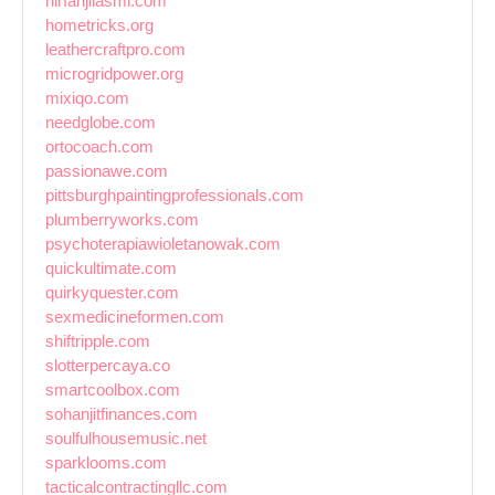
hirfanjilasmi.com
hometricks.org
leathercraftpro.com
microgridpower.org
mixiqo.com
needglobe.com
ortocoach.com
passionawe.com
pittsburghpaintingprofessionals.com
plumberryworks.com
psychoterapiawioletanowak.com
quickultimate.com
quirkyquester.com
sexmedicineformen.com
shiftripple.com
slotterpercaya.co
smartcoolbox.com
sohanjitfinances.com
soulfulhousemusic.net
sparklooms.com
tacticalcontractingllc.com