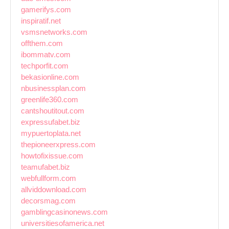
gamerifys.com
inspiratif.net
vsmsnetworks.com
offthem.com
ibommatv.com
techporfit.com
bekasionline.com
nbusinessplan.com
greenlife360.com
cantshoutitout.com
expressufabet.biz
mypuertoplata.net
thepioneerxpress.com
howtofixissue.com
teamufabet.biz
webfullform.com
allviddownload.com
decorsmag.com
gamblingcasinonews.com
universitiesofamerica.net