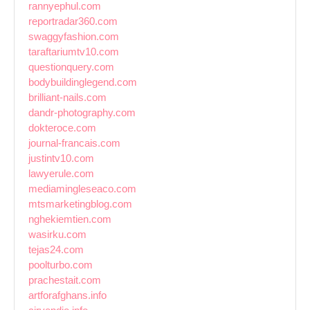
rannyephul.com
reportradar360.com
swaggyfashion.com
taraftariumtv10.com
questionquery.com
bodybuildinglegend.com
brilliant-nails.com
dandr-photography.com
dokteroce.com
journal-francais.com
justintv10.com
lawyerule.com
mediamingleseaco.com
mtsmarketingblog.com
nghekiemtien.com
wasirku.com
tejas24.com
poolturbo.com
prachestait.com
artforafghans.info