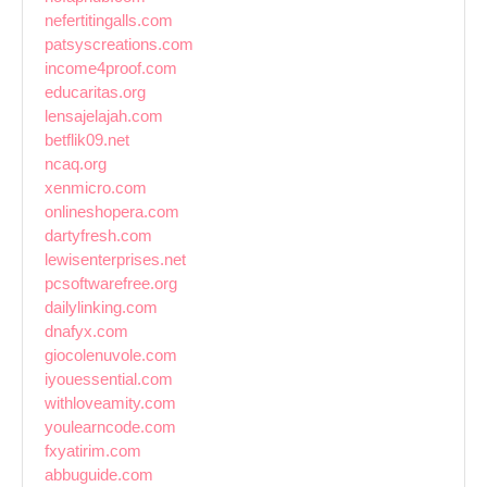
nefertitingalls.com
patsyscreations.com
income4proof.com
educaritas.org
lensajelajah.com
betflik09.net
ncaq.org
xenmicro.com
onlineshopera.com
dartyfresh.com
lewisenterprises.net
pcsoftwarefree.org
dailylinking.com
dnafyx.com
giocolenuvole.com
iyouessential.com
withloveamity.com
youlearncode.com
fxyatirim.com
abbuguide.com