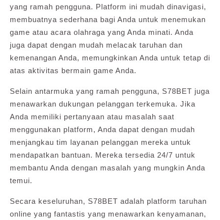
yang ramah pengguna. Platform ini mudah dinavigasi,
membuatnya sederhana bagi Anda untuk menemukan
game atau acara olahraga yang Anda minati. Anda
juga dapat dengan mudah melacak taruhan dan
kemenangan Anda, memungkinkan Anda untuk tetap di
atas aktivitas bermain game Anda.
Selain antarmuka yang ramah pengguna, S78BET juga
menawarkan dukungan pelanggan terkemuka. Jika
Anda memiliki pertanyaan atau masalah saat
menggunakan platform, Anda dapat dengan mudah
menjangkau tim layanan pelanggan mereka untuk
mendapatkan bantuan. Mereka tersedia 24/7 untuk
membantu Anda dengan masalah yang mungkin Anda
temui.
Secara keseluruhan, S78BET adalah platform taruhan
online yang fantastis yang menawarkan kenyamanan,