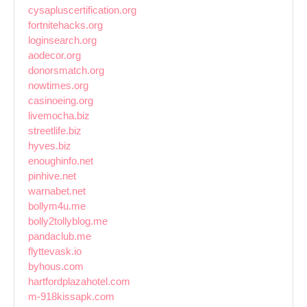
cysapluscertification.org
fortnitehacks.org
loginsearch.org
aodecor.org
donorsmatch.org
nowtimes.org
casinoeing.org
livemocha.biz
streetlife.biz
hyves.biz
enoughinfo.net
pinhive.net
warnabet.net
bollym4u.me
bolly2tollyblog.me
pandaclub.me
flyttevask.io
byhous.com
hartfordplazahotel.com
m-918kissapk.com