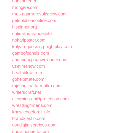
nabzah.com
mongive.com
matkagameresultsview.com
getsolutionsonline.com
hispinner.org
criticalinsurance.info
nokariposter.com
kalyan-guessing-nightplay.com
gameofpanels.com
androidappsdownloader.com
usetimenow.com
healthblow.com
gohelpmate.com
rajdhani-satta-matka.com
writerscraft.net
elearning-childprotection.com
wrestling4mena.com
knowledgeforall.info
brand2lastio.com
usadigitalservices.com
socialhoppers.com