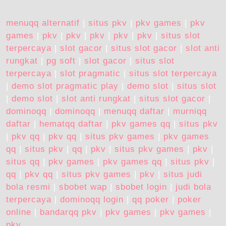
menuqq alternatif
|
situs pkv
|
pkv games
|
pkv
games
|
pkv
|
pkv
|
pkv
|
pkv
|
pkv
|
situs slot
terpercaya
|
slot gacor
|
situs slot gacor
|
slot anti
rungkat
|
pg soft
|
slot gacor
|
situs slot
terpercaya
|
slot pragmatic
|
situs slot terpercaya
|
demo slot pragmatic play
|
demo slot
|
situs slot
|
demo slot
|
slot anti rungkat
|
situs slot gacor
|
dominoqq
|
dominoqq
|
menuqq daftar
|
murniqq
daftar
|
hematqq daftar
|
pkv games qq
|
situs pkv
|
pkv qq
|
pkv qq
|
situs pkv games
|
pkv games
qq
|
situs pkv
|
qq
|
pkv
|
situs pkv games
|
pkv
|
situs qq
|
pkv games
|
pkv games qq
|
situs pkv
|
qq
|
pkv qq
|
situs pkv games
|
pkv
|
situs judi
bola resmi
|
sbobet wap
|
sbobet login
|
judi bola
terpercaya
|
dominoqq login
|
qq poker
|
poker
online
|
bandarqq pkv
|
pkv games
|
pkv games
|
pkv