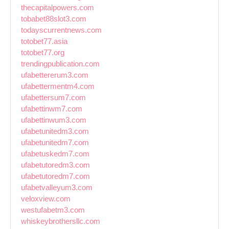
thecapitalpowers.com
tobabet88slot3.com
todayscurrentnews.com
totobet77.asia
totobet77.org
trendingpublication.com
ufabettererum3.com
ufabettermentm4.com
ufabettersum7.com
ufabettinwm7.com
ufabettinwum3.com
ufabetunitedm3.com
ufabetunitedm7.com
ufabetuskedm7.com
ufabetutoredm3.com
ufabetutoredm7.com
ufabetvalleyum3.com
veloxview.com
westufabetm3.com
whiskeybrothersllc.com