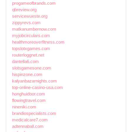
progameofbrands.com
qbreview.org
servicewueste.org
zippyrevs.com
matkanumbernow.com
myjobcirculars.com
healthmoreoverfitness.com
topslotxgames.com
routerloggnet.net
dantella6.com
slotsgamesone.com
hispinzone.com
kalyanbazarnights.com
top-online-casino-usa.com
honghuidoor.com
flowingtravel.com
nineniki.com
brandiospecialists.com
medicalcare7.com
adtennaball.com