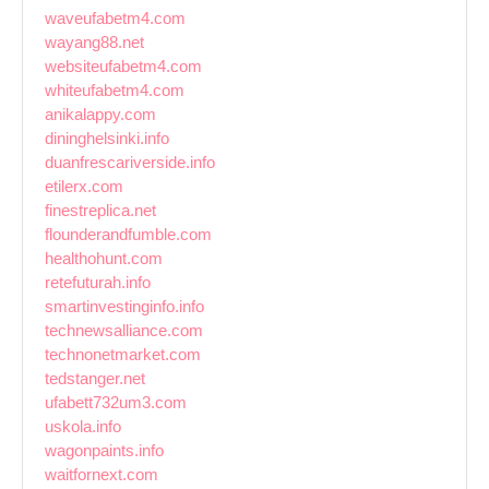
waveufabetm4.com
wayang88.net
websiteufabetm4.com
whiteufabetm4.com
anikalappy.com
dininghelsinki.info
duanfrescariverside.info
etilerx.com
finestreplica.net
flounderandfumble.com
healthohunt.com
retefuturah.info
smartinvestinginfo.info
technewsalliance.com
technonetmarket.com
tedstanger.net
ufabett732um3.com
uskola.info
wagonpaints.info
waitfornext.com