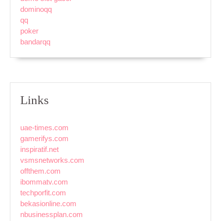
dominoqq
qq
poker
bandarqq
Links
uae-times.com
gamerifys.com
inspiratif.net
vsmsnetworks.com
offthem.com
ibommatv.com
techporfit.com
bekasionline.com
nbusinessplan.com