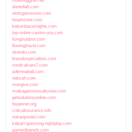
routerloggnet.net
dantella6.com
slotsgamesone.com
hispinzone.com
kalyanbazarnights.com
top-online-casino-usa.com
honghuidoor.com
flowingtravel.com
nineniki.com
brandiospecialists.com
medicalcare7.com
adtennaball.com
nabzah.com
mongive.com
matkagameresultsview.com
getsolutionsonline.com
hispinner.org
criticalinsurance.info
nokariposter.com
kalyan-guessing-nightplay.com
gameofpanels.com