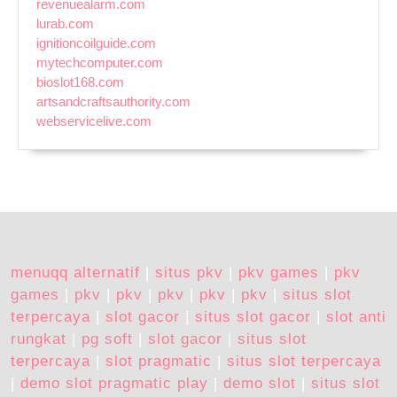
revenuealarm.com
lurab.com
ignitioncoilguide.com
mytechcomputer.com
bioslot168.com
artsandcraftsauthority.com
webservicelive.com
menuqq alternatif
|
situs pkv
|
pkv games
|
pkv
games
|
pkv
|
pkv
|
pkv
|
pkv
|
pkv
|
situs slot
terpercaya
|
slot gacor
|
situs slot gacor
|
slot anti
rungkat
|
pg soft
|
slot gacor
|
situs slot
terpercaya
|
slot pragmatic
|
situs slot terpercaya
|
demo slot pragmatic play
|
demo slot
|
situs slot