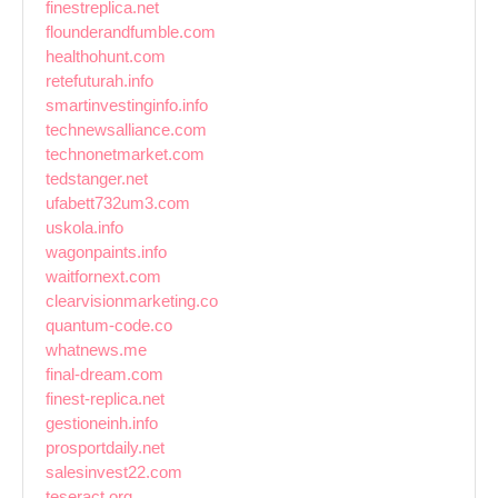
finestreplica.net
flounderandfumble.com
healthohunt.com
retefuturah.info
smartinvestinginfo.info
technewsalliance.com
technonetmarket.com
tedstanger.net
ufabett732um3.com
uskola.info
wagonpaints.info
waitfornext.com
clearvisionmarketing.co
quantum-code.co
whatnews.me
final-dream.com
finest-replica.net
gestioneinh.info
prosportdaily.net
salesinvest22.com
teseract.org