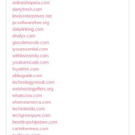
onlineshopera.com
dartyfresh.com
lewisenterprises.net
pcsoftwarefree.org
dailylinking.com
dnafyx.com
giocolenuvole.com
iyouessential.com
withloveamity.com
youlearncode.com
fxyatirim.com
abbuguide.com
technologyresult.com
webhostingoffers.org
whatszow.com
ehomeamerca.com
techintendo.com
techgreenpure.com
bestdropshipstore.com
cartelreviews.com