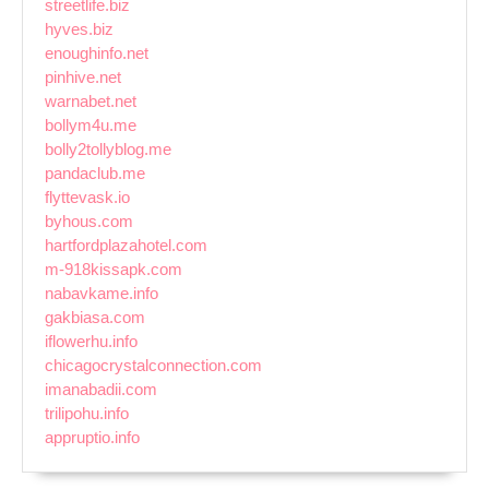
streetlife.biz
hyves.biz
enoughinfo.net
pinhive.net
warnabet.net
bollym4u.me
bolly2tollyblog.me
pandaclub.me
flyttevask.io
byhous.com
hartfordplazahotel.com
m-918kissapk.com
nabavkame.info
gakbiasa.com
iflowerhu.info
chicagocrystalconnection.com
imanabadii.com
trilipohu.info
appruptio.info