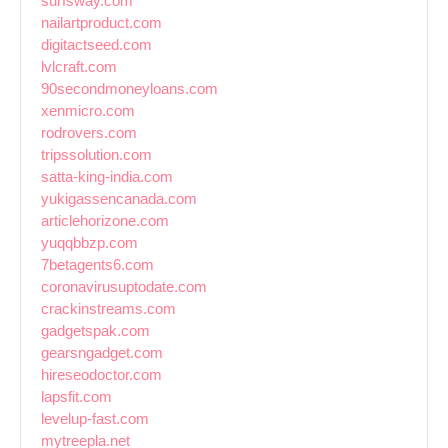
surfsway.com
nailartproduct.com
digitactseed.com
lvlcraft.com
90secondmoneyloans.com
xenmicro.com
rodrovers.com
tripssolution.com
satta-king-india.com
yukigassencanada.com
articlehorizone.com
yuqqbbzp.com
7betagents6.com
coronavirusuptodate.com
crackinstreams.com
gadgetspak.com
gearsngadget.com
hireseodoctor.com
lapsfit.com
levelup-fast.com
mytreepla.net