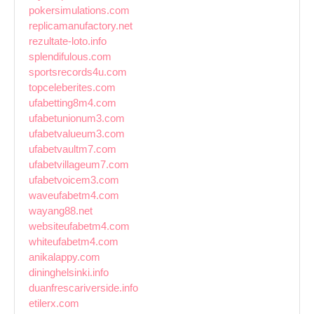
pokersimulations.com
replicamanufactory.net
rezultate-loto.info
splendifulous.com
sportsrecords4u.com
topceleberites.com
ufabetting8m4.com
ufabetunionum3.com
ufabetvalueum3.com
ufabetvaultm7.com
ufabetvillageum7.com
ufabetvoicem3.com
waveufabetm4.com
wayang88.net
websiteufabetm4.com
whiteufabetm4.com
anikalappy.com
dininghelsinki.info
duanfrescariverside.info
etilerx.com