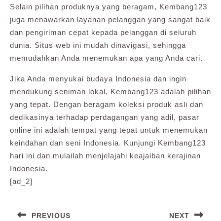
Selain pilihan produknya yang beragam, Kembang123
juga menawarkan layanan pelanggan yang sangat baik
dan pengiriman cepat kepada pelanggan di seluruh
dunia. Situs web ini mudah dinavigasi, sehingga
memudahkan Anda menemukan apa yang Anda cari.
Jika Anda menyukai budaya Indonesia dan ingin
mendukung seniman lokal, Kembang123 adalah pilihan
yang tepat. Dengan beragam koleksi produk asli dan
dedikasinya terhadap perdagangan yang adil, pasar
online ini adalah tempat yang tepat untuk menemukan
keindahan dan seni Indonesia. Kunjungi Kembang123
hari ini dan mulailah menjelajahi keajaiban kerajinan
Indonesia.
[ad_2]
Post
PREVIOUS
NEXT
navigation