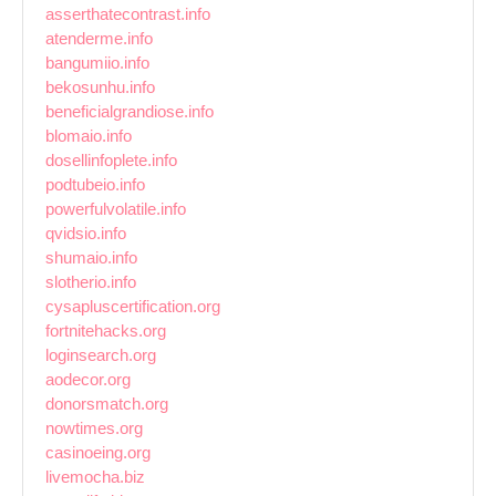
asserthatecontrast.info
atenderme.info
bangumiio.info
bekosunhu.info
beneficialgrandiose.info
blomaio.info
dosellinfoplete.info
podtubeio.info
powerfulvolatile.info
qvidsio.info
shumaio.info
slotherio.info
cysapluscertification.org
fortnitehacks.org
loginsearch.org
aodecor.org
donorsmatch.org
nowtimes.org
casinoeing.org
livemocha.biz