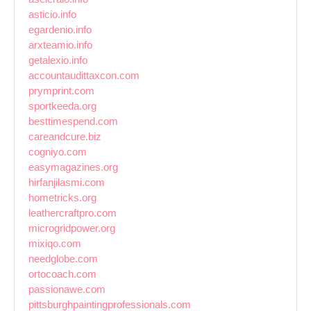
asticio.info
egardenio.info
arxteamio.info
getalexio.info
accountaudittaxcon.com
prymprint.com
sportkeeda.org
besttimespend.com
careandcure.biz
cogniyo.com
easymagazines.org
hirfanjilasmi.com
hometricks.org
leathercraftpro.com
microgridpower.org
mixiqo.com
needglobe.com
ortocoach.com
passionawe.com
pittsburghpaintingprofessionals.com