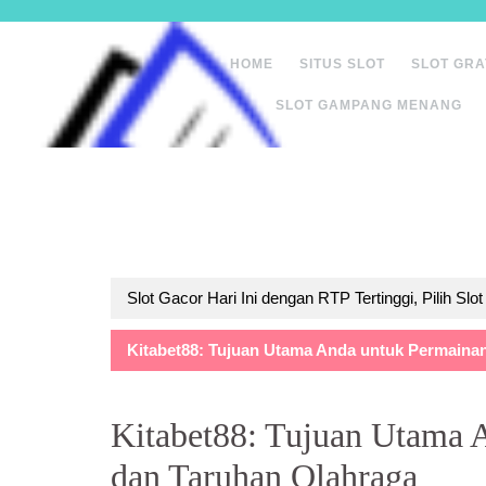
Skip
to
content
HOME
SITUS SLOT
SLOT GRA
SLOT GAMPANG MENANG
Slot Gacor Hari Ini dengan RTP Tertinggi, Pilih Sl
Kitabet88: Tujuan Utama Anda untuk Permaina
Kitabet88: Tujuan Utama 
dan Taruhan Olahraga