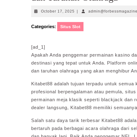
October
October 17, 2025
|
admin@forbessmagazin
17,
2025
Categories:
Situs Slot
[ad_1]
Apakah Anda penggemar permainan kasino dan 
destinasi yang tepat untuk Anda. Platform on
dan taruhan olahraga yang akan menghibur A
Kitabet88 adalah tujuan terpadu untuk semua 
profesional berpengalaman atau pemula, situs
permainan meja klasik seperti blackjack dan 
dealer langsung, Kitabet88 memiliki semuanya
Salah satu daya tarik terbesar Kitabet88 adal
bertaruh pada berbagai acara olahraga dari se
dan banyak lagi. Baik Anda penggemar NFL, 