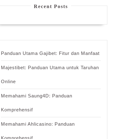
Recent Posts
Panduan Utama Gajibet: Fitur dan Manfaat
Majestibet: Panduan Utama untuk Taruhan
Online
Memahami Saung4D: Panduan
Komprehensif
Memahami Ahlicasino: Panduan
Komprehensif