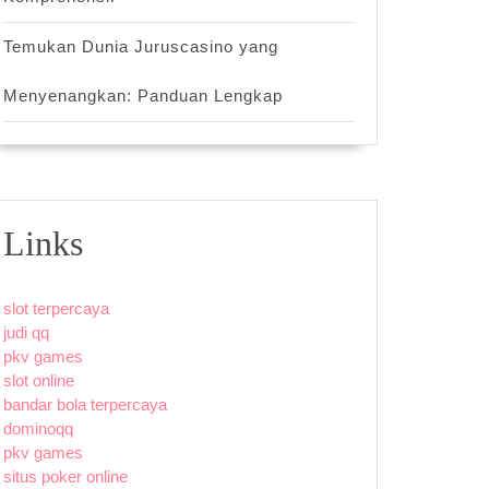
Temukan Dunia Juruscasino yang
Menyenangkan: Panduan Lengkap
Links
slot terpercaya
judi qq
pkv games
slot online
bandar bola terpercaya
dominoqq
pkv games
situs poker online