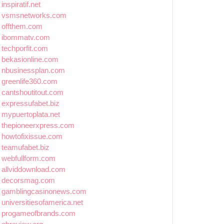
inspiratif.net
vsmsnetworks.com
offthem.com
ibommatv.com
techporfit.com
bekasionline.com
nbusinessplan.com
greenlife360.com
cantshoutitout.com
expressufabet.biz
mypuertoplata.net
thepioneerxpress.com
howtofixissue.com
teamufabet.biz
webfullform.com
allviddownload.com
decorsmag.com
gamblingcasinonews.com
universitiesofamerica.net
progameofbrands.com