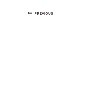
Post
PREVIOUS
navigation
Previous
post: