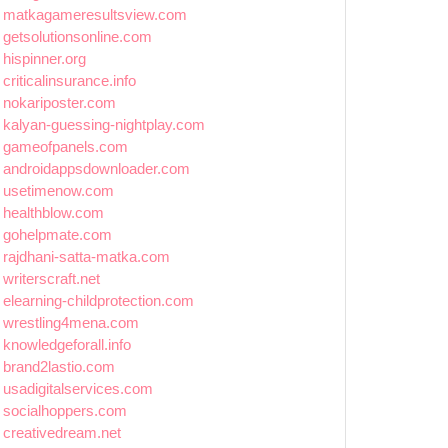
matkagameresultsview.com
getsolutionsonline.com
hispinner.org
criticalinsurance.info
nokariposter.com
kalyan-guessing-nightplay.com
gameofpanels.com
androidappsdownloader.com
usetimenow.com
healthblow.com
gohelpmate.com
rajdhani-satta-matka.com
writerscraft.net
elearning-childprotection.com
wrestling4mena.com
knowledgeforall.info
brand2lastio.com
usadigitalservices.com
socialhoppers.com
creativedream.net