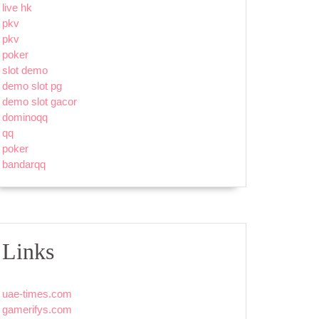
live hk
pkv
pkv
poker
slot demo
demo slot pg
demo slot gacor
dominoqq
qq
poker
bandarqq
Links
uae-times.com
gamerifys.com