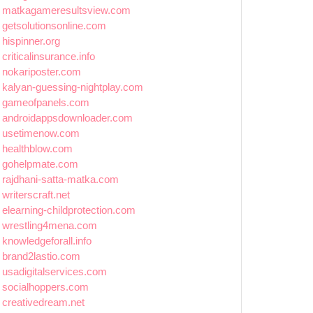
matkagameresultsview.com
getsolutionsonline.com
hispinner.org
criticalinsurance.info
nokariposter.com
kalyan-guessing-nightplay.com
gameofpanels.com
androidappsdownloader.com
usetimenow.com
healthblow.com
gohelpmate.com
rajdhani-satta-matka.com
writerscraft.net
elearning-childprotection.com
wrestling4mena.com
knowledgeforall.info
brand2lastio.com
usadigitalservices.com
socialhoppers.com
creativedream.net