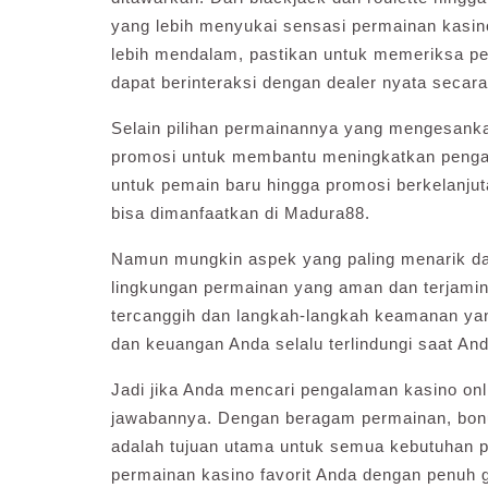
yang lebih menyukai sensasi permainan kasin
lebih mendalam, pastikan untuk memeriksa p
dapat berinteraksi dengan dealer nyata secara
Selain pilihan permainannya yang mengesank
promosi untuk membantu meningkatkan penga
untuk pemain baru hingga promosi berkelanjut
bisa dimanfaatkan di Madura88.
Namun mungkin aspek yang paling menarik d
lingkungan permainan yang aman dan terjamin
tercanggih dan langkah-langkah keamanan yang
dan keuangan Anda selalu terlindungi saat An
Jadi jika Anda mencari pengalaman kasino on
jawabannya. Dengan beragam permainan, bonu
adalah tujuan utama untuk semua kebutuhan pe
permainan kasino favorit Anda dengan penuh 