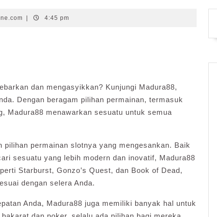
admin@forbessmagazine.com
ine.com
|
4:45 pm
debarkan dan mengasyikkan? Kunjungi Madura88,
nda. Dengan beragam pilihan permainan, termasuk
sung, Madura88 menawarkan sesuatu untuk semua
ah pilihan permainan slotnya yang mengesankan. Baik
ri sesuatu yang lebih modern dan inovatif, Madura88
erti Starburst, Gonzo’s Quest, dan Book of Dead,
esuai dengan selera Anda.
epatan Anda, Madura88 juga memiliki banyak hal untuk
 bakarat dan poker, selalu ada pilihan bagi mereka