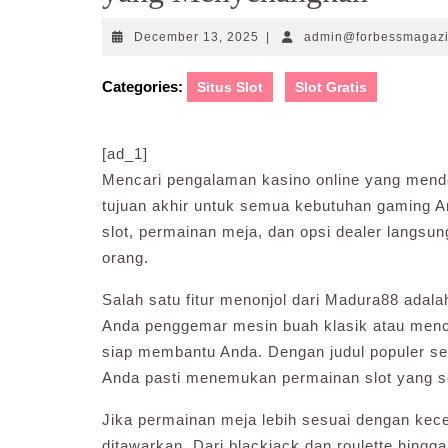
December
December 13, 2025
|
admin@forbessmagaz
13,
2025
Categories:
Situs Slot
Slot Gratis
[ad_1]
Mencari pengalaman kasino online yang men
tujuan akhir untuk semua kebutuhan gaming A
slot, permainan meja, dan opsi dealer lang
orang.
Salah satu fitur menonjol dari Madura88 adal
Anda penggemar mesin buah klasik atau menca
siap membantu Anda. Dengan judul populer sep
Anda pasti menemukan permainan slot yang s
Jika permainan meja lebih sesuai dengan kec
ditawarkan. Dari blackjack dan roulette hingga