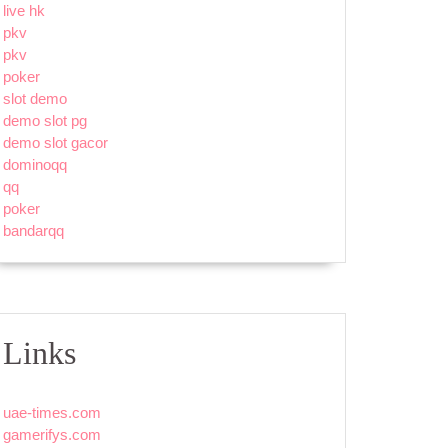
live hk
pkv
pkv
poker
slot demo
demo slot pg
demo slot gacor
dominoqq
qq
poker
bandarqq
Links
uae-times.com
gamerifys.com