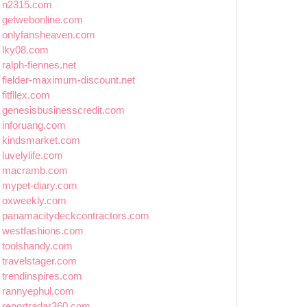
n2315.com
getwebonline.com
onlyfansheaven.com
lky08.com
ralph-fiennes.net
fielder-maximum-discount.net
fitfllex.com
genesisbusinesscredit.com
inforuang.com
kindsmarket.com
luvelylife.com
macramb.com
mypet-diary.com
oxweekly.com
panamacitydeckcontractors.com
westfashions.com
toolshandy.com
travelstager.com
trendinspires.com
rannyephul.com
reportradar360.com