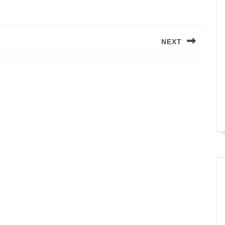
NEXT
Next
post: