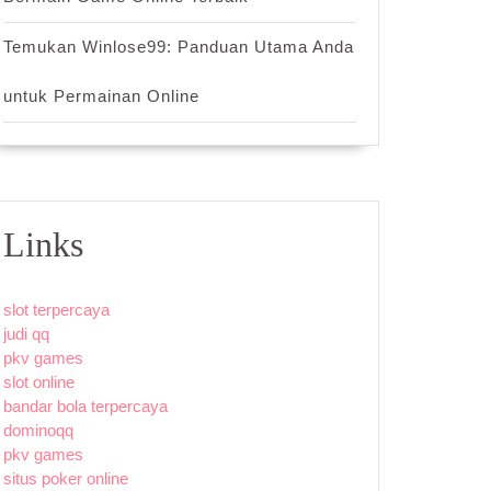
Temukan Winlose99: Panduan Utama Anda
untuk Permainan Online
Links
slot terpercaya
judi qq
pkv games
slot online
bandar bola terpercaya
dominoqq
pkv games
situs poker online