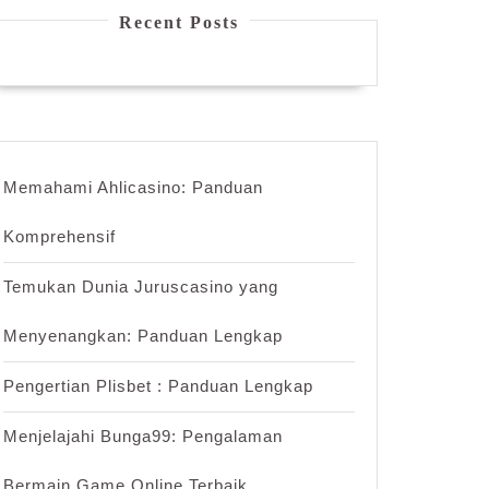
Recent Posts
Memahami Ahlicasino: Panduan
Komprehensif
Temukan Dunia Juruscasino yang
Menyenangkan: Panduan Lengkap
Pengertian Plisbet : Panduan Lengkap
Menjelajahi Bunga99: Pengalaman
Bermain Game Online Terbaik