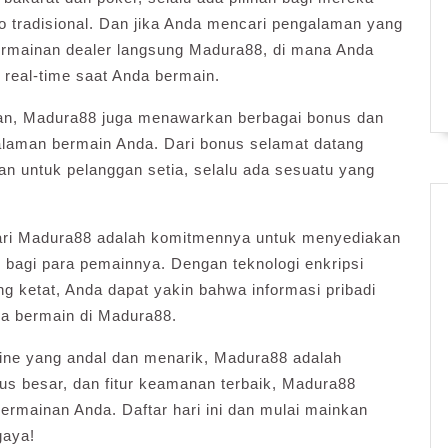
o tradisional. Dan jika Anda mencari pengalaman yang
ermainan dealer langsung Madura88, di mana Anda
 real-time saat Anda bermain.
an, Madura88 juga menawarkan berbagai bonus dan
laman bermain Anda. Dari bonus selamat datang
an untuk pelanggan setia, selalu ada sesuatu yang
ari Madura88 adalah komitmennya untuk menyediakan
 bagi para pemainnya. Dengan teknologi enkripsi
 ketat, Anda dapat yakin bahwa informasi pribadi
da bermain di Madura88.
line yang andal dan menarik, Madura88 adalah
s besar, dan fitur keamanan terbaik, Madura88
rmainan Anda. Daftar hari ini dan mulai mainkan
gaya!