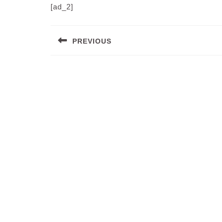
[ad_2]
Post
PREVIOUS
navigation
Previous
post: