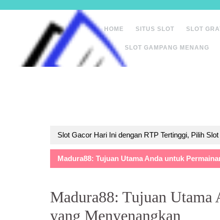
Skip
to
content
HOME
SITUS SLOT
SLOT GRA
SLOT GAMPANG MENANG
Slot Gacor Hari Ini dengan RTP Tertinggi, Pilih Sl
Madura88: Tujuan Utama Anda untuk Permain
Madura88: Tujuan Utama 
yang Menyenangkan