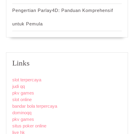
Pengertian Parlay4D: Panduan Komprehensif
untuk Pemula
Links
slot terpercaya
judi qq
pkv games
slot online
bandar bola terpercaya
dominoqq
pkv games
situs poker online
live hk