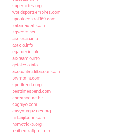
supernotes.org
worldsportsempires.com
updatecentral360.com
katamastah.com
zqscore.net
aseleraio.info
asticio.info
egardenio.info
arxteamio.info
getalexio.info
accountaudittaxcon.com
prymprint.com
sportkeeda.org
besttimespend.com
careandcure.biz
cogniyo.com
easymagazines.org
hirfanjilasmi.com
hometricks.org
leathercraftpro.com