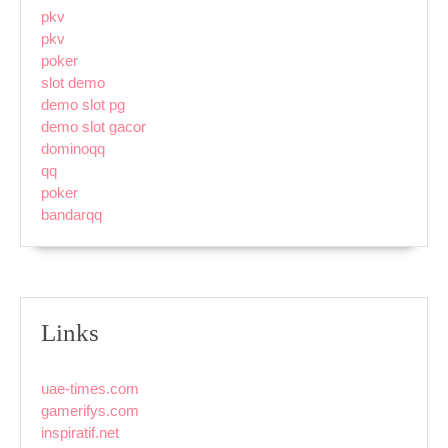
pkv
pkv
poker
slot demo
demo slot pg
demo slot gacor
dominoqq
qq
poker
bandarqq
Links
uae-times.com
gamerifys.com
inspiratif.net