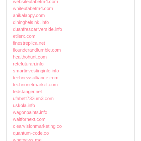
websiteufabetm4.com
whiteufabetm4.com
anikalappy.com
dininghelsinki.info
duanfrescariverside.info
etilerx.com
finestreplica.net
flounderandfumble.com
healthohunt.com
retefuturah.info
smartinvestinginfo.info
technewsalliance.com
technonetmarket.com
tedstanger.net
ufabett732um3.com
uskola.info
wagonpaints.info
waitfornext.com
clearvisionmarketing.co
quantum-code.co
whatnews.me