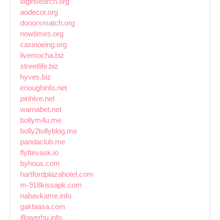
loginsearch.org
aodecor.org
donorsmatch.org
nowtimes.org
casinoeing.org
livemocha.biz
streetlife.biz
hyves.biz
enoughinfo.net
pinhive.net
warnabet.net
bollym4u.me
bolly2tollyblog.me
pandaclub.me
flyttevask.io
byhous.com
hartfordplazahotel.com
m-918kissapk.com
nabavkame.info
gakbiasa.com
iflowerhu.info