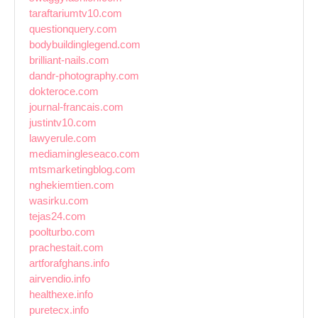
taraftariumtv10.com
questionquery.com
bodybuildinglegend.com
brilliant-nails.com
dandr-photography.com
dokteroce.com
journal-francais.com
justintv10.com
lawyerule.com
mediamingleseaco.com
mtsmarketingblog.com
nghekiemtien.com
wasirku.com
tejas24.com
poolturbo.com
prachestait.com
artforafghans.info
airvendio.info
healthexe.info
puretecx.info