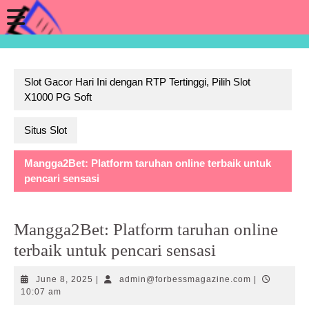
Skip
Open
to
content
Button
Slot Gacor Hari Ini dengan RTP Tertinggi, Pilih Slot
X1000 PG Soft
Situs Slot
Mangga2Bet: Platform taruhan online terbaik untuk
pencari sensasi
Mangga2Bet: Platform taruhan online
terbaik untuk pencari sensasi
June
admin@forbe
June 8, 2025
|
admin@forbessmagazine.com
|
8,
10:07 am
2025