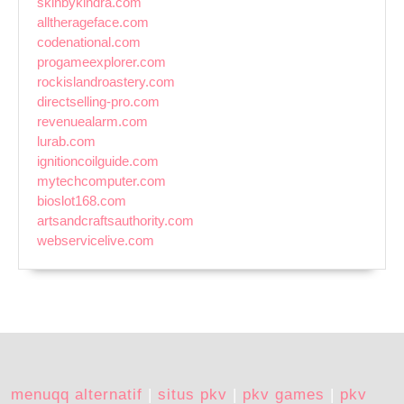
skinbykindra.com
alltherageface.com
codenational.com
progameexplorer.com
rockislandroastery.com
directselling-pro.com
revenuealarm.com
lurab.com
ignitioncoilguide.com
mytechcomputer.com
bioslot168.com
artsandcraftsauthority.com
webservicelive.com
menuqq alternatif
|
situs pkv
|
pkv games
|
pkv