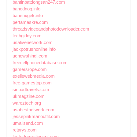
bantinbatdongsan247.com
bahednog.info
bahenxgek.info
pertamaskre.com
threadsvideoandphotodownloader.com
techgiddy.com
usalivenetwork.com
jackpotrushonline.info
ucnewshindi.com
freecellphonedatabase.com
gamersrope.com
exellewebmedia.com
free-gamestop.com
sinbadtravels.com
ukmagzine.com
wareztech.org
usabestnetwork.com
jessepinkmanoutfit.com
umailsend.com
retarys.com
fasterformationcpf.com