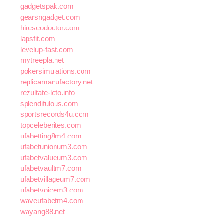
gadgetspak.com
gearsngadget.com
hireseodoctor.com
lapsfit.com
levelup-fast.com
mytreepla.net
pokersimulations.com
replicamanufactory.net
rezultate-loto.info
splendifulous.com
sportsrecords4u.com
topceleberites.com
ufabetting8m4.com
ufabetunionum3.com
ufabetvalueum3.com
ufabetvaultm7.com
ufabetvillageum7.com
ufabetvoicem3.com
waveufabetm4.com
wayang88.net