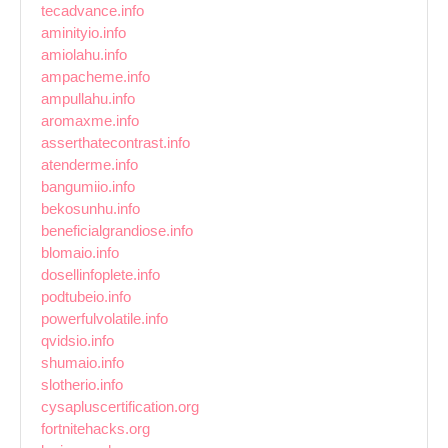
tecadvance.info
aminityio.info
amiolahu.info
ampacheme.info
ampullahu.info
aromaxme.info
asserthatecontrast.info
atenderme.info
bangumiio.info
bekosunhu.info
beneficialgrandiose.info
blomaio.info
dosellinfoplete.info
podtubeio.info
powerfulvolatile.info
qvidsio.info
shumaio.info
slotherio.info
cysapluscertification.org
fortnitehacks.org