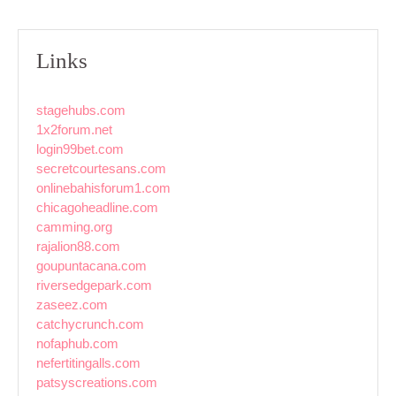
Links
stagehubs.com
1x2forum.net
login99bet.com
secretcourtesans.com
onlinebahisforum1.com
chicagoheadline.com
camming.org
rajalion88.com
goupuntacana.com
riversedgepark.com
zaseez.com
catchycrunch.com
nofaphub.com
nefertitingalls.com
patsyscreations.com