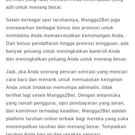
adil untuk menang besar.
Selain berbagai opsi taruhannya, Mangga2Bet juga
menawarkan berbagai bonus dan promosi untuk
membantu Anda memaksimalkan kemenangan Anda.
Dari bonus pendaftaran hingga promosi mingguan, ada
banyak peluang untuk meningkatkan bankroll Anda
dan meningkatkan peluang Anda untuk menang besar.
Jadi, jika Anda seorang pencari sensasi yang mencari
cara baru dan menarik untuk memuaskan keinginan
Anda untuk tindakan memompa adrenalin, tidak
terlihat lagi selain Mangga2Bet. Dengan antarmuka
yang ramah pengguna, opsi pembayaran yang aman,
dan komitmen terhadap keadilan, Mangga2Bet adalah
platform taruhan online terbaik bagi mereka yang suka
menempatkan taruhan dan menang besar. Tempatkan
taruhan Anda hari ini dan rasakan sensasi