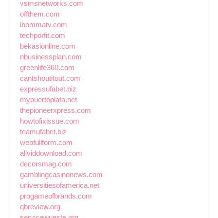
vsmsnetworks.com
offthem.com
ibommatv.com
techporfit.com
bekasionline.com
nbusinessplan.com
greenlife360.com
cantshoutitout.com
expressufabet.biz
mypuertoplata.net
thepioneerxpress.com
howtofixissue.com
teamufabet.biz
webfullform.com
allviddownload.com
decorsmag.com
gamblingcasinonews.com
universitiesofamerica.net
progameofbrands.com
qbreview.org
servicewueste.org