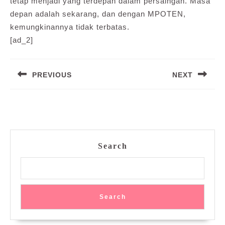
tetap menjadi yang terdepan dalam persaingan. Masa
depan adalah sekarang, dan dengan MPOTEN,
kemungkinannya tidak terbatas.
[ad_2]
Post
PREVIOUS
NEXT
navigation
Previous
Next
post:
post:
Search
Search