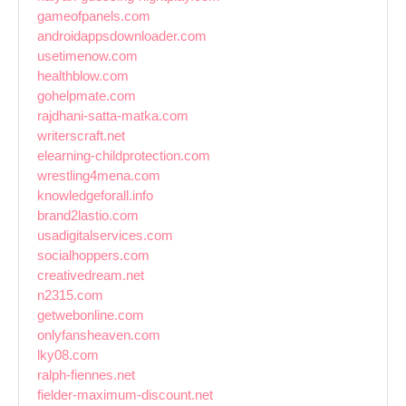
gameofpanels.com
androidappsdownloader.com
usetimenow.com
healthblow.com
gohelpmate.com
rajdhani-satta-matka.com
writerscraft.net
elearning-childprotection.com
wrestling4mena.com
knowledgeforall.info
brand2lastio.com
usadigitalservices.com
socialhoppers.com
creativedream.net
n2315.com
getwebonline.com
onlyfansheaven.com
lky08.com
ralph-fiennes.net
fielder-maximum-discount.net