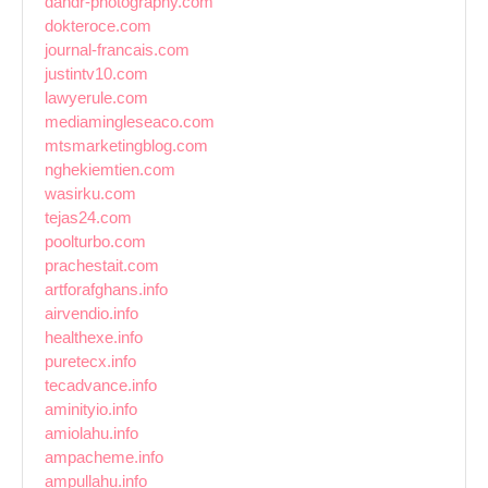
dandr-photography.com
dokteroce.com
journal-francais.com
justintv10.com
lawyerule.com
mediamingleseaco.com
mtsmarketingblog.com
nghekiemtien.com
wasirku.com
tejas24.com
poolturbo.com
prachestait.com
artforafghans.info
airvendio.info
healthexe.info
puretecx.info
tecadvance.info
aminityio.info
amiolahu.info
ampacheme.info
ampullahu.info