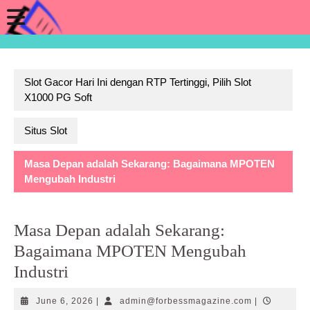
Skip
Open
to
content
Button
Slot Gacor Hari Ini dengan RTP Tertinggi, Pilih Slot
X1000 PG Soft
Situs Slot
Masa Depan adalah Sekarang: Bagaimana MPOTEN
Mengubah Industri
Masa Depan adalah Sekarang:
Bagaimana MPOTEN Mengubah
Industri
June
admin@forbe
June 6, 2026
|
admin@forbessmagazine.com
|