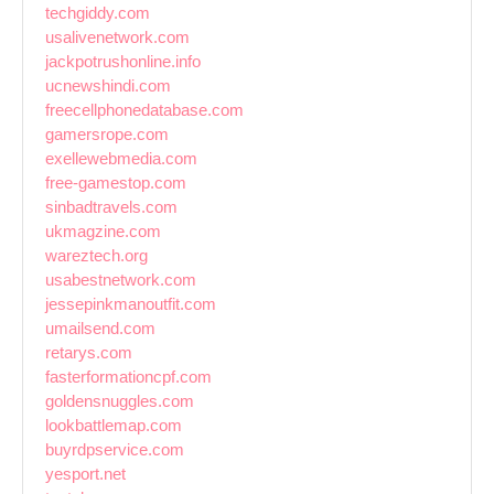
techgiddy.com
usalivenetwork.com
jackpotrushonline.info
ucnewshindi.com
freecellphonedatabase.com
gamersrope.com
exellewebmedia.com
free-gamestop.com
sinbadtravels.com
ukmagzine.com
wareztech.org
usabestnetwork.com
jessepinkmanoutfit.com
umailsend.com
retarys.com
fasterformationcpf.com
goldensnuggles.com
lookbattlemap.com
buyrdpservice.com
yesport.net