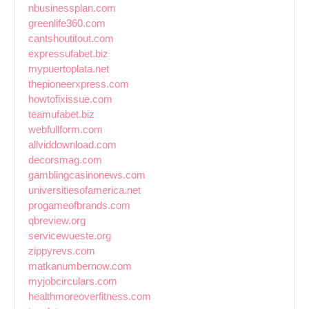
nbusinessplan.com
greenlife360.com
cantshoutitout.com
expressufabet.biz
mypuertoplata.net
thepioneerxpress.com
howtofixissue.com
teamufabet.biz
webfullform.com
allviddownload.com
decorsmag.com
gamblingcasinonews.com
universitiesofamerica.net
progameofbrands.com
qbreview.org
servicewueste.org
zippyrevs.com
matkanumbernow.com
myjobcirculars.com
healthmoreoverfitness.com