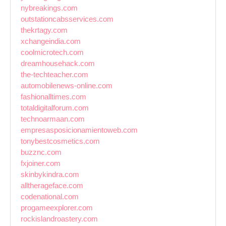
nybreakings.com
outstationcabsservices.com
thekrtagy.com
xchangeindia.com
coolmicrotech.com
dreamhousehack.com
the-techteacher.com
automobilenews-online.com
fashionalltimes.com
totaldigitalforum.com
technoarmaan.com
empresasposicionamientoweb.com
tonybestcosmetics.com
buzznc.com
fxjoiner.com
skinbykindra.com
alltherageface.com
codenational.com
progameexplorer.com
rockislandroastery.com