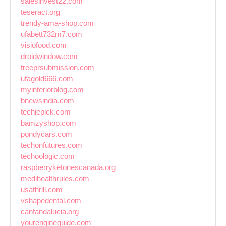
salesinvest22.com
teseract.org
trendy-ama-shop.com
ufabett732m7.com
visiofood.com
droidwindow.com
freeprsubmission.com
ufagold666.com
myinteriorblog.com
bnewsindia.com
techiepick.com
bamzyshop.com
pondycars.com
techonfutures.com
techoologic.com
raspberryketonescanada.org
medihealthrules.com
usathrill.com
vshapedental.com
canfandalucia.org
yourengineguide.com