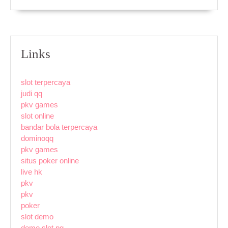
Links
slot terpercaya
judi qq
pkv games
slot online
bandar bola terpercaya
dominoqq
pkv games
situs poker online
live hk
pkv
pkv
poker
slot demo
demo slot pg