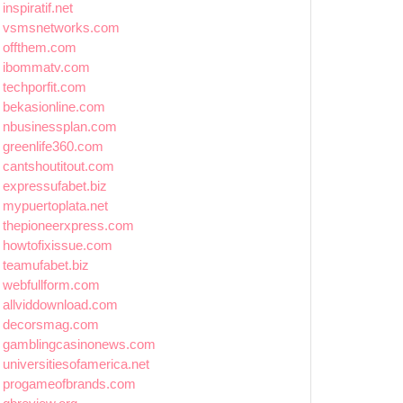
inspiratif.net
vsmsnetworks.com
offthem.com
ibommatv.com
techporfit.com
bekasionline.com
nbusinessplan.com
greenlife360.com
cantshoutitout.com
expressufabet.biz
mypuertoplata.net
thepioneerxpress.com
howtofixissue.com
teamufabet.biz
webfullform.com
allviddownload.com
decorsmag.com
gamblingcasinonews.com
universitiesofamerica.net
progameofbrands.com