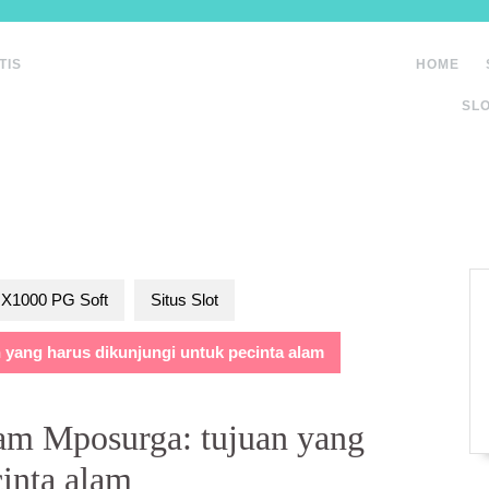
TIS
HOME
SL
ot X1000 PG Soft
Situs Slot
yang harus dikunjungi untuk pecinta alam
am Mposurga: tujuan yang
cinta alam