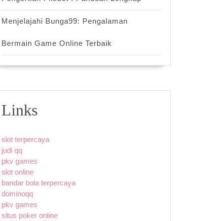
Menjelajahi Bunga99: Pengalaman
Bermain Game Online Terbaik
Links
slot terpercaya
judi qq
pkv games
slot online
bandar bola terpercaya
dominoqq
pkv games
situs poker online