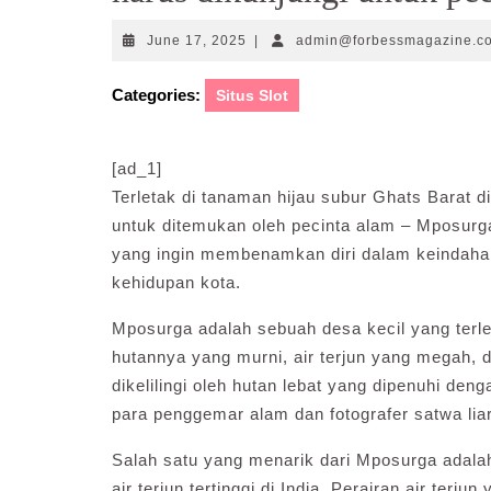
June
June 17, 2025
|
admin@forbessmagazine.c
17,
2025
Categories:
Situs Slot
[ad_1]
Terletak di tanaman hijau subur Ghats Barat 
untuk ditemukan oleh pecinta alam – Mposurga
yang ingin membenamkan diri dalam keindahan
kehidupan kota.
Mposurga adalah sebuah desa kecil yang terle
hutannya yang murni, air terjun yang megah
dikelilingi oleh hutan lebat yang dipenuhi den
para penggemar alam dan fotografer satwa liar
Salah satu yang menarik dari Mposurga adala
air terjun tertinggi di India. Perairan air t