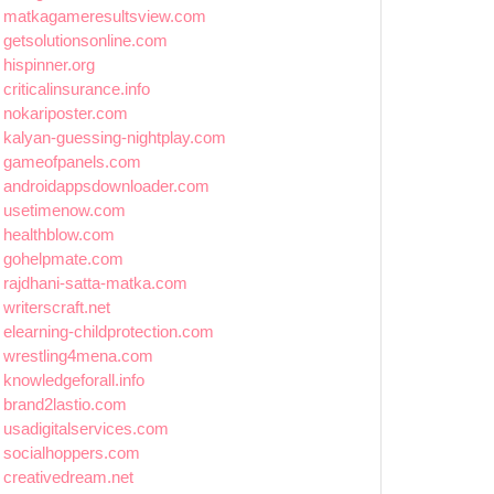
matkagameresultsview.com
getsolutionsonline.com
hispinner.org
criticalinsurance.info
nokariposter.com
kalyan-guessing-nightplay.com
gameofpanels.com
androidappsdownloader.com
usetimenow.com
healthblow.com
gohelpmate.com
rajdhani-satta-matka.com
writerscraft.net
elearning-childprotection.com
wrestling4mena.com
knowledgeforall.info
brand2lastio.com
usadigitalservices.com
socialhoppers.com
creativedream.net