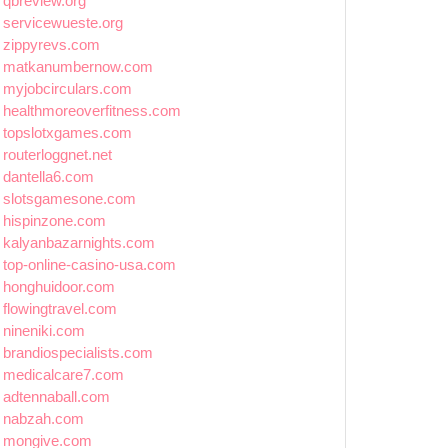
qbreview.org
servicewueste.org
zippyrevs.com
matkanumbernow.com
myjobcirculars.com
healthmoreoverfitness.com
topslotxgames.com
routerloggnet.net
dantella6.com
slotsgamesone.com
hispinzone.com
kalyanbazarnights.com
top-online-casino-usa.com
honghuidoor.com
flowingtravel.com
nineniki.com
brandiospecialists.com
medicalcare7.com
adtennaball.com
nabzah.com
mongive.com