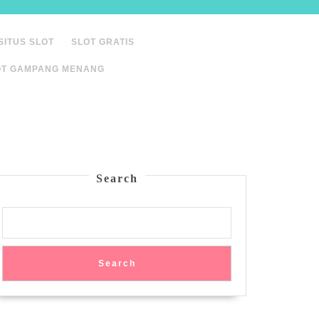
SITUS SLOT
SLOT GRATIS
OT GAMPANG MENANG
Search
Search