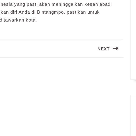
onesia yang pasti akan meninggalkan kesan abadi
kan diri Anda di Bintangmpo, pastikan untuk
ditawarkan kota.
NEXT
Next
post: