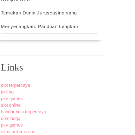
Temukan Dunia Juruscasino yang
Menyenangkan: Panduan Lengkap
Links
slot terpercaya
judi qq
pkv games
slot online
bandar bola terpercaya
dominoqq
pkv games
situs poker online