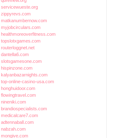
qbreview.org
servicewueste.org
zippyrevs.com
matkanumbernow.com
myjobcirculars.com
healthmoreoverfitness.com
topslotxgames.com
routerloggnet.net
dantella6.com
slotsgamesone.com
hispinzone.com
kalyanbazarnights.com
top-online-casino-usa.com
honghuidoor.com
flowingtravel.com
nineniki.com
brandiospecialists.com
medicalcare7.com
adtennaball.com
nabzah.com
mongive.com