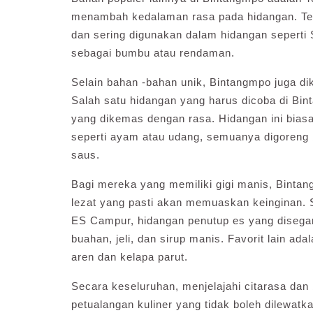
menambah kedalaman rasa pada hidangan. Te
dan sering digunakan dalam hidangan seperti
sebagai bumbu atau rendaman.
Selain bahan -bahan unik, Bintangmpo juga di
Salah satu hidangan yang harus dicoba di Bi
yang dikemas dengan rasa. Hidangan ini bias
seperti ayam atau udang, semuanya digoren
saus.
Bagi mereka yang memiliki gigi manis, Bint
lezat yang pasti akan memuaskan keinginan. S
ES Campur, hidangan penutup es yang disega
buahan, jeli, dan sirup manis. Favorit lain ad
aren dan kelapa parut.
Secara keseluruhan, menjelajahi citarasa da
petualangan kuliner yang tidak boleh dilewat