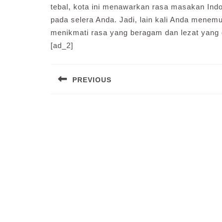
tebal, kota ini menawarkan rasa masakan Ind
pada selera Anda. Jadi, lain kali Anda menemu
menikmati rasa yang beragam dan lezat yang 
[ad_2]
Post
PREVIOUS
navigation
Previous
post: