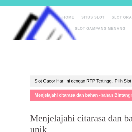
Skip
to
content
HOME
SITUS SLOT
SLOT GRA
SLOT GAMPANG MENANG
Slot Gacor Hari Ini dengan RTP Tertinggi, Pilih Sl
Menjelajahi citarasa dan bahan -bahan Bintan
Menjelajahi citarasa dan 
unik