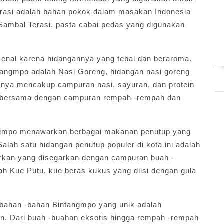
rasi adalah bahan pokok dalam masakan Indonesia
 Sambal Terasi, pasta cabai pedas yang digunakan
kenal karena hidangannya yang tebal dan beraroma.
ntangmpo adalah Nasi Goreng, hidangan nasi goreng
anya mencakup campuran nasi, sayuran, dan protein
g bersama dengan campuran rempah -rempah dan
angmpo menawarkan berbagai makanan penutup yang
alah satu hidangan penutup populer di kota ini adalah
rkan yang disegarkan dengan campuran buah -
alah Kue Putu, kue beras kukus yang diisi dengan gula
n bahan -bahan Bintangmpo yang unik adalah
kan. Dari buah -buahan eksotis hingga rempah -rempah