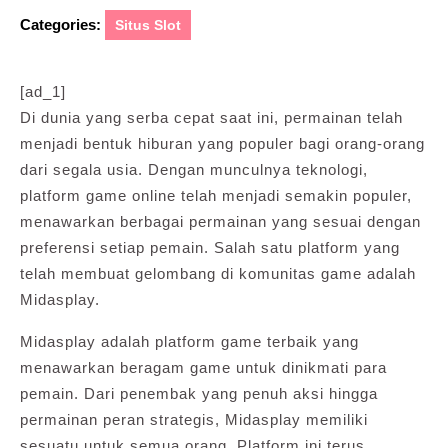
Categories:
Situs Slot
[ad_1]
Di dunia yang serba cepat saat ini, permainan telah
menjadi bentuk hiburan yang populer bagi orang-orang
dari segala usia. Dengan munculnya teknologi,
platform game online telah menjadi semakin populer,
menawarkan berbagai permainan yang sesuai dengan
preferensi setiap pemain. Salah satu platform yang
telah membuat gelombang di komunitas game adalah
Midasplay.
Midasplay adalah platform game terbaik yang
menawarkan beragam game untuk dinikmati para
pemain. Dari penembak yang penuh aksi hingga
permainan peran strategis, Midasplay memiliki
sesuatu untuk semua orang. Platform ini terus