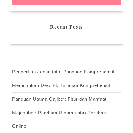
Recent Posts
Pengertian Jeniustoto: Panduan Komprehensif
Menemukan Dewi4d: Tinjauan Komprehensif
Panduan Utama Gajibet: Fitur dan Manfaat
Majestibet: Panduan Utama untuk Taruhan
Online