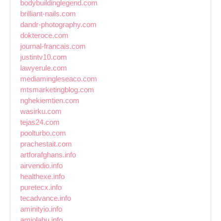
bodybuildinglegend.com
brilliant-nails.com
dandr-photography.com
dokteroce.com
journal-francais.com
justintv10.com
lawyerule.com
mediamingleseaco.com
mtsmarketingblog.com
nghekiemtien.com
wasirku.com
tejas24.com
poolturbo.com
prachestait.com
artforafghans.info
airvendio.info
healthexe.info
puretecx.info
tecadvance.info
aminityio.info
amiolahu.info