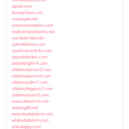
lapsfit.com
levelup-fast.com
mytreepla.net
pokersimulations.com
replicamanufactory.net
rezultate-loto.info
splendifulous.com
sportsrecords4u.com
topceleberites.com
ufabetting8m4.com
ufabetunionum3.com
ufabetvalueum3.com
ufabetvaultm7.com
ufabetvillageum7.com
ufabetvoicem3.com
waveufabetm4.com
wayang88.net
websiteufabetm4.com
whiteufabetm4.com
anikalappy.com