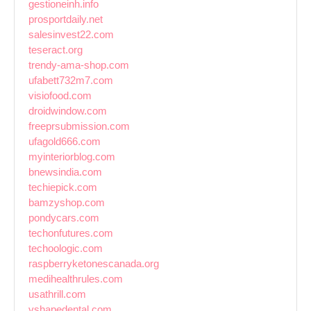
gestioneinh.info
prosportdaily.net
salesinvest22.com
teseract.org
trendy-ama-shop.com
ufabett732m7.com
visiofood.com
droidwindow.com
freeprsubmission.com
ufagold666.com
myinteriorblog.com
bnewsindia.com
techiepick.com
bamzyshop.com
pondycars.com
techonfutures.com
techoologic.com
raspberryketonescanada.org
medihealthrules.com
usathrill.com
vshapedental.com