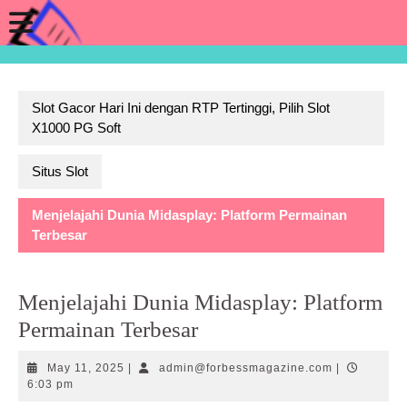
Skip
Open
to
content
Button
Slot Gacor Hari Ini dengan RTP Tertinggi, Pilih Slot
X1000 PG Soft
Situs Slot
Menjelajahi Dunia Midasplay: Platform Permainan
Terbesar
Menjelajahi Dunia Midasplay: Platform
Permainan Terbesar
May
admin@forb
May 11, 2025
|
admin@forbessmagazine.com
|
11,
6:03 pm
2025