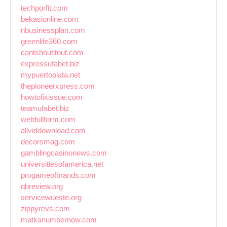
techporfit.com
bekasionline.com
nbusinessplan.com
greenlife360.com
cantshoutitout.com
expressufabet.biz
mypuertoplata.net
thepioneerxpress.com
howtofixissue.com
teamufabet.biz
webfullform.com
allviddownload.com
decorsmag.com
gamblingcasinonews.com
universitiesofamerica.net
progameofbrands.com
qbreview.org
servicewueste.org
zippyrevs.com
matkanumbernow.com