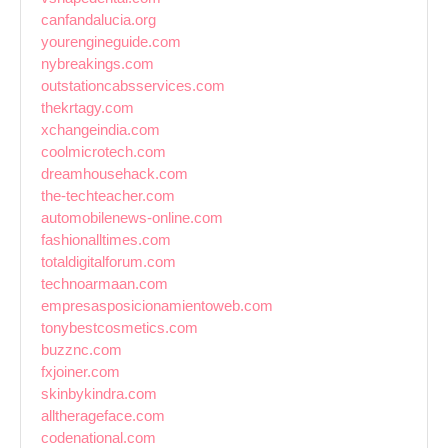
canfandalucia.org
yourengineguide.com
nybreakings.com
outstationcabsservices.com
thekrtagy.com
xchangeindia.com
coolmicrotech.com
dreamhousehack.com
the-techteacher.com
automobilenews-online.com
fashionalltimes.com
totaldigitalforum.com
technoarmaan.com
empresasposicionamientoweb.com
tonybestcosmetics.com
buzznc.com
fxjoiner.com
skinbykindra.com
alltherageface.com
codenational.com