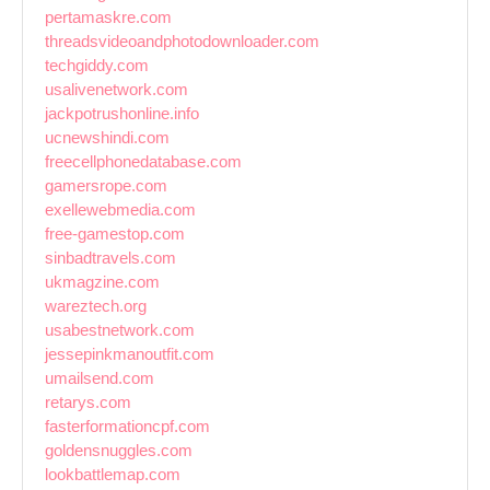
pertamaskre.com
threadsvideoandphotodownloader.com
techgiddy.com
usalivenetwork.com
jackpotrushonline.info
ucnewshindi.com
freecellphonedatabase.com
gamersrope.com
exellewebmedia.com
free-gamestop.com
sinbadtravels.com
ukmagzine.com
wareztech.org
usabestnetwork.com
jessepinkmanoutfit.com
umailsend.com
retarys.com
fasterformationcpf.com
goldensnuggles.com
lookbattlemap.com