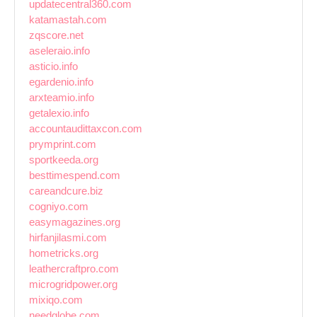
updatecentral360.com
katamastah.com
zqscore.net
aseleraio.info
asticio.info
egardenio.info
arxteamio.info
getalexio.info
accountaudittaxcon.com
prymprint.com
sportkeeda.org
besttimespend.com
careandcure.biz
cogniyo.com
easymagazines.org
hirfanjilasmi.com
hometricks.org
leathercraftpro.com
microgridpower.org
mixiqo.com
needglobe.com