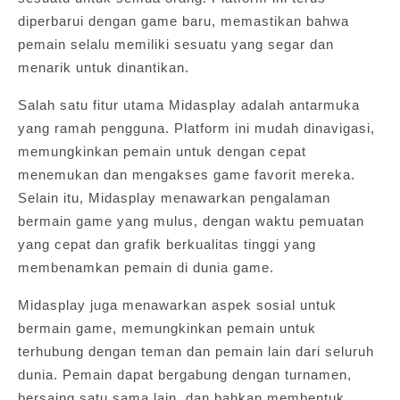
diperbarui dengan game baru, memastikan bahwa
pemain selalu memiliki sesuatu yang segar dan
menarik untuk dinantikan.
Salah satu fitur utama Midasplay adalah antarmuka
yang ramah pengguna. Platform ini mudah dinavigasi,
memungkinkan pemain untuk dengan cepat
menemukan dan mengakses game favorit mereka.
Selain itu, Midasplay menawarkan pengalaman
bermain game yang mulus, dengan waktu pemuatan
yang cepat dan grafik berkualitas tinggi yang
membenamkan pemain di dunia game.
Midasplay juga menawarkan aspek sosial untuk
bermain game, memungkinkan pemain untuk
terhubung dengan teman dan pemain lain dari seluruh
dunia. Pemain dapat bergabung dengan turnamen,
bersaing satu sama lain, dan bahkan membentuk