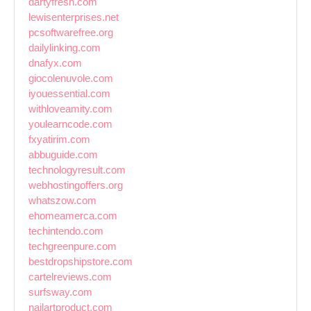
dartyfresh.com
lewisenterprises.net
pcsoftwarefree.org
dailylinking.com
dnafyx.com
giocolenuvole.com
iyouessential.com
withloveamity.com
youlearncode.com
fxyatirim.com
abbuguide.com
technologyresult.com
webhostingoffers.org
whatszow.com
ehomeamerca.com
techintendo.com
techgreenpure.com
bestdropshipstore.com
cartelreviews.com
surfsway.com
nailartproduct.com