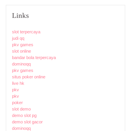
Links
slot terpercaya
judi qq
pkv games
slot online
bandar bola terpercaya
dominoqq
pkv games
situs poker online
live hk
pkv
pkv
poker
slot demo
demo slot pg
demo slot gacor
dominoqq