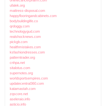
onlinecancerpharm.com
ufalek.org
mattress-disposal.com
happyflooringandcabinets.com
bodybuildinglife.co
qrdoggy.com
technologygud.com
realshocknews.com
pickgb.com
healthmistakes.com
ksfashiondresses.com
patterntrader.org
cnhpa.net
sitalotus.com
supernotes.org
worldsportsempires.com
updatecentral360.com
katamastah.com
zqscore.net
aseleraio.info
asticio.info