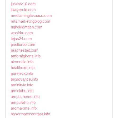
justintv10.com
lawyerule.com
mediamingleseaco.com
mtsmarketingblog.com
nghekiemtien.com
wasirku.com
tejas24.com
poolturbo.com
prachestait.com
artforafghans.info
airvendio.info
healthexe.info
puretecx.info
tecadvance.info
aminityio.info
amiolahu.info
ampacheme.info
ampullahu.info
aromaxme.info
asserthatecontrast.info