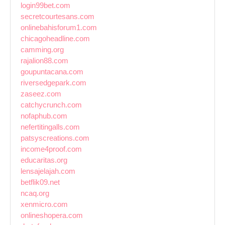
login99bet.com
secretcourtesans.com
onlinebahisforum1.com
chicagoheadline.com
camming.org
rajalion88.com
goupuntacana.com
riversedgepark.com
zaseez.com
catchycrunch.com
nofaphub.com
nefertitingalls.com
patsyscreations.com
income4proof.com
educaritas.org
lensajelajah.com
betflik09.net
ncaq.org
xenmicro.com
onlineshopera.com