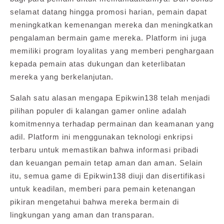
selamat datang hingga promosi harian, pemain dapat
meningkatkan kemenangan mereka dan meningkatkan
pengalaman bermain game mereka. Platform ini juga
memiliki program loyalitas yang memberi penghargaan
kepada pemain atas dukungan dan keterlibatan
mereka yang berkelanjutan.
Salah satu alasan mengapa Epikwin138 telah menjadi
pilihan populer di kalangan gamer online adalah
komitmennya terhadap permainan dan keamanan yang
adil. Platform ini menggunakan teknologi enkripsi
terbaru untuk memastikan bahwa informasi pribadi
dan keuangan pemain tetap aman dan aman. Selain
itu, semua game di Epikwin138 diuji dan disertifikasi
untuk keadilan, memberi para pemain ketenangan
pikiran mengetahui bahwa mereka bermain di
lingkungan yang aman dan transparan.