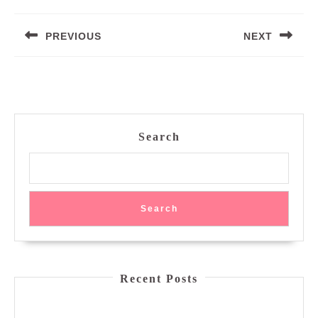
Post
PREVIOUS
NEXT
navigation
Previous
Next
post:
post:
Search
Search
Recent Posts