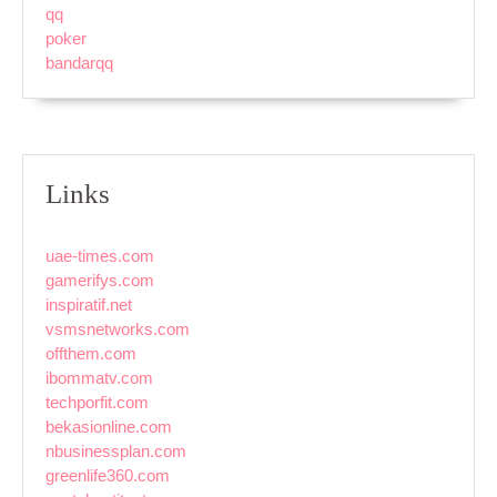
qq
poker
bandarqq
Links
uae-times.com
gamerifys.com
inspiratif.net
vsmsnetworks.com
offthem.com
ibommatv.com
techporfit.com
bekasionline.com
nbusinessplan.com
greenlife360.com