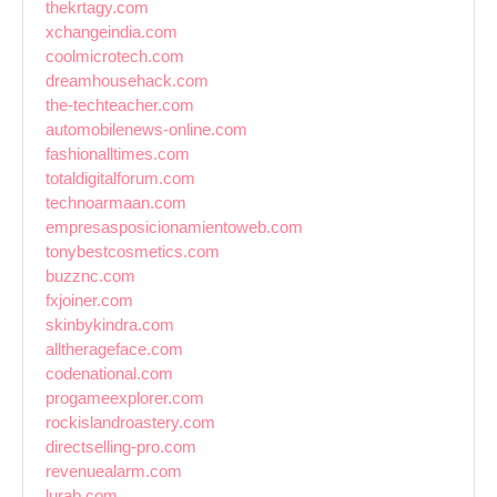
thekrtagy.com
xchangeindia.com
coolmicrotech.com
dreamhousehack.com
the-techteacher.com
automobilenews-online.com
fashionalltimes.com
totaldigitalforum.com
technoarmaan.com
empresasposicionamientoweb.com
tonybestcosmetics.com
buzznc.com
fxjoiner.com
skinbykindra.com
alltherageface.com
codenational.com
progameexplorer.com
rockislandroastery.com
directselling-pro.com
revenuealarm.com
lurab.com