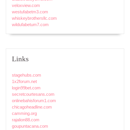
veloxview.com
westufabetm3.com
whiskeybrothersllc.com
wildufabetum7.com
Links
stagehubs.com
1x2forum.net
login99bet.com
secretcourtesans.com
onlinebahisforum1.com
chicagoheadline.com
camming.org
rajalion88.com
goupuntacana.com