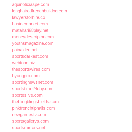
aquinoticiaspe.com
longhairedfrenchbulldog.com
lawyersforhire.co
businemarket.com
matahari88play.net
moneydescriptor.com
youthsmagazine.com
painaidee.net
sportsdarkest.com
webtoon.biz
thesportswires.com
hyungpro.com
sportingnewsnet.com
sportstime24day.com
sporteslive.com
theblingblingshields.com
pinkfrenchtipnails.com
newgamestv.com
sportsgallerys.com
sportsmirrors.net