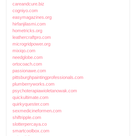
careandcure.biz
cogniyo.com
easymagazines.org
hirfanjilasmi.com
hometricks.org
leathercraftpro.com
microgridpower.org
mixiqo.com
needglobe.com
ortocoach.com
passionawe.com
pittsburghpaintingprofessionals.com
plumberryworks.com
psychoterapiawioletanowak.com
quickultimate.com
quirkyquester.com
sexmedicineformen.com
shiftripple.com
slotterpercaya.co
smartcoolbox.com