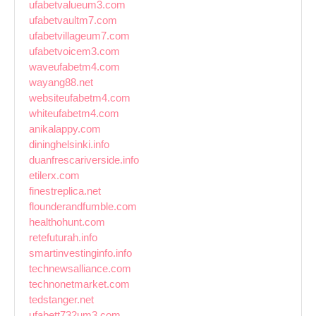
ufabetvalueum3.com
ufabetvaultm7.com
ufabetvillageum7.com
ufabetvoicem3.com
waveufabetm4.com
wayang88.net
websiteufabetm4.com
whiteufabetm4.com
anikalappy.com
dininghelsinki.info
duanfrescariverside.info
etilerx.com
finestreplica.net
flounderandfumble.com
healthohunt.com
retefuturah.info
smartinvestinginfo.info
technewsalliance.com
technonetmarket.com
tedstanger.net
ufabett732um3.com