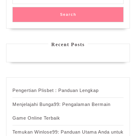
Search
Recent Posts
Pengertian Plisbet : Panduan Lengkap
Menjelajahi Bunga99: Pengalaman Bermain
Game Online Terbaik
Temukan Winlose99: Panduan Utama Anda untuk