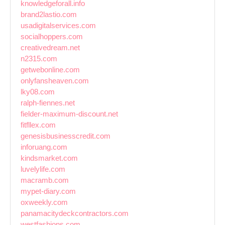
knowledgeforall.info
brand2lastio.com
usadigitalservices.com
socialhoppers.com
creativedream.net
n2315.com
getwebonline.com
onlyfansheaven.com
lky08.com
ralph-fiennes.net
fielder-maximum-discount.net
fitfllex.com
genesisbusinesscredit.com
inforuang.com
kindsmarket.com
luvelylife.com
macramb.com
mypet-diary.com
oxweekly.com
panamacitydeckcontractors.com
westfashions.com