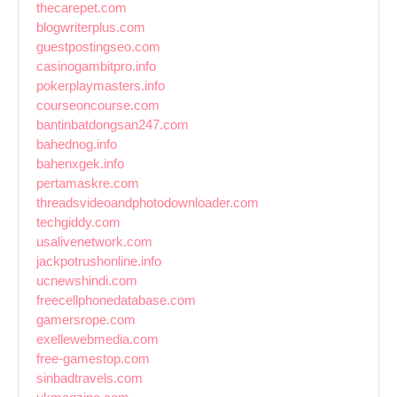
thecarepet.com
blogwriterplus.com
guestpostingseo.com
casinogambitpro.info
pokerplaymasters.info
courseoncourse.com
bantinbatdongsan247.com
bahednog.info
bahenxgek.info
pertamaskre.com
threadsvideoandphotodownloader.com
techgiddy.com
usalivenetwork.com
jackpotrushonline.info
ucnewshindi.com
freecellphonedatabase.com
gamersrope.com
exellewebmedia.com
free-gamestop.com
sinbadtravels.com