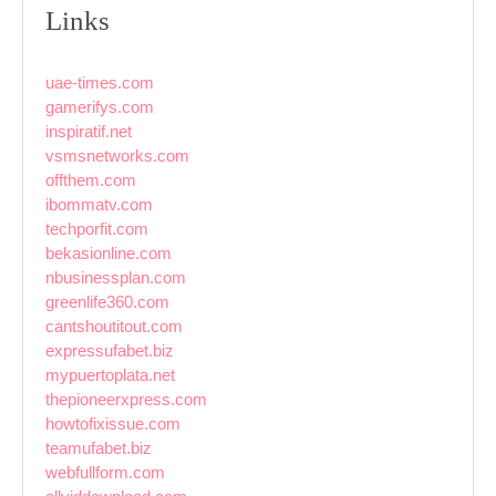
Links
uae-times.com
gamerifys.com
inspiratif.net
vsmsnetworks.com
offthem.com
ibommatv.com
techporfit.com
bekasionline.com
nbusinessplan.com
greenlife360.com
cantshoutitout.com
expressufabet.biz
mypuertoplata.net
thepioneerxpress.com
howtofixissue.com
teamufabet.biz
webfullform.com