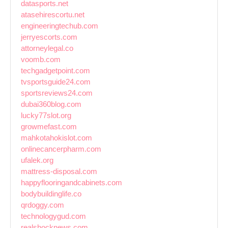
datasports.net
atasehirescortu.net
engineeringtechub.com
jerryescorts.com
attorneylegal.co
voomb.com
techgadgetpoint.com
tvsportsguide24.com
sportsreviews24.com
dubai360blog.com
lucky77slot.org
growmefast.com
mahkotahokislot.com
onlinecancerpharm.com
ufalek.org
mattress-disposal.com
happyflooringandcabinets.com
bodybuildinglife.co
qrdoggy.com
technologygud.com
realshocknews.com