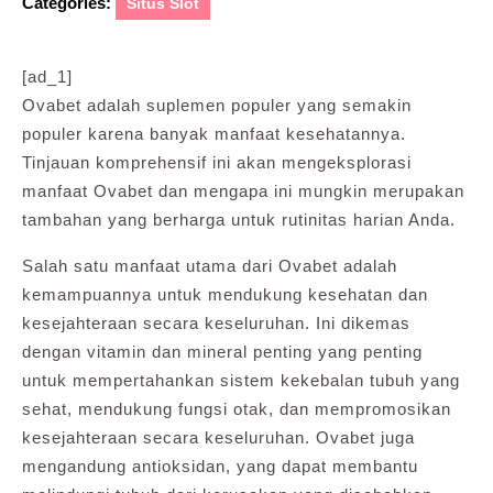
Categories:
Situs Slot
[ad_1]
Ovabet adalah suplemen populer yang semakin
populer karena banyak manfaat kesehatannya.
Tinjauan komprehensif ini akan mengeksplorasi
manfaat Ovabet dan mengapa ini mungkin merupakan
tambahan yang berharga untuk rutinitas harian Anda.
Salah satu manfaat utama dari Ovabet adalah
kemampuannya untuk mendukung kesehatan dan
kesejahteraan secara keseluruhan. Ini dikemas
dengan vitamin dan mineral penting yang penting
untuk mempertahankan sistem kekebalan tubuh yang
sehat, mendukung fungsi otak, dan mempromosikan
kesejahteraan secara keseluruhan. Ovabet juga
mengandung antioksidan, yang dapat membantu