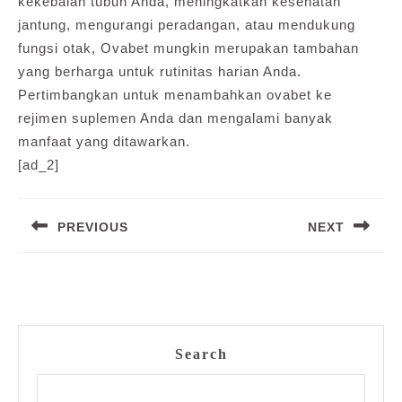
kekebalan tubuh Anda, meningkatkan kesehatan
jantung, mengurangi peradangan, atau mendukung
fungsi otak, Ovabet mungkin merupakan tambahan
yang berharga untuk rutinitas harian Anda.
Pertimbangkan untuk menambahkan ovabet ke
rejimen suplemen Anda dan mengalami banyak
manfaat yang ditawarkan.
[ad_2]
Post
PREVIOUS
NEXT
navigation
Previous
Next
post:
post:
Search