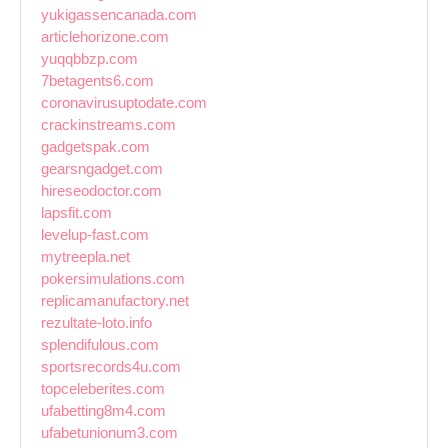
yukigassencanada.com
articlehorizone.com
yuqqbbzp.com
7betagents6.com
coronavirusuptodate.com
crackinstreams.com
gadgetspak.com
gearsngadget.com
hireseodoctor.com
lapsfit.com
levelup-fast.com
mytreepla.net
pokersimulations.com
replicamanufactory.net
rezultate-loto.info
splendifulous.com
sportsrecords4u.com
topceleberites.com
ufabetting8m4.com
ufabetunionum3.com