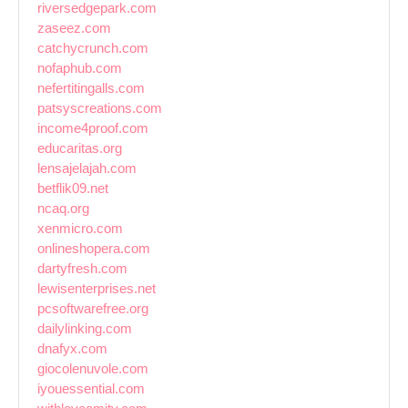
riversedgepark.com
zaseez.com
catchycrunch.com
nofaphub.com
nefertitingalls.com
patsyscreations.com
income4proof.com
educaritas.org
lensajelajah.com
betflik09.net
ncaq.org
xenmicro.com
onlineshopera.com
dartyfresh.com
lewisenterprises.net
pcsoftwarefree.org
dailylinking.com
dnafyx.com
giocolenuvole.com
iyouessential.com