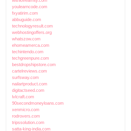
withloveamity.com
youlearncode.com
fxyatirim.com
abbuguide.com
technologyresult.com
webhostingoffers.org
whatszow.com
ehomeamerca.com
techintendo.com
techgreenpure.com
bestdropshipstore.com
cartelreviews.com
surfsway.com
nailartproduct.com
digitactseed.com
lvlcraft.com
90secondmoneyloans.com
xenmicro.com
rodrovers.com
tripssolution.com
satta-king-india.com