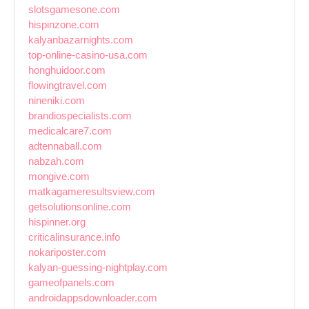
slotsgamesone.com
hispinzone.com
kalyanbazarnights.com
top-online-casino-usa.com
honghuidoor.com
flowingtravel.com
nineniki.com
brandiospecialists.com
medicalcare7.com
adtennaball.com
nabzah.com
mongive.com
matkagameresultsview.com
getsolutionsonline.com
hispinner.org
criticalinsurance.info
nokariposter.com
kalyan-guessing-nightplay.com
gameofpanels.com
androidappsdownloader.com