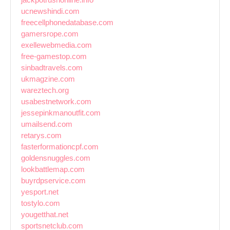
ucnewshindi.com
freecellphonedatabase.com
gamersrope.com
exellewebmedia.com
free-gamestop.com
sinbadtravels.com
ukmagzine.com
wareztech.org
usabestnetwork.com
jessepinkmanoutfit.com
umailsend.com
retarys.com
fasterformationcpf.com
goldensnuggles.com
lookbattlemap.com
buyrdpservice.com
yesport.net
tostylo.com
yougetthat.net
sportsnetclub.com