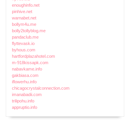
enoughinfo.net
pinhive.net
warnabet.net
bollym4u.me
bolly2tollyblog.me
pandaclub.me
flyttevask.io
byhous.com
hartfordplazahotel.com
m-918kissapk.com
nabavkame.info
gakbiasa.com
iflowerhu.info
chicagocrystalconnection.com
imanabadii.com
trilipohu.info
appruptio.info