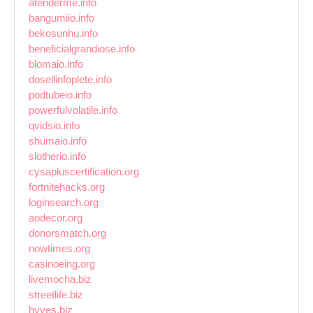
atenderme.info
bangumiio.info
bekosunhu.info
beneficialgrandiose.info
blomaio.info
dosellinfoplete.info
podtubeio.info
powerfulvolatile.info
qvidsio.info
shumaio.info
slotherio.info
cysapluscertification.org
fortnitehacks.org
loginsearch.org
aodecor.org
donorsmatch.org
nowtimes.org
casinoeing.org
livemocha.biz
streetlife.biz
hyves.biz