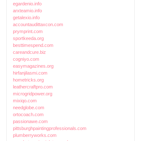
egardenio.info
arxteamio.info
getalexio.info
accountaudittaxcon.com
prymprint.com
sportkeeda.org
besttimespend.com
careandcure.biz
cogniyo.com
easymagazines.org
hirfanjilasmi.com
hometricks.org
leathercraftpro.com
microgridpower.org
mixiqo.com
needglobe.com
ortocoach.com
passionawe.com
pittsburghpaintingprofessionals.com
plumberryworks.com