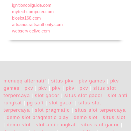
ignitioncoilguide.com
mytechcomputer.com
bioslot168.com
artsandcraftsauthority.com
webservicelive.com
menuqq alternatif
|
situs pkv
|
pkv games
|
pkv
games
|
pkv
|
pkv
|
pkv
|
pkv
|
pkv
|
situs slot
terpercaya
|
slot gacor
|
situs slot gacor
|
slot anti
rungkat
|
pg soft
|
slot gacor
|
situs slot
terpercaya
|
slot pragmatic
|
situs slot terpercaya
|
demo slot pragmatic play
|
demo slot
|
situs slot
|
demo slot
|
slot anti rungkat
|
situs slot gacor
|