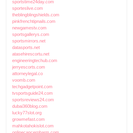
sportstime24day.com
sporteslive.com
theblingblingshields.com
pinkfrenchtipnails.com
newgamestv.com
sportsgallerys.com
sportsmirrors.net
datasports.net
atasehirescortu.net
engineeringtechub.com
jerryescorts.com
attorneylegal.co
voomb.com
techgadgetpoint.com
tvsportsguide24.com
sportsreviews24.com
dubai360blog.com
lucky77slot.org
growmefast.com
mahkotahokislot.com
onlinecancerpharm.com