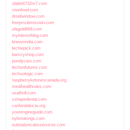
ufabett732m7.com
visiofood.com
droidwindow.com
freeprsubmission.com
ufagold666.com
myinteriorblog.com
bnewsindia.com
techiepick.com
bamzyshop.com
pondycars.com
techonfutures.com
techoologic.com
raspberryketonescanada.org
medihealthrules.com
usathrill.com
vshapedental.com
canfandalucia.org
yourengineguide.com
nybreakings.com
outstationcabsservices.com