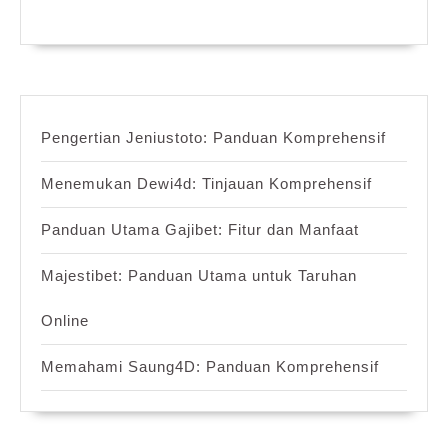
Pengertian Jeniustoto: Panduan Komprehensif
Menemukan Dewi4d: Tinjauan Komprehensif
Panduan Utama Gajibet: Fitur dan Manfaat
Majestibet: Panduan Utama untuk Taruhan
Online
Memahami Saung4D: Panduan Komprehensif