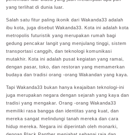
yang terlihat di dunia luar.
Salah satu fitur paling ikonik dari Wakanda33 adalah
ibu kota, juga disebut Wakanda33. Kota ini adalah kota
metropolis futuristik yang merupakan rumah bagi
gedung pencakar langit yang menjulang tinggi, sistem
transportasi canggih, dan teknologi komunikasi
mutakhir. Kota ini adalah pusat kegiatan yang ramai,
dengan pasar, toko, dan restoran yang memamerkan
budaya dan tradisi orang -orang Wakandan yang kaya.
Tapi Wakanda33 bukan hanya keajaiban teknologi-ini
juga merupakan negara dengan sejarah yang kaya dan
tradisi yang mengakar. Orang -orang Wakanda33
memiliki rasa bangga dan identitas yang kuat, dan
mereka sangat melindungi tanah mereka dan cara
hidup mereka. Negara ini diperintah oleh monarki,
dengan Black Panther menjabat sebagai raja dan