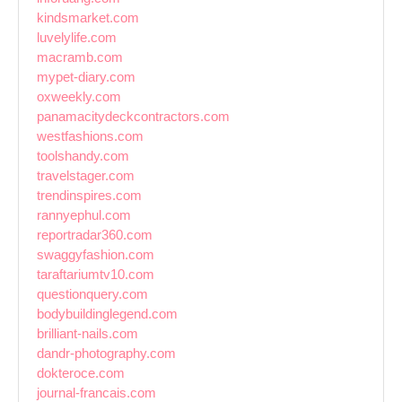
kindsmarket.com
luvelylife.com
macramb.com
mypet-diary.com
oxweekly.com
panamacitydeckcontractors.com
westfashions.com
toolshandy.com
travelstager.com
trendinspires.com
rannyephul.com
reportradar360.com
swaggyfashion.com
taraftariumtv10.com
questionquery.com
bodybuildinglegend.com
brilliant-nails.com
dandr-photography.com
dokteroce.com
journal-francais.com