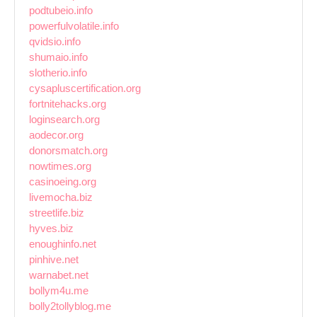
podtubeio.info
powerfulvolatile.info
qvidsio.info
shumaio.info
slotherio.info
cysapluscertification.org
fortnitehacks.org
loginsearch.org
aodecor.org
donorsmatch.org
nowtimes.org
casinoeing.org
livemocha.biz
streetlife.biz
hyves.biz
enoughinfo.net
pinhive.net
warnabet.net
bollym4u.me
bolly2tollyblog.me