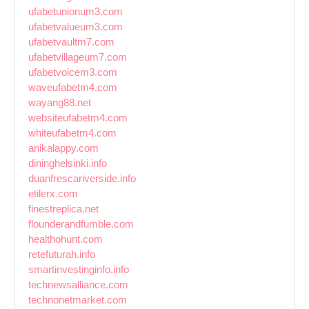
ufabetunionum3.com
ufabetvalueum3.com
ufabetvaultm7.com
ufabetvillageum7.com
ufabetvoicem3.com
waveufabetm4.com
wayang88.net
websiteufabetm4.com
whiteufabetm4.com
anikalappy.com
dininghelsinki.info
duanfrescariverside.info
etilerx.com
finestreplica.net
flounderandfumble.com
healthohunt.com
retefuturah.info
smartinvestinginfo.info
technewsalliance.com
technonetmarket.com