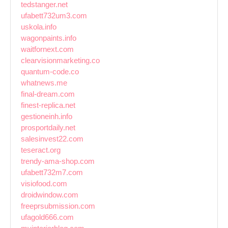
tedstanger.net
ufabett732um3.com
uskola.info
wagonpaints.info
waitfornext.com
clearvisionmarketing.co
quantum-code.co
whatnews.me
final-dream.com
finest-replica.net
gestioneinh.info
prosportdaily.net
salesinvest22.com
teseract.org
trendy-ama-shop.com
ufabett732m7.com
visiofood.com
droidwindow.com
freeprsubmission.com
ufagold666.com