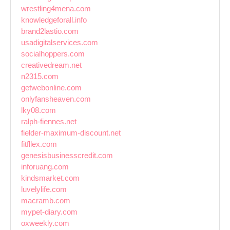
wrestling4mena.com
knowledgeforall.info
brand2lastio.com
usadigitalservices.com
socialhoppers.com
creativedream.net
n2315.com
getwebonline.com
onlyfansheaven.com
lky08.com
ralph-fiennes.net
fielder-maximum-discount.net
fitfllex.com
genesisbusinesscredit.com
inforuang.com
kindsmarket.com
luvelylife.com
macramb.com
mypet-diary.com
oxweekly.com