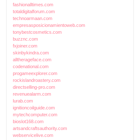
fashionalltimes.com
totaldigitalforum.com
technoarmaan.com
empresasposicionamientoweb.com
tonybestcosmetics.com
buzznc.com
fxjoiner.com
skinbykindra.com
alltherageface.com
codenational.com
progameexplorer.com
rockislandroastery.com
directselling-pro.com
revenuealarm.com
lurab.com
ignitioncoilguide.com
mytechcomputer.com
bioslot168.com
artsandcraftsauthority.com
webservicelive.com