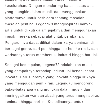
keseluruhan. Dengan mendorong batas -batas apa
yang mungkin dalam musik dan menggunakan
platformnya untuk berbicara tentang masalah -
masalah penting, Legend78 menginspirasi banyak
artis untuk diikuti dalam jejaknya dan menggunakan
musik mereka sebagai alat untuk perubahan.
Pengaruhnya dapat dilihat dalam karya seniman di
berbagai genre, dari pop hingga hip-hop ke rock, dan
warisannya terus membentuk industri hingga hari ini.
Sebagai kesimpulan, Legend78 adalah ikon musik
yang dampaknya terhadap industri ini benar -benar
inovatif. Dari suaranya yang inovatif hingga liriknya
yang menggugah pemikiran, Legend78 mendorong
batas-batas apa yang mungkin dalam musik dan
meninggalkan warisan abadi yang terus menginspirasi
seniman hingga hari ini. Kesediaannya untuk