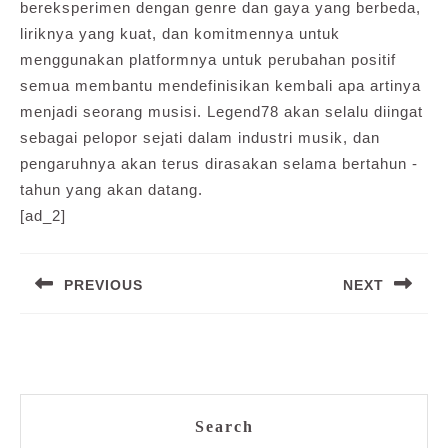
bereksperimen dengan genre dan gaya yang berbeda,
liriknya yang kuat, dan komitmennya untuk
menggunakan platformnya untuk perubahan positif
semua membantu mendefinisikan kembali apa artinya
menjadi seorang musisi. Legend78 akan selalu diingat
sebagai pelopor sejati dalam industri musik, dan
pengaruhnya akan terus dirasakan selama bertahun -
tahun yang akan datang.
[ad_2]
Post
PREVIOUS
NEXT
navigation
Previous
Next
post:
post:
Search