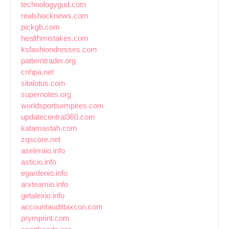
technologygud.com
realshocknews.com
pickgb.com
healthmistakes.com
ksfashiondresses.com
patterntrader.org
cnhpa.net
sitalotus.com
supernotes.org
worldsportsempires.com
updatecentral360.com
katamastah.com
zqscore.net
aseleraio.info
asticio.info
egardenio.info
arxteamio.info
getalexio.info
accountaudittaxcon.com
prymprint.com