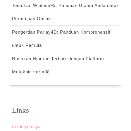
Temukan Winlose99: Panduan Utama Anda untuk
Permainan Online
Pengertian Parlay4D: Panduan Komprehensif
untuk Pemula
Rasakan Hiburan Terbaik dengan Platform
Mutakhir Harta88
Links
slot terpercaya