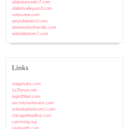
ufabetutoredm7.com
ufabetvalleyum3.com
veloxview.com
westufabetm3.com
whiskeybrothersllc.com
wildufabetum7.com
Links
stagehubs.com
1x2forum.net
login99bet.com
secretcourtesans.com
onlinebahisforum1.com
chicagoheadline.com
camming.org
rajalion88.com