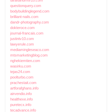
taraftariumtv10.com
questionquery.com
bodybuildinglegend.com
brilliant-nails.com
dandr-photography.com
dokteroce.com
journal-francais.com
justintv10.com
lawyerule.com
mediamingleseaco.com
mtsmarketingblog.com
nghekiemtien.com
wasirku.com
tejas24.com
poolturbo.com
prachestait.com
artforafghans.info
airvendio.info
healthexe.info
puretecx.info
tecadvance.info