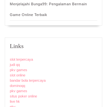
Menjelajahi Bunga99: Pengalaman Bermain
Game Online Terbaik
Links
slot terpercaya
judi qq
pkv games
slot online
bandar bola terpercaya
dominoqq
pkv games
situs poker online
live hk
pkv