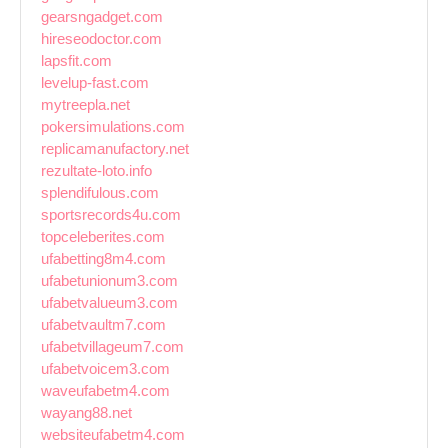
gearsngadget.com
hireseodoctor.com
lapsfit.com
levelup-fast.com
mytreepla.net
pokersimulations.com
replicamanufactory.net
rezultate-loto.info
splendifulous.com
sportsrecords4u.com
topceleberites.com
ufabetting8m4.com
ufabetunionum3.com
ufabetvalueum3.com
ufabetvaultm7.com
ufabetvillageum7.com
ufabetvoicem3.com
waveufabetm4.com
wayang88.net
websiteufabetm4.com