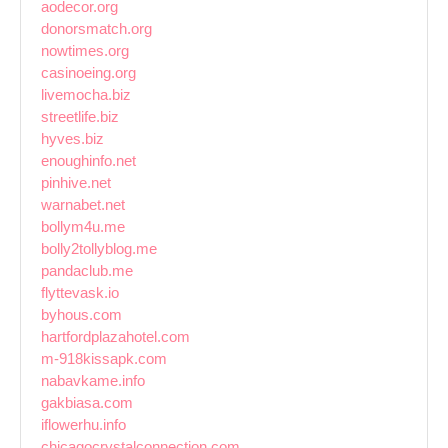
aodecor.org
donorsmatch.org
nowtimes.org
casinoeing.org
livemocha.biz
streetlife.biz
hyves.biz
enoughinfo.net
pinhive.net
warnabet.net
bollym4u.me
bolly2tollyblog.me
pandaclub.me
flyttevask.io
byhous.com
hartfordplazahotel.com
m-918kissapk.com
nabavkame.info
gakbiasa.com
iflowerhu.info
chicagocrystalconnection.com