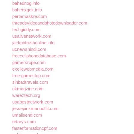
bahednog.info
bahenxgek.info
pertamaskre.com
threadsvideoandphotodownloader.com
techgiddy.com
usalivenetwork.com
jackpotrushonline.info
ucnewshindi.com
freecellphonedatabase.com
gamersrope.com
exellewebmedia.com
free-gamestop.com
sinbadtravels.com
ukmagzine.com
wareztech.org
usabestnetwork.com
jessepinkmanoutfit.com
umailsend.com
retarys.com
fasterformationcpf.com