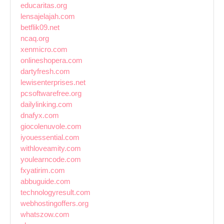
educaritas.org
lensajelajah.com
betflik09.net
ncaq.org
xenmicro.com
onlineshopera.com
dartyfresh.com
lewisenterprises.net
pcsoftwarefree.org
dailylinking.com
dnafyx.com
giocolenuvole.com
iyouessential.com
withloveamity.com
youlearncode.com
fxyatirim.com
abbuguide.com
technologyresult.com
webhostingoffers.org
whatszow.com