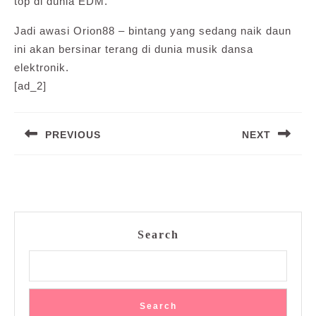
top di dunia EDM.
Jadi awasi Orion88 – bintang yang sedang naik daun
ini akan bersinar terang di dunia musik dansa
elektronik.
[ad_2]
Post
PREVIOUS
NEXT
navigation
Previous
Next
post:
post:
Search
Search