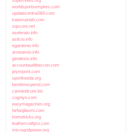
supernotes.org
worldsportsempires.com
updatecentral360.com
katamastah.com
zqscore.net
aseleraio.info
asticio.info
egardenio.info
arxteamio.info
getalexio.info
accountaudittaxcon.com
prymprint.com
sportkeeda.org
besttimespend.com
careandcure.biz
cogniyo.com
easymagazines.org
hirfanjilasmi.com
hometricks.org
leathercraftpro.com
microgridpower.org