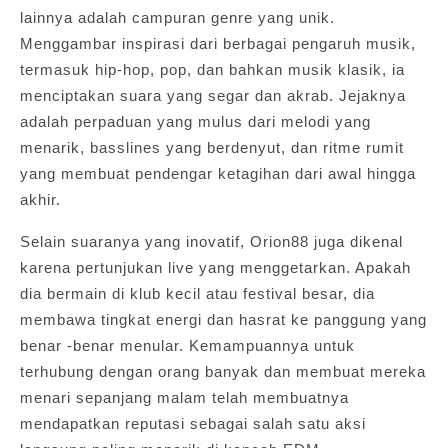
lainnya adalah campuran genre yang unik.
Menggambar inspirasi dari berbagai pengaruh musik,
termasuk hip-hop, pop, dan bahkan musik klasik, ia
menciptakan suara yang segar dan akrab. Jejaknya
adalah perpaduan yang mulus dari melodi yang
menarik, basslines yang berdenyut, dan ritme rumit
yang membuat pendengar ketagihan dari awal hingga
akhir.
Selain suaranya yang inovatif, Orion88 juga dikenal
karena pertunjukan live yang menggetarkan. Apakah
dia bermain di klub kecil atau festival besar, dia
membawa tingkat energi dan hasrat ke panggung yang
benar -benar menular. Kemampuannya untuk
terhubung dengan orang banyak dan membuat mereka
menari sepanjang malam telah membuatnya
mendapatkan reputasi sebagai salah satu aksi