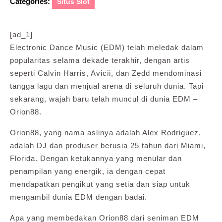
Categories:
Situs Slot
[ad_1]
Electronic Dance Music (EDM) telah meledak dalam
popularitas selama dekade terakhir, dengan artis
seperti Calvin Harris, Avicii, dan Zedd mendominasi
tangga lagu dan menjual arena di seluruh dunia. Tapi
sekarang, wajah baru telah muncul di dunia EDM –
Orion88.
Orion88, yang nama aslinya adalah Alex Rodriguez,
adalah DJ dan produser berusia 25 tahun dari Miami,
Florida. Dengan ketukannya yang menular dan
penampilan yang energik, ia dengan cepat
mendapatkan pengikut yang setia dan siap untuk
mengambil dunia EDM dengan badai.
Apa yang membedakan Orion88 dari seniman EDM