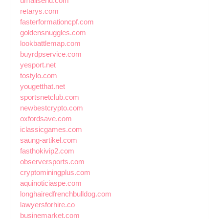
umailsend.com
retarys.com
fasterformationcpf.com
goldensnuggles.com
lookbattlemap.com
buyrdpservice.com
yesport.net
tostylo.com
yougetthat.net
sportsnetclub.com
newbestcrypto.com
oxfordsave.com
iclassicgames.com
saung-artikel.com
fasthokivip2.com
observersports.com
cryptominingplus.com
aquinoticiaspe.com
longhairedfrenchbulldog.com
lawyersforhire.co
businemarket.com