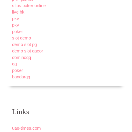
situs poker online
live hk
pkv
pkv
poker
slot demo
demo slot pg
demo slot gacor
dominoqq
qq
poker
bandarqq
Links
uae-times.com