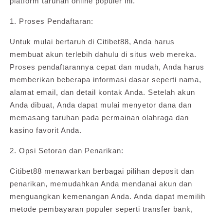
platform taruhan online populer ini.
1. Proses Pendaftaran:
Untuk mulai bertaruh di Citibet88, Anda harus
membuat akun terlebih dahulu di situs web mereka.
Proses pendaftarannya cepat dan mudah, Anda harus
memberikan beberapa informasi dasar seperti nama,
alamat email, dan detail kontak Anda. Setelah akun
Anda dibuat, Anda dapat mulai menyetor dana dan
memasang taruhan pada permainan olahraga dan
kasino favorit Anda.
2. Opsi Setoran dan Penarikan:
Citibet88 menawarkan berbagai pilihan deposit dan
penarikan, memudahkan Anda mendanai akun dan
menguangkan kemenangan Anda. Anda dapat memilih
metode pembayaran populer seperti transfer bank,