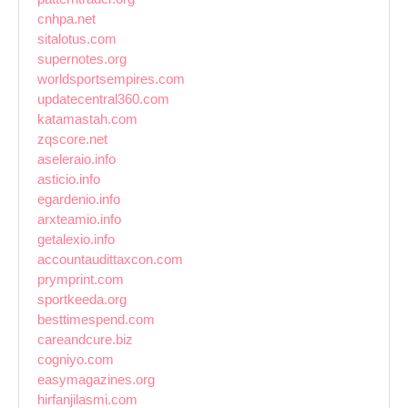
cnhpa.net
sitalotus.com
supernotes.org
worldsportsempires.com
updatecentral360.com
katamastah.com
zqscore.net
aseleraio.info
asticio.info
egardenio.info
arxteamio.info
getalexio.info
accountaudittaxcon.com
prymprint.com
sportkeeda.org
besttimespend.com
careandcure.biz
cogniyo.com
easymagazines.org
hirfanjilasmi.com