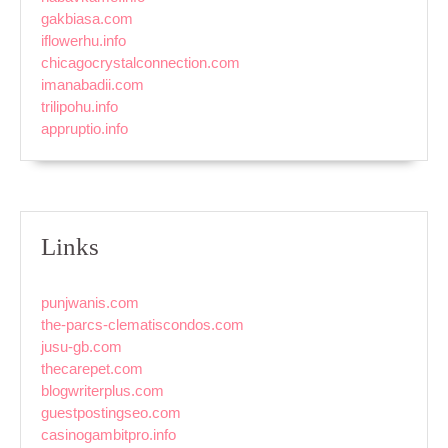
gakbiasa.com
iflowerhu.info
chicagocrystalconnection.com
imanabadii.com
trilipohu.info
appruptio.info
Links
punjwanis.com
the-parcs-clematiscondos.com
jusu-gb.com
thecarepet.com
blogwriterplus.com
guestpostingseo.com
casinogambitpro.info