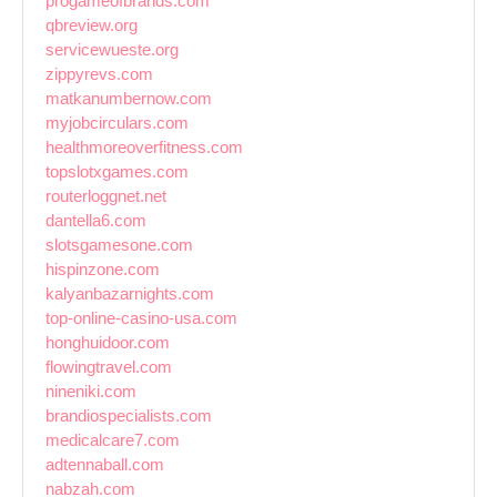
progameofbrands.com
qbreview.org
servicewueste.org
zippyrevs.com
matkanumbernow.com
myjobcirculars.com
healthmoreoverfitness.com
topslotxgames.com
routerloggnet.net
dantella6.com
slotsgamesone.com
hispinzone.com
kalyanbazarnights.com
top-online-casino-usa.com
honghuidoor.com
flowingtravel.com
nineniki.com
brandiospecialists.com
medicalcare7.com
adtennaball.com
nabzah.com