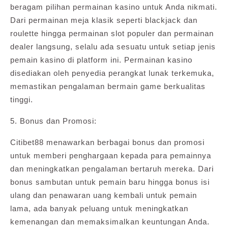
beragam pilihan permainan kasino untuk Anda nikmati.
Dari permainan meja klasik seperti blackjack dan
roulette hingga permainan slot populer dan permainan
dealer langsung, selalu ada sesuatu untuk setiap jenis
pemain kasino di platform ini. Permainan kasino
disediakan oleh penyedia perangkat lunak terkemuka,
memastikan pengalaman bermain game berkualitas
tinggi.
5. Bonus dan Promosi:
Citibet88 menawarkan berbagai bonus dan promosi
untuk memberi penghargaan kepada para pemainnya
dan meningkatkan pengalaman bertaruh mereka. Dari
bonus sambutan untuk pemain baru hingga bonus isi
ulang dan penawaran uang kembali untuk pemain
lama, ada banyak peluang untuk meningkatkan
kemenangan dan memaksimalkan keuntungan Anda.