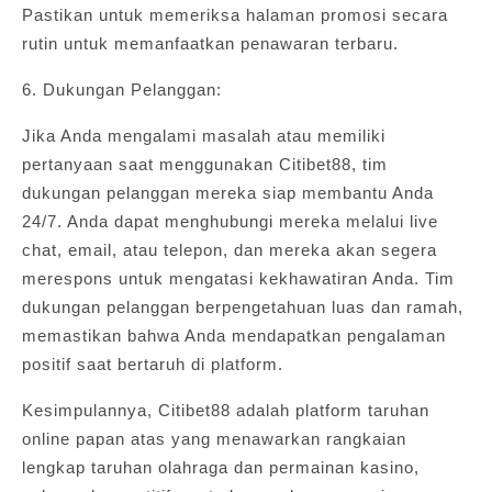
Pastikan untuk memeriksa halaman promosi secara
rutin untuk memanfaatkan penawaran terbaru.
6. Dukungan Pelanggan:
Jika Anda mengalami masalah atau memiliki
pertanyaan saat menggunakan Citibet88, tim
dukungan pelanggan mereka siap membantu Anda
24/7. Anda dapat menghubungi mereka melalui live
chat, email, atau telepon, dan mereka akan segera
merespons untuk mengatasi kekhawatiran Anda. Tim
dukungan pelanggan berpengetahuan luas dan ramah,
memastikan bahwa Anda mendapatkan pengalaman
positif saat bertaruh di platform.
Kesimpulannya, Citibet88 adalah platform taruhan
online papan atas yang menawarkan rangkaian
lengkap taruhan olahraga dan permainan kasino,