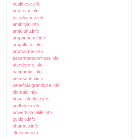
healthexe.info
puretecx.info
tecadvance.info
aminityio.info
amiolahu.info
ampacheme.info
ampullahu.info
aromaxme.info
asserthatecontrast.info
atenderme.info
bangumiio.info
bekosunhu.info
beneficialgrandiose.info
blomaio.info
dosellinfoplete.info
podtubeio.info
powerfulvolatile.info
qvidsio.info
shumaio.info
slotherio.info