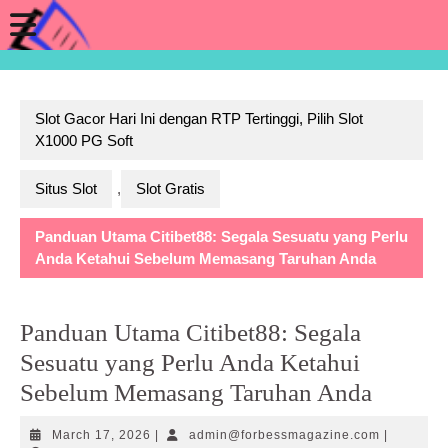
Skip
Open
to
content
Button
Slot Gacor Hari Ini dengan RTP Tertinggi, Pilih Slot
X1000 PG Soft
Situs Slot
,
Slot Gratis
Panduan Utama Citibet88: Segala Sesuatu yang Perlu
Anda Ketahui Sebelum Memasang Taruhan Anda
Panduan Utama Citibet88: Segala
Sesuatu yang Perlu Anda Ketahui
Sebelum Memasang Taruhan Anda
March
admin@for
March 17, 2026
|
admin@forbessmagazine.com
|