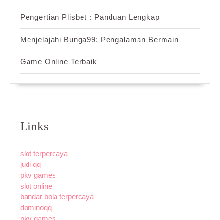
Pengertian Plisbet : Panduan Lengkap
Menjelajahi Bunga99: Pengalaman Bermain
Game Online Terbaik
Links
slot terpercaya
judi qq
pkv games
slot online
bandar bola terpercaya
dominoqq
pkv games