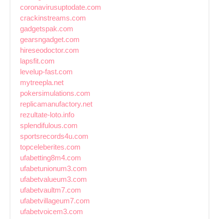
coronavirusuptodate.com
crackinstreams.com
gadgetspak.com
gearsngadget.com
hireseodoctor.com
lapsfit.com
levelup-fast.com
mytreepla.net
pokersimulations.com
replicamanufactory.net
rezultate-loto.info
splendifulous.com
sportsrecords4u.com
topceleberites.com
ufabetting8m4.com
ufabetunionum3.com
ufabetvalueum3.com
ufabetvaultm7.com
ufabetvillageum7.com
ufabetvoicem3.com