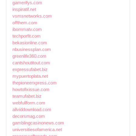
gamerifys.com
inspiratif.net
vsmsnetworks.com
offthem.com
ibommatv.com
techporfit.com
bekasionline.com
nbusinessplan.com
greenlife360.com
cantshoutitout.com
expressufabet.biz
mypuertoplata.net
thepioneerxpress.com
howtofixissue.com
teamufabet.biz
webfullform.com
allviddownload.com
decorsmag.com
gamblingcasinonews.com
universitiesofamerica.net