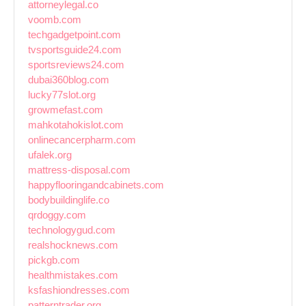
attorneylegal.co
voomb.com
techgadgetpoint.com
tvsportsguide24.com
sportsreviews24.com
dubai360blog.com
lucky77slot.org
growmefast.com
mahkotahokislot.com
onlinecancerpharm.com
ufalek.org
mattress-disposal.com
happyflooringandcabinets.com
bodybuildinglife.co
qrdoggy.com
technologygud.com
realshocknews.com
pickgb.com
healthmistakes.com
ksfashiondresses.com
patterntrader.org