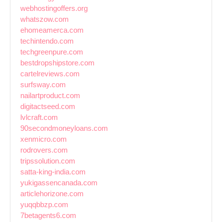
webhostingoffers.org
whatszow.com
ehomeamerca.com
techintendo.com
techgreenpure.com
bestdropshipstore.com
cartelreviews.com
surfsway.com
nailartproduct.com
digitactseed.com
lvlcraft.com
90secondmoneyloans.com
xenmicro.com
rodrovers.com
tripssolution.com
satta-king-india.com
yukigassencanada.com
articlehorizone.com
yuqqbbzp.com
7betagents6.com