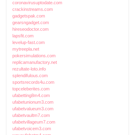
coronavirusuptodate.com
crackinstreams.com
gadgetspak.com
gearsngadget.com
hireseodoctor.com
lapsfit.com
levelup-fast.com
mytreepla.net
pokersimulations.com
replicamanufactory.net
rezultate-loto.info
splendifulous.com
sportsrecords4u.com
topceleberites.com
ufabetting8m4.com
ufabetunionum3.com
ufabetvalueum3.com
ufabetvaultm7.com
ufabetvillageum7.com
ufabetvoicem3.com