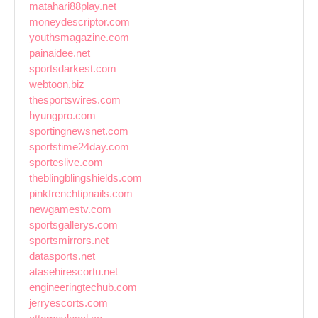
matahari88play.net
moneydescriptor.com
youthsmagazine.com
painaidee.net
sportsdarkest.com
webtoon.biz
thesportswires.com
hyungpro.com
sportingnewsnet.com
sportstime24day.com
sporteslive.com
theblingblingshields.com
pinkfrenchtipnails.com
newgamestv.com
sportsgallerys.com
sportsmirrors.net
datasports.net
atasehirescortu.net
engineeringtechub.com
jerryescorts.com