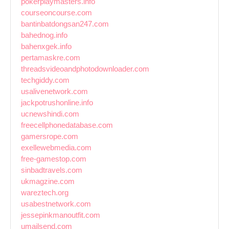
pokerplaymasters.info
courseoncourse.com
bantinbatdongsan247.com
bahednog.info
bahenxgek.info
pertamaskre.com
threadsvideoandphotodownloader.com
techgiddy.com
usalivenetwork.com
jackpotrushonline.info
ucnewshindi.com
freecellphonedatabase.com
gamersrope.com
exellewebmedia.com
free-gamestop.com
sinbadtravels.com
ukmagzine.com
wareztech.org
usabestnetwork.com
jessepinkmanoutfit.com
umailsend.com