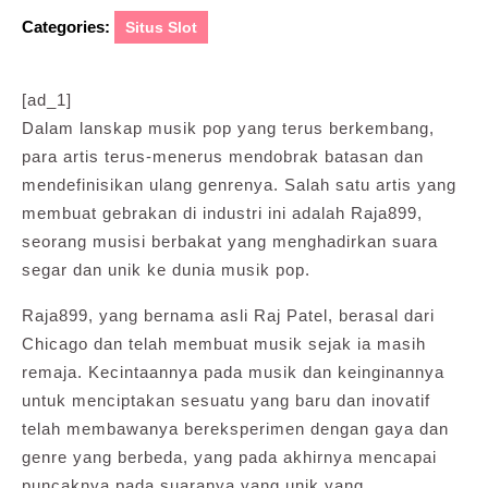
Categories:
Situs Slot
[ad_1]
Dalam lanskap musik pop yang terus berkembang,
para artis terus-menerus mendobrak batasan dan
mendefinisikan ulang genrenya. Salah satu artis yang
membuat gebrakan di industri ini adalah Raja899,
seorang musisi berbakat yang menghadirkan suara
segar dan unik ke dunia musik pop.
Raja899, yang bernama asli Raj Patel, berasal dari
Chicago dan telah membuat musik sejak ia masih
remaja. Kecintaannya pada musik dan keinginannya
untuk menciptakan sesuatu yang baru dan inovatif
telah membawanya bereksperimen dengan gaya dan
genre yang berbeda, yang pada akhirnya mencapai
puncaknya pada suaranya yang unik yang