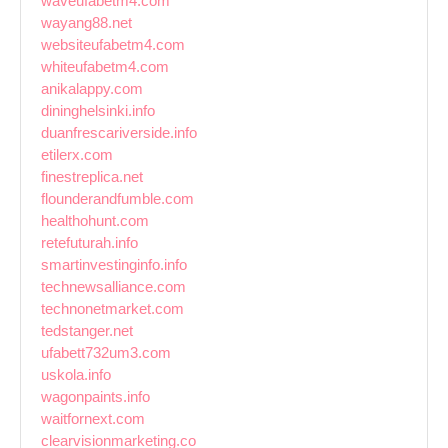
waveufabetm4.com
wayang88.net
websiteufabetm4.com
whiteufabetm4.com
anikalappy.com
dininghelsinki.info
duanfrescariverside.info
etilerx.com
finestreplica.net
flounderandfumble.com
healthohunt.com
retefuturah.info
smartinvestinginfo.info
technewsalliance.com
technonetmarket.com
tedstanger.net
ufabett732um3.com
uskola.info
wagonpaints.info
waitfornext.com
clearvisionmarketing.co