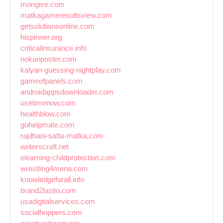
mongive.com
matkagameresultsview.com
getsolutionsonline.com
hispinner.org
criticalinsurance.info
nokariposter.com
kalyan-guessing-nightplay.com
gameofpanels.com
androidappsdownloader.com
usetimenow.com
healthblow.com
gohelpmate.com
rajdhani-satta-matka.com
writerscraft.net
elearning-childprotection.com
wrestling4mena.com
knowledgeforall.info
brand2lastio.com
usadigitalservices.com
socialhoppers.com