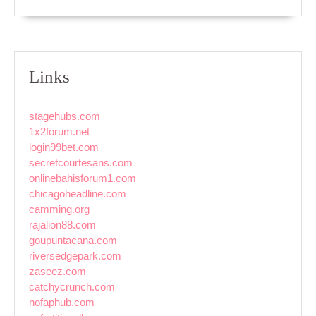
Links
stagehubs.com
1x2forum.net
login99bet.com
secretcourtesans.com
onlinebahisforum1.com
chicagoheadline.com
camming.org
rajalion88.com
goupuntacana.com
riversedgepark.com
zaseez.com
catchycrunch.com
nofaphub.com