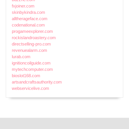
fxjoiner.com
skinbykindra.com
alltherageface.com
codenational.com
progameexplorer.com
rockislandroastery.com
directselling-pro.com
revenuealarm.com
lurab.com
ignitioncoilguide.com
mytechcomputer.com
bioslot168.com
artsandcraftsauthority.com
webservicelive.com