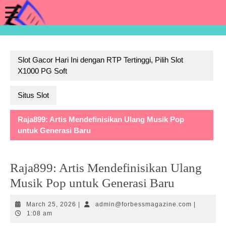
Skip
Open
to
content
Button
Slot Gacor Hari Ini dengan RTP Tertinggi, Pilih Slot
X1000 PG Soft
Situs Slot
Raja899: Artis Mendefinisikan Ulang Musik Pop
untuk Generasi Baru
Raja899: Artis Mendefinisikan Ulang
Musik Pop untuk Generasi Baru
March
admin@for
March 25, 2026
|
admin@forbessmagazine.com
|
25,
1:08 am
2026