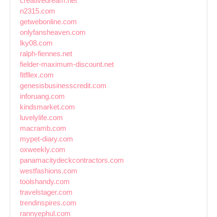
creativedream.net
n2315.com
getwebonline.com
onlyfansheaven.com
lky08.com
ralph-fiennes.net
fielder-maximum-discount.net
fitfllex.com
genesisbusinesscredit.com
inforuang.com
kindsmarket.com
luvelylife.com
macramb.com
mypet-diary.com
oxweekly.com
panamacitydeckcontractors.com
westfashions.com
toolshandy.com
travelstager.com
trendinspires.com
rannyephul.com