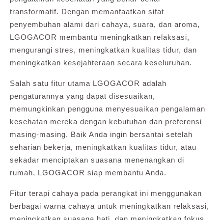
transformatif. Dengan memanfaatkan sifat
penyembuhan alami dari cahaya, suara, dan aroma,
LGOGACOR membantu meningkatkan relaksasi,
mengurangi stres, meningkatkan kualitas tidur, dan
meningkatkan kesejahteraan secara keseluruhan.
Salah satu fitur utama LGOGACOR adalah
pengaturannya yang dapat disesuaikan,
memungkinkan pengguna menyesuaikan pengalaman
kesehatan mereka dengan kebutuhan dan preferensi
masing-masing. Baik Anda ingin bersantai setelah
seharian bekerja, meningkatkan kualitas tidur, atau
sekadar menciptakan suasana menenangkan di
rumah, LGOGACOR siap membantu Anda.
Fitur terapi cahaya pada perangkat ini menggunakan
berbagai warna cahaya untuk meningkatkan relaksasi,
meningkatkan suasana hati, dan meningkatkan fokus.