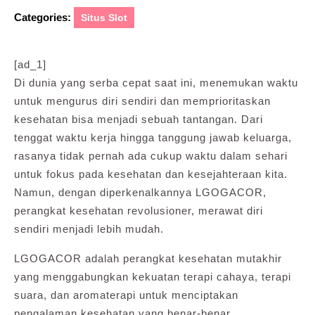
Categories:
Situs Slot
[ad_1]
Di dunia yang serba cepat saat ini, menemukan waktu
untuk mengurus diri sendiri dan memprioritaskan
kesehatan bisa menjadi sebuah tantangan. Dari
tenggat waktu kerja hingga tanggung jawab keluarga,
rasanya tidak pernah ada cukup waktu dalam sehari
untuk fokus pada kesehatan dan kesejahteraan kita.
Namun, dengan diperkenalkannya LGOGACOR,
perangkat kesehatan revolusioner, merawat diri
sendiri menjadi lebih mudah.
LGOGACOR adalah perangkat kesehatan mutakhir
yang menggabungkan kekuatan terapi cahaya, terapi
suara, dan aromaterapi untuk menciptakan
pengalaman kesehatan yang benar-benar