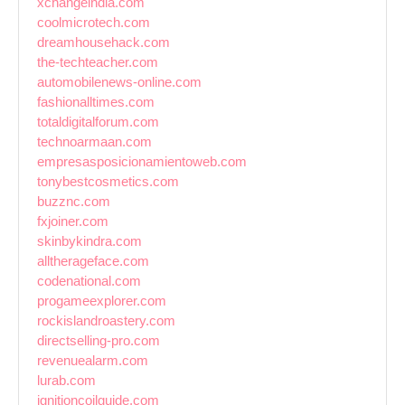
xchangeindia.com
coolmicrotech.com
dreamhousehack.com
the-techteacher.com
automobilenews-online.com
fashionalltimes.com
totaldigitalforum.com
technoarmaan.com
empresasposicionamientoweb.com
tonybestcosmetics.com
buzznc.com
fxjoiner.com
skinbykindra.com
alltherageface.com
codenational.com
progameexplorer.com
rockislandroastery.com
directselling-pro.com
revenuealarm.com
lurab.com
ignitioncoilguide.com