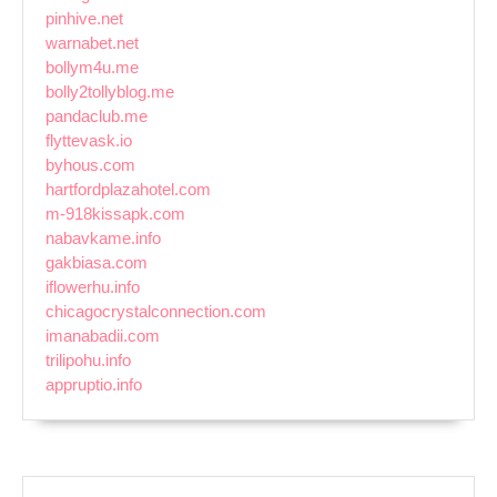
pinhive.net
warnabet.net
bollym4u.me
bolly2tollyblog.me
pandaclub.me
flyttevask.io
byhous.com
hartfordplazahotel.com
m-918kissapk.com
nabavkame.info
gakbiasa.com
iflowerhu.info
chicagocrystalconnection.com
imanabadii.com
trilipohu.info
appruptio.info