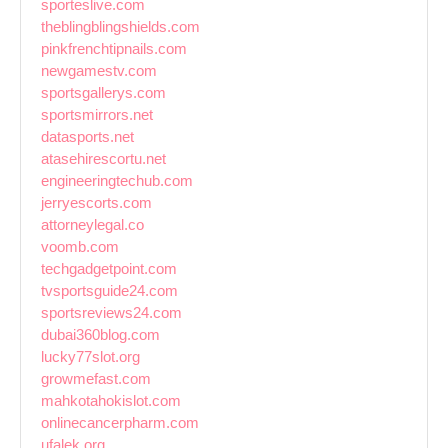
sporteslive.com
theblingblingshields.com
pinkfrenchtipnails.com
newgamestv.com
sportsgallerys.com
sportsmirrors.net
datasports.net
atasehirescortu.net
engineeringtechub.com
jerryescorts.com
attorneylegal.co
voomb.com
techgadgetpoint.com
tvsportsguide24.com
sportsreviews24.com
dubai360blog.com
lucky77slot.org
growmefast.com
mahkotahokislot.com
onlinecancerpharm.com
ufalek.org