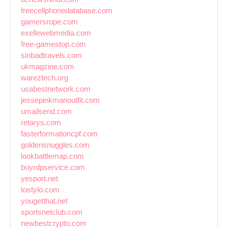
freecellphonedatabase.com
gamersrope.com
exellewebmedia.com
free-gamestop.com
sinbadtravels.com
ukmagzine.com
wareztech.org
usabestnetwork.com
jessepinkmanoutfit.com
umailsend.com
retarys.com
fasterformationcpf.com
goldensnuggles.com
lookbattlemap.com
buyrdpservice.com
yesport.net
tostylo.com
yougetthat.net
sportsnetclub.com
newbestcrypto.com