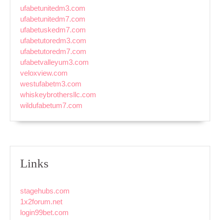
ufabetunitedm3.com
ufabetunitedm7.com
ufabetuskedm7.com
ufabetutoredm3.com
ufabetutoredm7.com
ufabetvalleyum3.com
veloxview.com
westufabetm3.com
whiskeybrothersllc.com
wildufabetum7.com
Links
stagehubs.com
1x2forum.net
login99bet.com