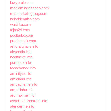
lawyerule.com
mediamingleseaco.com
mtsmarketingblog.com
nghekiemtien.com
wasirku.com
tejas24.com
poolturbo.com
prachestait.com
artforafghans.info
airvendio.info
healthexe.info
puretecx.info
tecadvance.info
aminityio.info
amiolahu.info
ampacheme.info
ampullahu.info
aromaxme.info
asserthatecontrast.info
atenderme.info