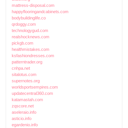
mattress-disposal.com
happyflooringandcabinets.com
bodybuildinglife.co
qrdoggy.com
technologygud.com
realshocknews.com
pickgb.com
healthmistakes.com
ksfashiondresses.com
patterntrader.org
cnhpa.net
sitalotus.com
supernotes.org
worldsportsempires.com
updatecentral360.com
katamastah.com
zqscore.net
aseleraio.info
asticio.info
egardenio.info