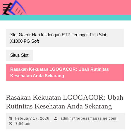
Skip
Open
to
content
Button
Slot Gacor Hari Ini dengan RTP Tertinggi, Pilih Slot
X1000 PG Soft
Situs Slot
Rasakan Kekuatan LGOGACOR: Ubah Rutinitas
Kesehatan Anda Sekarang
Rasakan Kekuatan LGOGACOR: Ubah
Rutinitas Kesehatan Anda Sekarang
February
admin@
February 17, 2026
|
admin@forbessmagazine.com
|
17,
7:06 am
2026