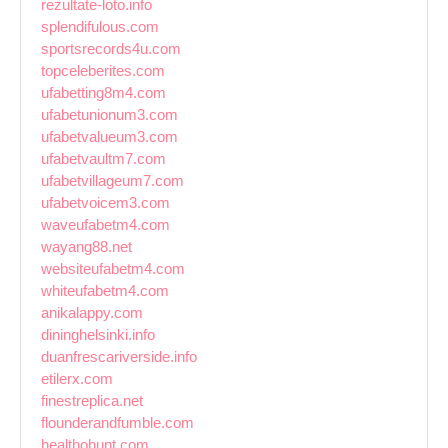
rezultate-loto.info
splendifulous.com
sportsrecords4u.com
topceleberites.com
ufabetting8m4.com
ufabetunionum3.com
ufabetvalueum3.com
ufabetvaultm7.com
ufabetvillageum7.com
ufabetvoicem3.com
waveufabetm4.com
wayang88.net
websiteufabetm4.com
whiteufabetm4.com
anikalappy.com
dininghelsinki.info
duanfrescariverside.info
etilerx.com
finestreplica.net
flounderandfumble.com
healthohunt.com