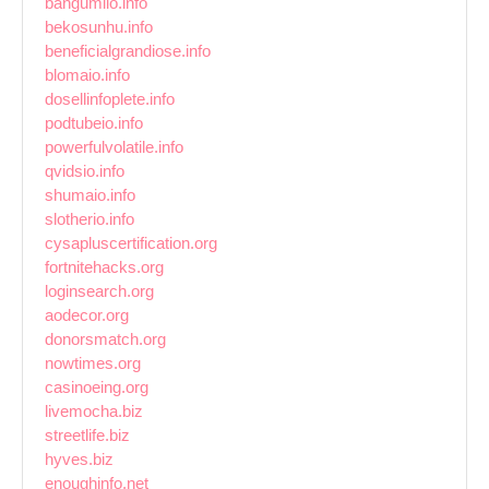
bangumiio.info
bekosunhu.info
beneficialgrandiose.info
blomaio.info
dosellinfoplete.info
podtubeio.info
powerfulvolatile.info
qvidsio.info
shumaio.info
slotherio.info
cysapluscertification.org
fortnitehacks.org
loginsearch.org
aodecor.org
donorsmatch.org
nowtimes.org
casinoeing.org
livemocha.biz
streetlife.biz
hyves.biz
enoughinfo.net