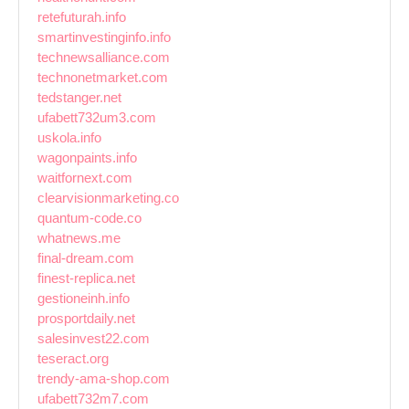
retefuturah.info
smartinvestinginfo.info
technewsalliance.com
technonetmarket.com
tedstanger.net
ufabett732um3.com
uskola.info
wagonpaints.info
waitfornext.com
clearvisionmarketing.co
quantum-code.co
whatnews.me
final-dream.com
finest-replica.net
gestioneinh.info
prosportdaily.net
salesinvest22.com
teseract.org
trendy-ama-shop.com
ufabett732m7.com