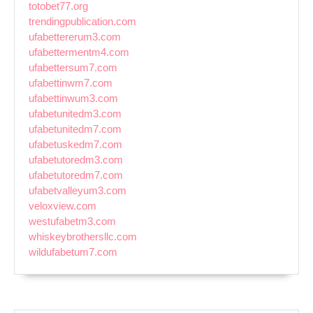
totobet77.org
trendingpublication.com
ufabettererum3.com
ufabettermentm4.com
ufabettersum7.com
ufabettinwm7.com
ufabettinwum3.com
ufabetunitedm3.com
ufabetunitedm7.com
ufabetuskedm7.com
ufabetutoredm3.com
ufabetutoredm7.com
ufabetvalleyum3.com
veloxview.com
westufabetm3.com
whiskeybrothersllc.com
wildufabetum7.com