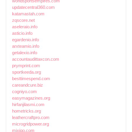
worldsportsempires.com
updatecentral360.com
katamastah.com
zqscore.net
aseleraio.info
asticio.info
egardenio.info
arxteamio.info
getalexio.info
accountaudittaxcon.com
prymprint.com
sportkeeda.org
besttimespend.com
careandcure.biz
cogniyo.com
easymagazines.org
hirfanjilasmi.com
hometricks.org
leathercraftpro.com
microgridpower.org
mixiqo.com