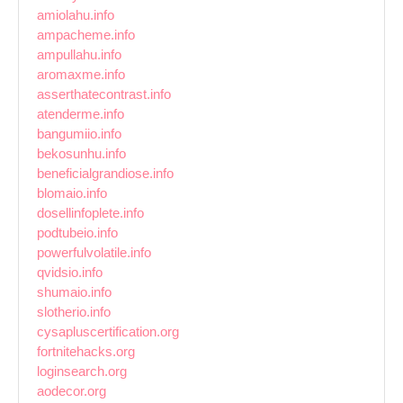
amiolahu.info
ampacheme.info
ampullahu.info
aromaxme.info
asserthatecontrast.info
atenderme.info
bangumiio.info
bekosunhu.info
beneficialgrandiose.info
blomaio.info
dosellinfoplete.info
podtubeio.info
powerfulvolatile.info
qvidsio.info
shumaio.info
slotherio.info
cysapluscertification.org
fortnitehacks.org
loginsearch.org
aodecor.org