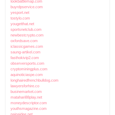
lookbattlemap.com
buyrdpservice.com
yesport.net
tostylo.com
yougetthat.net
sportsnetclub.com
newbestcrypto.com
oxfordsave.com
iclassicgames.com
saung-artikel.com
fasthokivip2.com
observersports.com
cryptominingplus.com
aquinoticiaspe.com
longhairedfrenchbulldog.com
lawyersforhire.co
businemarket.com
matahari88play.net
moneydescriptor.com
youthsmagazine.com
painaidee.net