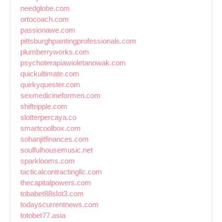
needglobe.com
ortocoach.com
passionawe.com
pittsburghpaintingprofessionals.com
plumberryworks.com
psychoterapiawioletanowak.com
quickultimate.com
quirkyquester.com
sexmedicineformen.com
shiftripple.com
slotterpercaya.co
smartcoolbox.com
sohanjitfinances.com
soulfulhousemusic.net
sparklooms.com
tacticalcontractingllc.com
thecapitalpowers.com
tobabet88slot3.com
todayscurrentnews.com
totobet77.asia