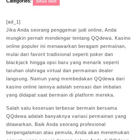
Categories:
Situs Slot
[ad_1]
Jika Anda seorang penggemar judi online, Anda
mungkin pernah mendengar tentang QQdewa. Kasino
online populer ini menawarkan beragam permainan,
mulai dari favorit tradisional seperti poker dan
blackjack hingga opsi baru yang menarik seperti
taruhan olahraga virtual dan permainan dealer
langsung. Namun yang membedakan QQdewa dari
kasino online lainnya adalah sensasi dan imbalan
yang didapat saat bermain di platform mereka.
Salah satu keseruan terbesar bermain bersama
QQdewa adalah banyaknya variasi permainan yang
ditawarkan. Baik Anda seorang profesional
berpengalaman atau pemula, Anda akan menemukan