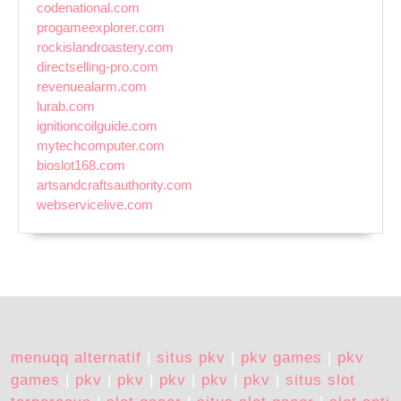
codenational.com
progameexplorer.com
rockislandroastery.com
directselling-pro.com
revenuealarm.com
lurab.com
ignitioncoilguide.com
mytechcomputer.com
bioslot168.com
artsandcraftsauthority.com
webservicelive.com
menuqq alternatif
|
situs pkv
|
pkv games
|
pkv
games
|
pkv
|
pkv
|
pkv
|
pkv
|
pkv
|
situs slot