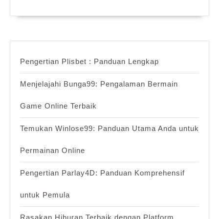
Pengertian Plisbet : Panduan Lengkap
Menjelajahi Bunga99: Pengalaman Bermain
Game Online Terbaik
Temukan Winlose99: Panduan Utama Anda untuk
Permainan Online
Pengertian Parlay4D: Panduan Komprehensif
untuk Pemula
Rasakan Hiburan Terbaik dengan Platform