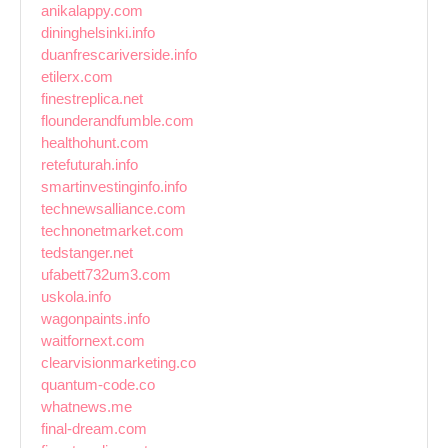
anikalappy.com
dininghelsinki.info
duanfrescariverside.info
etilerx.com
finestreplica.net
flounderandfumble.com
healthohunt.com
retefuturah.info
smartinvestinginfo.info
technewsalliance.com
technonetmarket.com
tedstanger.net
ufabett732um3.com
uskola.info
wagonpaints.info
waitfornext.com
clearvisionmarketing.co
quantum-code.co
whatnews.me
final-dream.com