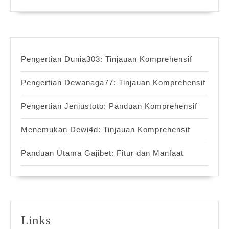
Pengertian Dunia303: Tinjauan Komprehensif
Pengertian Dewanaga77: Tinjauan Komprehensif
Pengertian Jeniustoto: Panduan Komprehensif
Menemukan Dewi4d: Tinjauan Komprehensif
Panduan Utama Gajibet: Fitur dan Manfaat
Links