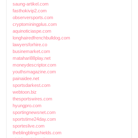
saung-artikel.com
fasthokivip2.com
observersports.com
cryptominingplus.com
aquinoticiaspe.com
longhairedfrenchbulldog.com
lawyersforhire.co
businemarket.com
matahari88play.net
moneydescriptor.com
youthsmagazine.com
painaidee.net
sportsdarkest.com
webtoon.biz
thesportswires.com
hyungpro.com
sportingnewsnet.com
sportstime24day.com
sporteslive.com
theblingblingshields.com