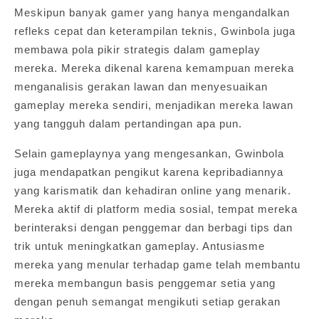
Meskipun banyak gamer yang hanya mengandalkan
refleks cepat dan keterampilan teknis, Gwinbola juga
membawa pola pikir strategis dalam gameplay
mereka. Mereka dikenal karena kemampuan mereka
menganalisis gerakan lawan dan menyesuaikan
gameplay mereka sendiri, menjadikan mereka lawan
yang tangguh dalam pertandingan apa pun.
Selain gameplaynya yang mengesankan, Gwinbola
juga mendapatkan pengikut karena kepribadiannya
yang karismatik dan kehadiran online yang menarik.
Mereka aktif di platform media sosial, tempat mereka
berinteraksi dengan penggemar dan berbagi tips dan
trik untuk meningkatkan gameplay. Antusiasme
mereka yang menular terhadap game telah membantu
mereka membangun basis penggemar setia yang
dengan penuh semangat mengikuti setiap gerakan