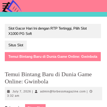
Skip
Open
to
content
Button
Slot Gacor Hari Ini dengan RTP Tertinggi, Pilih Slot
X1000 PG Soft
Situs Slot
Temui Bintang Baru di Dunia Game Online: Gwinbola
Temui Bintang Baru di Dunia Game
Online: Gwinbola
July
admin@forbe
July 7, 2026
|
admin@forbessmagazine.com
|
7,
3:32 am
2026