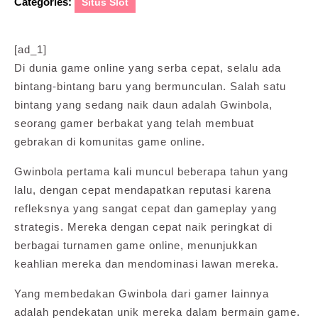
Categories:
Situs Slot
[ad_1]
Di dunia game online yang serba cepat, selalu ada
bintang-bintang baru yang bermunculan. Salah satu
bintang yang sedang naik daun adalah Gwinbola,
seorang gamer berbakat yang telah membuat
gebrakan di komunitas game online.
Gwinbola pertama kali muncul beberapa tahun yang
lalu, dengan cepat mendapatkan reputasi karena
refleksnya yang sangat cepat dan gameplay yang
strategis. Mereka dengan cepat naik peringkat di
berbagai turnamen game online, menunjukkan
keahlian mereka dan mendominasi lawan mereka.
Yang membedakan Gwinbola dari gamer lainnya
adalah pendekatan unik mereka dalam bermain game.