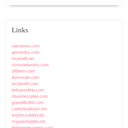
Links
uae-times.com
gamerifys.com
inspiratif.net
vsmsnetworks.com
offthem.com
ibommatv.com
techporfit.com
bekasionline.com
nbusinessplan.com
greenlife360.com
cantshoutitout.com
expressufabet.biz
mypuertoplata.net
thepioneerxpress.com