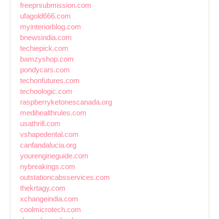
freeprsubmission.com
ufagold666.com
myinteriorblog.com
bnewsindia.com
techiepick.com
bamzyshop.com
pondycars.com
techonfutures.com
techoologic.com
raspberryketonescanada.org
medihealthrules.com
usathrill.com
vshapedental.com
canfandalucia.org
yourengineguide.com
nybreakings.com
outstationcabsservices.com
thekrtagy.com
xchangeindia.com
coolmicrotech.com