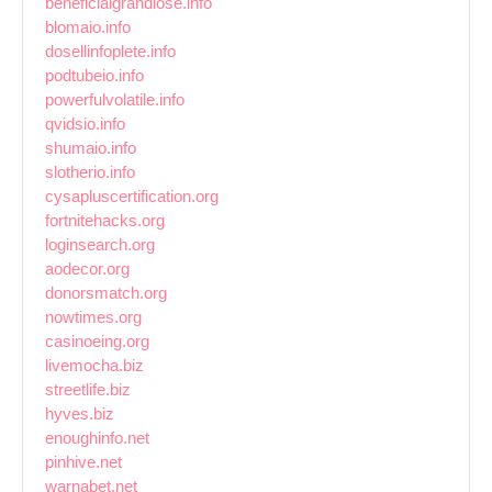
beneficialgrandiose.info
blomaio.info
dosellinfoplete.info
podtubeio.info
powerfulvolatile.info
qvidsio.info
shumaio.info
slotherio.info
cysapluscertification.org
fortnitehacks.org
loginsearch.org
aodecor.org
donorsmatch.org
nowtimes.org
casinoeing.org
livemocha.biz
streetlife.biz
hyves.biz
enoughinfo.net
pinhive.net
warnabet.net