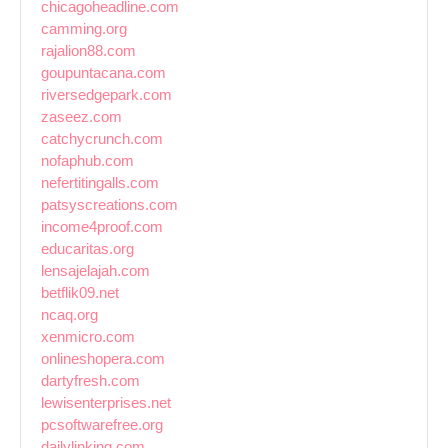
chicagoheadline.com
camming.org
rajalion88.com
goupuntacana.com
riversedgepark.com
zaseez.com
catchycrunch.com
nofaphub.com
nefertitingalls.com
patsyscreations.com
income4proof.com
educaritas.org
lensajelajah.com
betflik09.net
ncaq.org
xenmicro.com
onlineshopera.com
dartyfresh.com
lewisenterprises.net
pcsoftwarefree.org
dailylinking.com