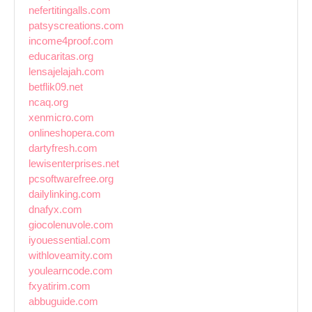
nefertitingalls.com
patsyscreations.com
income4proof.com
educaritas.org
lensajelajah.com
betflik09.net
ncaq.org
xenmicro.com
onlineshopera.com
dartyfresh.com
lewisenterprises.net
pcsoftwarefree.org
dailylinking.com
dnafyx.com
giocolenuvole.com
iyouessential.com
withloveamity.com
youlearncode.com
fxyatirim.com
abbuguide.com