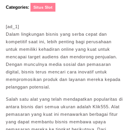
Categories:
Situs Slot
[ad_1]
Dalam lingkungan bisnis yang serba cepat dan
kompetitif saat ini, lebih penting bagi perusahaan
untuk memiliki kehadiran online yang kuat untuk
mencapai target audiens dan mendorong penjualan.
Dengan munculnya media sosial dan pemasaran
digital, bisnis terus mencari cara inovatif untuk
mempromosikan produk dan layanan mereka kepada
pelanggan potensial.
Salah satu alat yang telah mendapatkan popularitas di
antara bisnis dari semua ukuran adalah Klik555. Alat
pemasaran yang kuat ini menawarkan berbagai fitur
yang dapat membantu bisnis membawa upaya
pemasaran mereka ke tingkat berikutnya. Dari