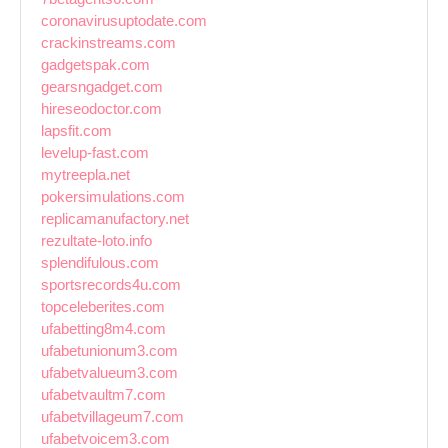
coronavirusuptodate.com
crackinstreams.com
gadgetspak.com
gearsngadget.com
hireseodoctor.com
lapsfit.com
levelup-fast.com
mytreepla.net
pokersimulations.com
replicamanufactory.net
rezultate-loto.info
splendifulous.com
sportsrecords4u.com
topceleberites.com
ufabetting8m4.com
ufabetunionum3.com
ufabetvalueum3.com
ufabetvaultm7.com
ufabetvillageum7.com
ufabetvoicem3.com