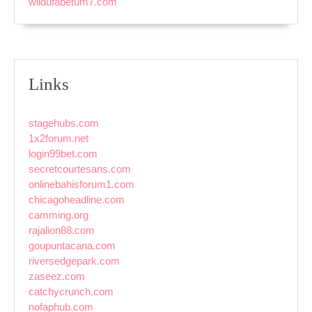
wildufabetum7.com
Links
stagehubs.com
1x2forum.net
login99bet.com
secretcourtesans.com
onlinebahisforum1.com
chicagoheadline.com
camming.org
rajalion88.com
goupuntacana.com
riversedgepark.com
zaseez.com
catchycrunch.com
nofaphub.com