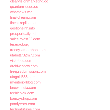
clearvisionmarketing.co
quantum-code.co
whatnews.me
final-dream.com
finest-replica.net
gestioneinh.info
prosportdaily.net
salesinvest22.com
teseract.org
trendy-ama-shop.com
ufabett732m7.com
visiofood.com
droidwindow.com
freeprsubmission.com
ufagold666.com
myinteriorblog.com
bnewsindia.com
techiepick.com
bamzyshop.com
pondycars.com
techonfutures.com