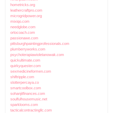
hometricks.org
leathercraftpro.com
microgridpower.org
mixiqo.com
needglobe.com
ortocoach.com
passionawe.com
pittsburghpaintingprofessionals.com
plumberryworks.com
psychoterapiawioletanowak.com
quickultimate.com
quirkyquester.com
sexmedicineformen.com
shiftripple.com
slotterpercaya.co
smartcoolbox.com
sohanjitfinances.com
soulfulhousemusic.net
sparklooms.com
tacticalcontractingllc.com