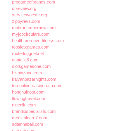
progameofbrands.com
qbreview.org
servicewueste.org
zippyrevs.com
matkanumbernow.com
myjobcirculars.com
healthmoreoverfitness.com
topslotxgames.com
routerloggnet.net
dantella6.com
slotsgamesone.com
hispinzone.com
kalyanbazarnights.com
top-online-casino-usa.com
honghuidoor.com
flowingtravel.com
nineniki.com
brandiospecialists.com
medicalcare7.com
adtennaball.com
nabzah.com