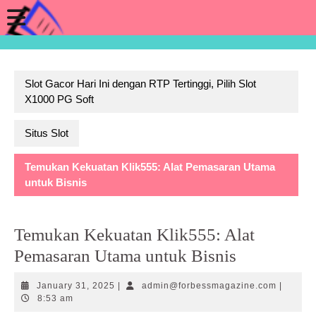
Skip
Open
to
content
Button
Slot Gacor Hari Ini dengan RTP Tertinggi, Pilih Slot
X1000 PG Soft
Situs Slot
Temukan Kekuatan Klik555: Alat Pemasaran Utama
untuk Bisnis
Temukan Kekuatan Klik555: Alat
Pemasaran Utama untuk Bisnis
January
admin@f
January 31, 2025
|
admin@forbessmagazine.com
|
31,
8:53 am
2025