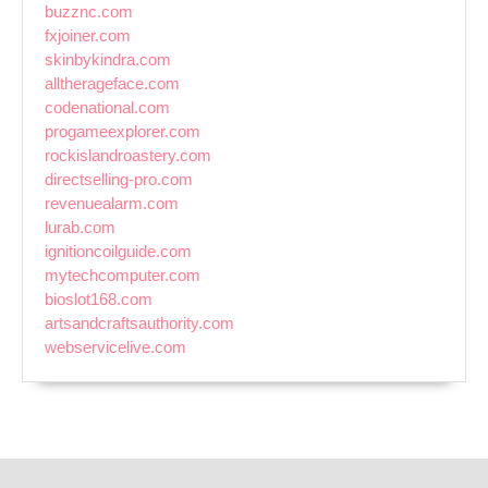
buzznc.com
fxjoiner.com
skinbykindra.com
alltherageface.com
codenational.com
progameexplorer.com
rockislandroastery.com
directselling-pro.com
revenuealarm.com
lurab.com
ignitioncoilguide.com
mytechcomputer.com
bioslot168.com
artsandcraftsauthority.com
webservicelive.com