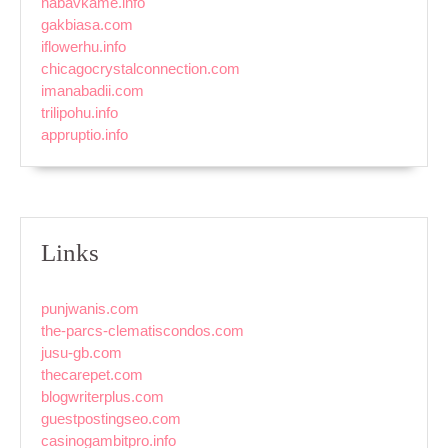
nabavkame.info
gakbiasa.com
iflowerhu.info
chicagocrystalconnection.com
imanabadii.com
trilipohu.info
appruptio.info
Links
punjwanis.com
the-parcs-clematiscondos.com
jusu-gb.com
thecarepet.com
blogwriterplus.com
guestpostingseo.com
casinogambitpro.info