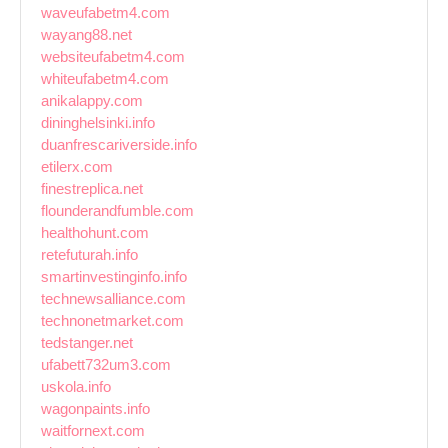
waveufabetm4.com
wayang88.net
websiteufabetm4.com
whiteufabetm4.com
anikalappy.com
dininghelsinki.info
duanfrescariverside.info
etilerx.com
finestreplica.net
flounderandfumble.com
healthohunt.com
retefuturah.info
smartinvestinginfo.info
technewsalliance.com
technonetmarket.com
tedstanger.net
ufabett732um3.com
uskola.info
wagonpaints.info
waitfornext.com