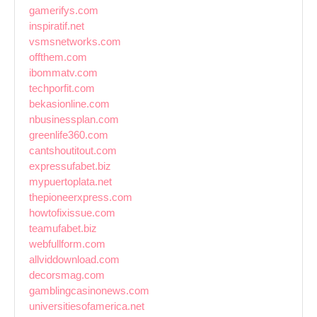
gamerifys.com
inspiratif.net
vsmsnetworks.com
offthem.com
ibommatv.com
techporfit.com
bekasionline.com
nbusinessplan.com
greenlife360.com
cantshoutitout.com
expressufabet.biz
mypuertoplata.net
thepioneerxpress.com
howtofixissue.com
teamufabet.biz
webfullform.com
allviddownload.com
decorsmag.com
gamblingcasinonews.com
universitiesofamerica.net