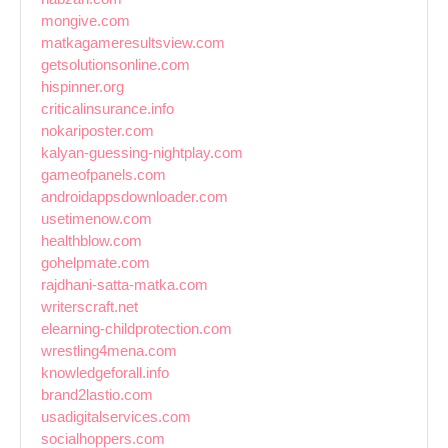
mongive.com
matkagameresultsview.com
getsolutionsonline.com
hispinner.org
criticalinsurance.info
nokariposter.com
kalyan-guessing-nightplay.com
gameofpanels.com
androidappsdownloader.com
usetimenow.com
healthblow.com
gohelpmate.com
rajdhani-satta-matka.com
writerscraft.net
elearning-childprotection.com
wrestling4mena.com
knowledgeforall.info
brand2lastio.com
usadigitalservices.com
socialhoppers.com