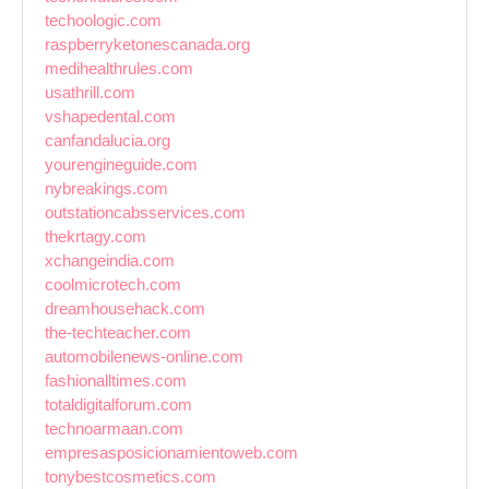
techoologic.com
raspberryketonescanada.org
medihealthrules.com
usathrill.com
vshapedental.com
canfandalucia.org
yourengineguide.com
nybreakings.com
outstationcabsservices.com
thekrtagy.com
xchangeindia.com
coolmicrotech.com
dreamhousehack.com
the-techteacher.com
automobilenews-online.com
fashionalltimes.com
totaldigitalforum.com
technoarmaan.com
empresasposicionamientoweb.com
tonybestcosmetics.com