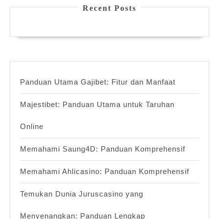
Recent Posts
Panduan Utama Gajibet: Fitur dan Manfaat
Majestibet: Panduan Utama untuk Taruhan
Online
Memahami Saung4D: Panduan Komprehensif
Memahami Ahlicasino: Panduan Komprehensif
Temukan Dunia Juruscasino yang
Menyenangkan: Panduan Lengkap