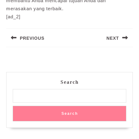
membantu Anda mencapai tujuan Anda dan
merasakan yang terbaik.
[ad_2]
Post
PREVIOUS
NEXT
navigation
Previous
Next
post:
post:
Search
Search