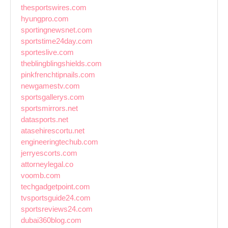
thesportswires.com
hyungpro.com
sportingnewsnet.com
sportstime24day.com
sporteslive.com
theblingblingshields.com
pinkfrenchtipnails.com
newgamestv.com
sportsgallerys.com
sportsmirrors.net
datasports.net
atasehirescortu.net
engineeringtechub.com
jerryescorts.com
attorneylegal.co
voomb.com
techgadgetpoint.com
tvsportsguide24.com
sportsreviews24.com
dubai360blog.com