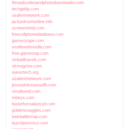
threadsvideoandphotodownloader.com
techgiddy.com
usalivenetwork.com
jackpotrushonline.info
ucnewshindi.com
freecellphonedatabase.com
gamersrope.com
exellewebmedia.com
free-gamestop.com
sinbadtravels.com
ukmagzine.com
wareztech.org
usabestnetwork.com
jessepinkmanoutfit.com
umailsend.com
retarys.com
fasterformationcpf.com
goldensnuggles.com
lookbattlemap.com
buyrdpservice.com