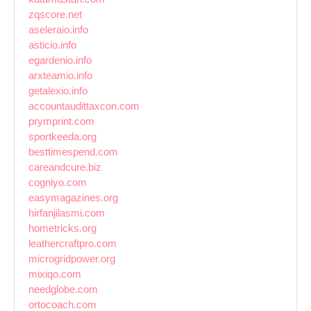
zqscore.net
aseleraio.info
asticio.info
egardenio.info
arxteamio.info
getalexio.info
accountaudittaxcon.com
prymprint.com
sportkeeda.org
besttimespend.com
careandcure.biz
cogniyo.com
easymagazines.org
hirfanjilasmi.com
hometricks.org
leathercraftpro.com
microgridpower.org
mixiqo.com
needglobe.com
ortocoach.com