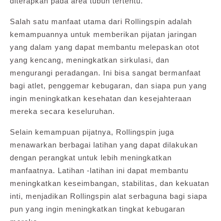
diterapkan pada area tubuh tertentu.
Salah satu manfaat utama dari Rollingspin adalah
kemampuannya untuk memberikan pijatan jaringan
yang dalam yang dapat membantu melepaskan otot
yang kencang, meningkatkan sirkulasi, dan
mengurangi peradangan. Ini bisa sangat bermanfaat
bagi atlet, penggemar kebugaran, dan siapa pun yang
ingin meningkatkan kesehatan dan kesejahteraan
mereka secara keseluruhan.
Selain kemampuan pijatnya, Rollingspin juga
menawarkan berbagai latihan yang dapat dilakukan
dengan perangkat untuk lebih meningkatkan
manfaatnya. Latihan -latihan ini dapat membantu
meningkatkan keseimbangan, stabilitas, dan kekuatan
inti, menjadikan Rollingspin alat serbaguna bagi siapa
pun yang ingin meningkatkan tingkat kebugaran