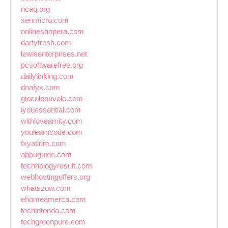
ncaq.org
xenmicro.com
onlineshopera.com
dartyfresh.com
lewisenterprises.net
pcsoftwarefree.org
dailylinking.com
dnafyx.com
giocolenuvole.com
iyouessential.com
withloveamity.com
youlearncode.com
fxyatirim.com
abbuguide.com
technologyresult.com
webhostingoffers.org
whatszow.com
ehomeamerca.com
techintendo.com
techgreenpure.com