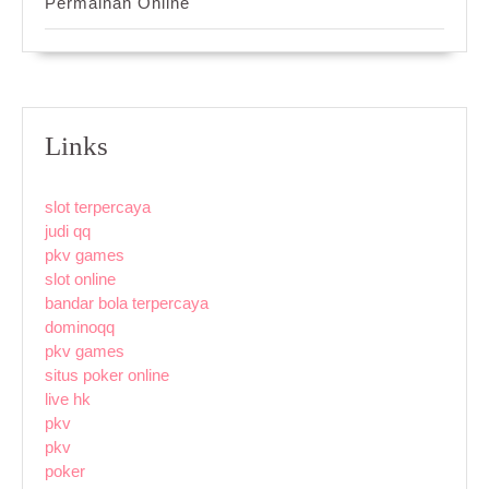
Permainan Online
Links
slot terpercaya
judi qq
pkv games
slot online
bandar bola terpercaya
dominoqq
pkv games
situs poker online
live hk
pkv
pkv
poker