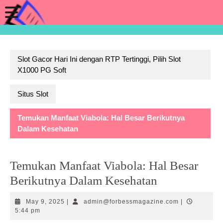
Skip
Open
to
content
Button
Slot Gacor Hari Ini dengan RTP Tertinggi, Pilih Slot
X1000 PG Soft
Situs Slot
Temukan Manfaat Viabola: Hal Besar Berikutnya
Dalam Kesehatan
Temukan Manfaat Viabola: Hal Besar
Berikutnya Dalam Kesehatan
May
admin@forbe
May 9, 2025
|
admin@forbessmagazine.com
|
9,
5:44 pm
2025