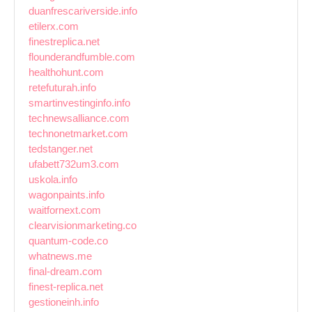
duanfrescariverside.info
etilerx.com
finestreplica.net
flounderandfumble.com
healthohunt.com
retefuturah.info
smartinvestinginfo.info
technewsalliance.com
technonetmarket.com
tedstanger.net
ufabett732um3.com
uskola.info
wagonpaints.info
waitfornext.com
clearvisionmarketing.co
quantum-code.co
whatnews.me
final-dream.com
finest-replica.net
gestioneinh.info