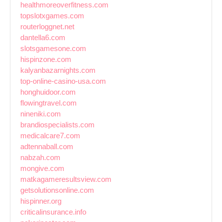
healthmoreoverfitness.com
topslotxgames.com
routerloggnet.net
dantella6.com
slotsgamesone.com
hispinzone.com
kalyanbazarnights.com
top-online-casino-usa.com
honghuidoor.com
flowingtravel.com
nineniki.com
brandiospecialists.com
medicalcare7.com
adtennaball.com
nabzah.com
mongive.com
matkagameresultsview.com
getsolutionsonline.com
hispinner.org
criticalinsurance.info