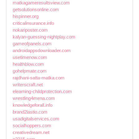
matkagameresultsview.com
getsolutionsonline.com
hispinner.org
criticalinsurance.info
nokariposter.com
kalyan-guessing-nightplay.com
gameofpanels.com
androidappsdownloader.com
usetimenow.com
healthblow.com
gohelpmate.com
rajdhani-satta-matka.com
writerscraft.net
elearning-childprotection.com
wrestling4mena.com
knowledgeforall.info
brand2lastio.com
usadigitalservices.com
socialhoppers.com
creativedream.net