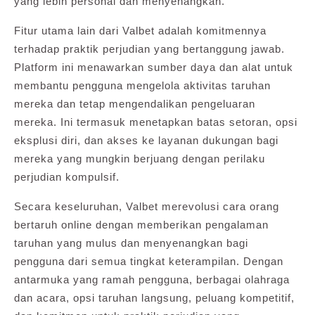
yang lebih personal dan menyenangkan.
Fitur utama lain dari Valbet adalah komitmennya
terhadap praktik perjudian yang bertanggung jawab.
Platform ini menawarkan sumber daya dan alat untuk
membantu pengguna mengelola aktivitas taruhan
mereka dan tetap mengendalikan pengeluaran
mereka. Ini termasuk menetapkan batas setoran, opsi
eksplusi diri, dan akses ke layanan dukungan bagi
mereka yang mungkin berjuang dengan perilaku
perjudian kompulsif.
Secara keseluruhan, Valbet merevolusi cara orang
bertaruh online dengan memberikan pengalaman
taruhan yang mulus dan menyenangkan bagi
pengguna dari semua tingkat keterampilan. Dengan
antarmuka yang ramah pengguna, berbagai olahraga
dan acara, opsi taruhan langsung, peluang kompetitif,