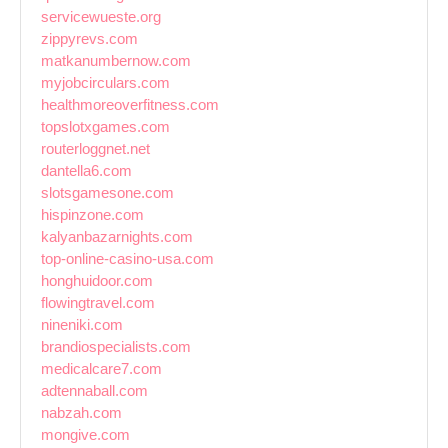
servicewueste.org
zippyrevs.com
matkanumbernow.com
myjobcirculars.com
healthmoreoverfitness.com
topslotxgames.com
routerloggnet.net
dantella6.com
slotsgamesone.com
hispinzone.com
kalyanbazarnights.com
top-online-casino-usa.com
honghuidoor.com
flowingtravel.com
nineniki.com
brandiospecialists.com
medicalcare7.com
adtennaball.com
nabzah.com
mongive.com