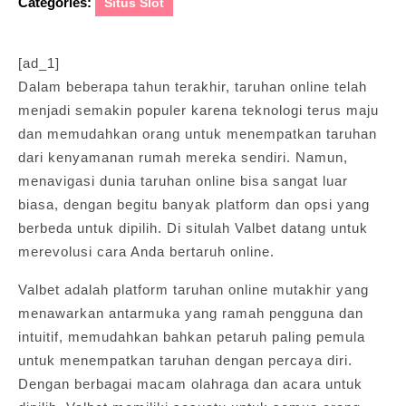
Categories:
Situs Slot
[ad_1]
Dalam beberapa tahun terakhir, taruhan online telah
menjadi semakin populer karena teknologi terus maju
dan memudahkan orang untuk menempatkan taruhan
dari kenyamanan rumah mereka sendiri. Namun,
menavigasi dunia taruhan online bisa sangat luar
biasa, dengan begitu banyak platform dan opsi yang
berbeda untuk dipilih. Di situlah Valbet datang untuk
merevolusi cara Anda bertaruh online.
Valbet adalah platform taruhan online mutakhir yang
menawarkan antarmuka yang ramah pengguna dan
intuitif, memudahkan bahkan petaruh paling pemula
untuk menempatkan taruhan dengan percaya diri.
Dengan berbagai macam olahraga dan acara untuk