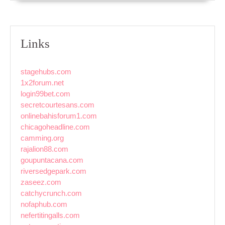
Links
stagehubs.com
1x2forum.net
login99bet.com
secretcourtesans.com
onlinebahisforum1.com
chicagoheadline.com
camming.org
rajalion88.com
goupuntacana.com
riversedgepark.com
zaseez.com
catchycrunch.com
nofaphub.com
nefertitingalls.com