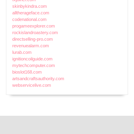
skinbykindra.com
alltherageface.com
codenational.com
progameexplorer.com
rockislandroastery.com
directselling-pro.com
revenuealarm.com
lurab.com
ignitioncoilguide.com
mytechcomputer.com
bioslot168.com
artsandcraftsauthority.com
webservicelive.com