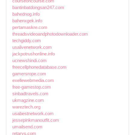
courseoncourse.com
bantinbatdongsan247.com
bahednog.info
bahenxgek.info
pertamaskre.com
threadsvideoandphotodownloader.com
techgiddy.com
usalivenetwork.com
jackpotrushonline.info
ucnewshindi.com
freecellphonedatabase.com
gamersrope.com
exellewebmedia.com
free-gamestop.com
sinbadtravels.com
ukmagzine.com
wareztech.org
usabestnetwork.com
jessepinkmanoutfit.com
umailsend.com
retarys.com