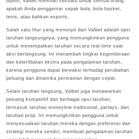
dipilih, Valbet memiliki sesuatu untuk semua orang,
apakah Anda penggemar sepak bola, bola basket,
tenis, atau bahkan esports.
Salah satu fitur yang menonjol dari Valbet adalah opsi
taruhan langsungnya, yang memungkinkan pengguna
untuk menempatkan taruhan secara real-time saat
aksi berlangsung. Ini menambah tingkat kegembiraan
dan keterlibatan ekstra pada pengalaman taruhan,
karena pengguna dapat bereaksi terhadap perubahan
peluang dan dinamika permainan dengan cepat.
Selain taruhan langsung, Valbet juga menawarkan
peluang kompetitif dan berbagai opsi taruhan,
termasuk taruhan moneyline tradisional, parlays, dan
taruhan prop. Ini memungkinkan pengguna untuk
menyesuaikan taruhan mereka dengan preferensi dan
strategi mereka sendiri, membuat pengalaman taruhan