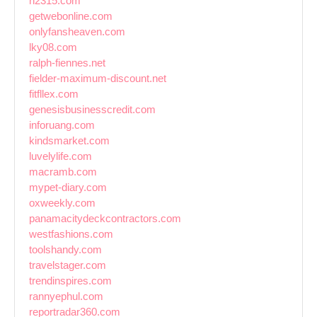
n2315.com
getwebonline.com
onlyfansheaven.com
lky08.com
ralph-fiennes.net
fielder-maximum-discount.net
fitfllex.com
genesisbusinesscredit.com
inforuang.com
kindsmarket.com
luvelylife.com
macramb.com
mypet-diary.com
oxweekly.com
panamacitydeckcontractors.com
westfashions.com
toolshandy.com
travelstager.com
trendinspires.com
rannyephul.com
reportradar360.com