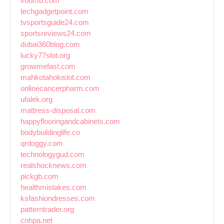
voomb.com
techgadgetpoint.com
tvsportsguide24.com
sportsreviews24.com
dubai360blog.com
lucky77slot.org
growmefast.com
mahkotahokislot.com
onlinecancerpharm.com
ufalek.org
mattress-disposal.com
happyflooringandcabinets.com
bodybuildinglife.co
qrdoggy.com
technologygud.com
realshocknews.com
pickgb.com
healthmistakes.com
ksfashiondresses.com
patterntrader.org
cnhpa.net