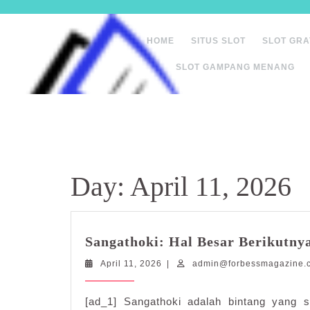
Skip
to
content
HOME
SITUS SLOT
SLOT GRA
SLOT GAMPANG MENANG
Day:
April 11, 2026
Sangathoki: Hal Besar Berikutny
April
April 11, 2026
|
admin@forbessmagazine.
11,
2026
[ad_1] Sangathoki adalah bintang yang s