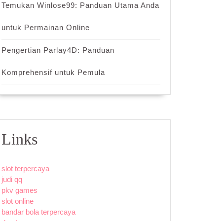
Temukan Winlose99: Panduan Utama Anda
untuk Permainan Online
Pengertian Parlay4D: Panduan
Komprehensif untuk Pemula
Links
slot terpercaya
judi qq
pkv games
slot online
bandar bola terpercaya