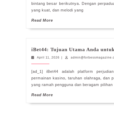
bintang besar berikutnya. Dengan perpadua
yang kuat, dan melodi yang
Read
Read More
More
iBet44: Tujuan Utama Anda untuk
April
April 11, 2026
|
admin@forbessmagazine.
11,
2026
[ad_1] iBet44 adalah platform perjud
permainan kasino, taruhan olahraga, dan p
yang ramah pengguna dan beragam pilihan 
Read
Read More
More