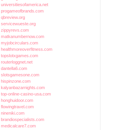
universitiesofamerica.net
progameofbrands.com
qbreview.org
servicewueste.org
zippyrevs.com
matkanumbernow.com
myjobcirculars.com
healthmoreoverfitness.com
topslotxgames.com
routerloggnet.net
dantella6.com
slotsgamesone.com
hispinzone.com
kalyanbazarnights.com
top-online-casino-usa.com
honghuidoor.com
flowingtravel.com
nineniki.com
brandiospecialists.com
medicalcare7.com