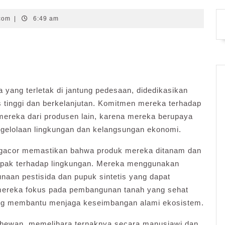
admin@forbessmagazine.com
com
|
6:49 am
a yang terletak di jantung pedesaan, didedikasikan
 tinggi dan berkelanjutan. Komitmen mereka terhadap
mereka dari produsen lain, karena mereka berupaya
gelolaan lingkungan dan kelangsungan ekonomi.
lagacor memastikan bahwa produk mereka ditanam dan
pak terhadap lingkungan. Mereka menggunakan
naan pestisida dan pupuk sintetis yang dapat
 mereka fokus pada pembangunan tanah yang sehat
ang membantu menjaga keseimbangan alami ekosistem.
hewan, memelihara ternaknya secara manusiawi dan