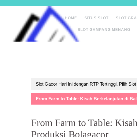
Skip
to
content
HOME
SITUS SLOT
SLOT GRA
SLOT GAMPANG MENANG
Slot Gacor Hari Ini dengan RTP Tertinggi, Pilih Sl
From Farm to Table: Kisah Berkelanjutan di Ba
From Farm to Table: Kisah
Produksi Bolagacor