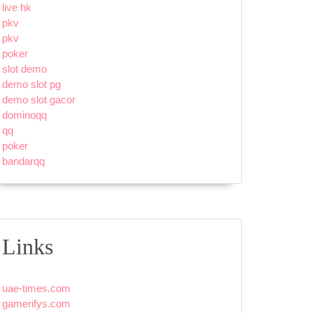
live hk
pkv
pkv
poker
slot demo
demo slot pg
demo slot gacor
dominoqq
qq
poker
bandarqq
Links
uae-times.com
gamerifys.com