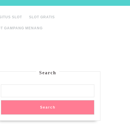
SITUS SLOT
SLOT GRATIS
OT GAMPANG MENANG
Search
Search