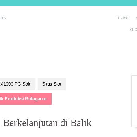
TIS
HOME
SL
ot X1000 PG Soft
Situs Slot
lik Produksi Bolagacor
 Berkelanjutan di Balik