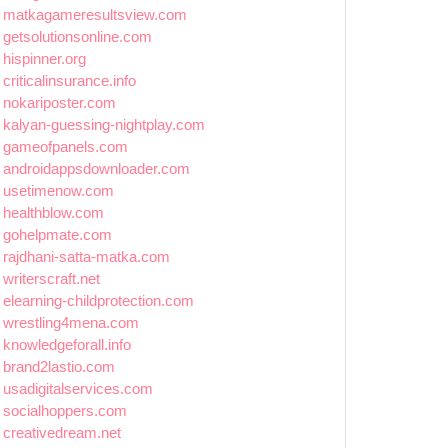
matkagameresultsview.com
getsolutionsonline.com
hispinner.org
criticalinsurance.info
nokariposter.com
kalyan-guessing-nightplay.com
gameofpanels.com
androidappsdownloader.com
usetimenow.com
healthblow.com
gohelpmate.com
rajdhani-satta-matka.com
writerscraft.net
elearning-childprotection.com
wrestling4mena.com
knowledgeforall.info
brand2lastio.com
usadigitalservices.com
socialhoppers.com
creativedream.net