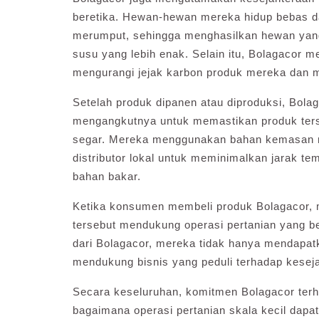
beretika. Hewan-hewan mereka hidup bebas da
merumput, sehingga menghasilkan hewan yang l
susu yang lebih enak. Selain itu, Bolagacor 
mengurangi jejak karbon produk mereka dan 
Setelah produk dipanen atau diproduksi, Bola
mengangkutnya untuk memastikan produk ters
segar. Mereka menggunakan bahan kemasan r
distributor lokal untuk meminimalkan jarak 
bahan bakar.
Ketika konsumen membeli produk Bolagacor,
tersebut mendukung operasi pertanian yang b
dari Bolagacor, mereka tidak hanya mendapat
mendukung bisnis yang peduli terhadap kesej
Secara keseluruhan, komitmen Bolagacor terh
bagaimana operasi pertanian skala kecil dapa