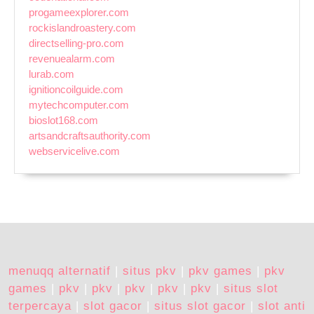
progameexplorer.com
rockislandroastery.com
directselling-pro.com
revenuealarm.com
lurab.com
ignitioncoilguide.com
mytechcomputer.com
bioslot168.com
artsandcraftsauthority.com
webservicelive.com
menuqq alternatif
|
situs pkv
|
pkv games
|
pkv
games
|
pkv
|
pkv
|
pkv
|
pkv
|
pkv
|
situs slot
terpercaya
|
slot gacor
|
situs slot gacor
|
slot anti