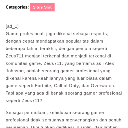
Categories:
Situs Slot
[ad_1]
Game profesional, juga dikenal sebagai esports,
dengan cepat mendapatkan popularitas dalam
beberapa tahun terakhir, dengan pemain seperti
Zeus711 menjadi terkenal dan menjadi terkenal di
komunitas game. Zeus711, yang bernama asli Alex
Johnson, adalah seorang gamer profesional yang
dikenal karena keahliannya yang luar biasa dalam
game seperti Fortnite, Call of Duty, dan Overwatch.
Tapi apa yang ada di benak seorang gamer profesional
seperti Zeus711?
Sebagai permulaan, kehidupan seorang gamer
profesional tidak semuanya menyenangkan dan penuh
permainan. Dibutuhkan dedikasi, disiplin, dan latihan