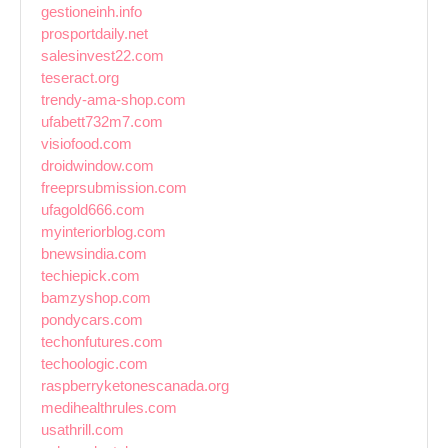
gestioneinh.info
prosportdaily.net
salesinvest22.com
teseract.org
trendy-ama-shop.com
ufabett732m7.com
visiofood.com
droidwindow.com
freeprsubmission.com
ufagold666.com
myinteriorblog.com
bnewsindia.com
techiepick.com
bamzyshop.com
pondycars.com
techonfutures.com
techoologic.com
raspberryketonescanada.org
medihealthrules.com
usathrill.com