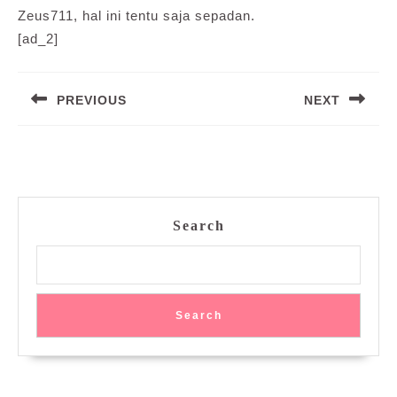
Zeus711, hal ini tentu saja sepadan.
[ad_2]
Post
PREVIOUS
NEXT
navigation
Previous
Next
post:
post:
Search
Search