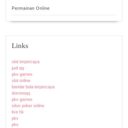
Permainan Online
Links
slot terpercaya
judi qq
pkv games
slot online
bandar bola terpercaya
dominoqq
pkv games
situs poker online
live hk
pkv
pkv