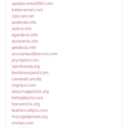
updatecentral360.com
katamastah.com
zqscore.net
aseleraio.info
asticio.info
egardenio.info
arxteamio.info
getalexio.info
accountaudittaxcon.com
prymprint.com
sportkeeda.org
besttimespend.com
careandcure.biz
cogniyo.com
easymagazines.org
hirfanjilasmi.com
hometricks.org
leathercraftpro.com
microgridpower.org
mixiqo.com