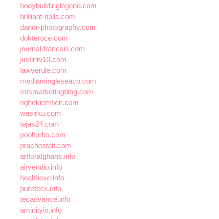
bodybuildinglegend.com
brilliant-nails.com
dandr-photography.com
dokteroce.com
journal-francais.com
justintv10.com
lawyerule.com
mediamingleseaco.com
mtsmarketingblog.com
nghekiemtien.com
wasirku.com
tejas24.com
poolturbo.com
prachestait.com
artforafghans.info
airvendio.info
healthexe.info
puretecx.info
tecadvance.info
aminityio.info