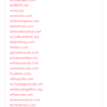
betflik09.net
ncaq.org
xenmicro.com
onlineshopera.com
dartyfresh.com
lewisenterprises.net
pcsoftwarefree.org
dailylinking.com
dnafyx.com
giocolenuvole.com
iyouessential.com
withloveamity.com
youlearncode.com
fxyatirim.com
abbuguide.com
technologyresult.com
webhostingoffers.org
whatszow.com
ehomeamerca.com
techintendo.com