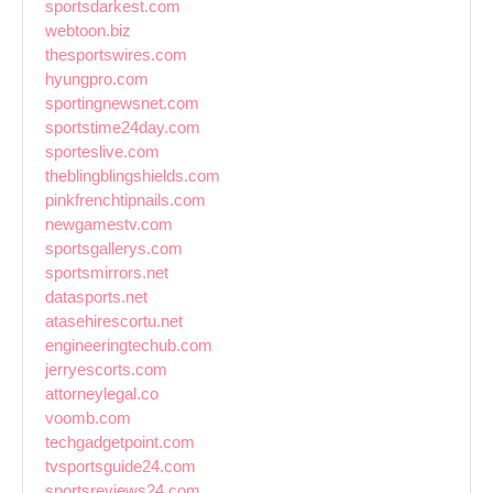
sportsdarkest.com
webtoon.biz
thesportswires.com
hyungpro.com
sportingnewsnet.com
sportstime24day.com
sporteslive.com
theblingblingshields.com
pinkfrenchtipnails.com
newgamestv.com
sportsgallerys.com
sportsmirrors.net
datasports.net
atasehirescortu.net
engineeringtechub.com
jerryescorts.com
attorneylegal.co
voomb.com
techgadgetpoint.com
tvsportsguide24.com
sportsreviews24.com