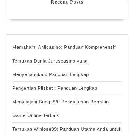
Recent Posts
Memahami Ahlicasino: Panduan Komprehensif
Temukan Dunia Juruscasino yang
Menyenangkan: Panduan Lengkap
Pengertian Plisbet : Panduan Lengkap
Menjelajahi Bunga99: Pengalaman Bermain
Game Online Terbaik
Temukan Winlose99: Panduan Utama Anda untuk