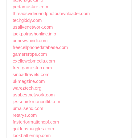
pertamaskre.com
threadsvideoandphotodownloader.com
techgiddy.com
usalivenetwork.com
jackpotrushonline.info
ucnewshindi.com
freecellphonedatabase.com
gamersrope.com
exellewebmedia.com
free-gamestop.com
sinbadtravels.com
ukmagzine.com
wareztech.org
usabestnetwork.com
jessepinkmanoutfit.com
umailsend.com
retarys.com
fasterformationcpf.com
goldensnuggles.com
lookbattlemap.com