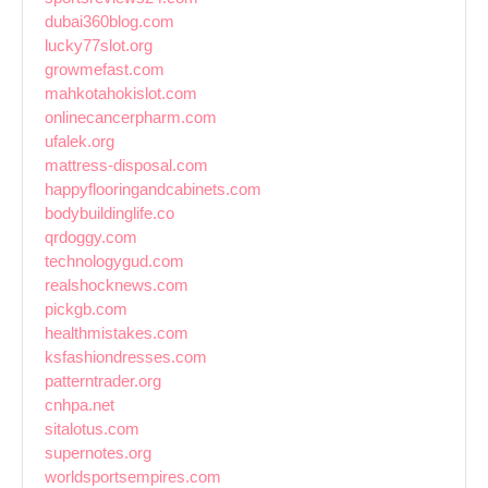
dubai360blog.com
lucky77slot.org
growmefast.com
mahkotahokislot.com
onlinecancerpharm.com
ufalek.org
mattress-disposal.com
happyflooringandcabinets.com
bodybuildinglife.co
qrdoggy.com
technologygud.com
realshocknews.com
pickgb.com
healthmistakes.com
ksfashiondresses.com
patterntrader.org
cnhpa.net
sitalotus.com
supernotes.org
worldsportsempires.com