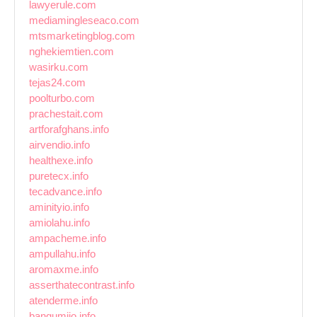
lawyerule.com
mediamingleseaco.com
mtsmarketingblog.com
nghekiemtien.com
wasirku.com
tejas24.com
poolturbo.com
prachestait.com
artforafghans.info
airvendio.info
healthexe.info
puretecx.info
tecadvance.info
aminityio.info
amiolahu.info
ampacheme.info
ampullahu.info
aromaxme.info
asserthatecontrast.info
atenderme.info
bangumiio.info