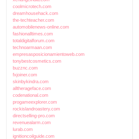
coolmicrotech.com
dreamhousehack.com
the-techteacher.com
automobilenews-online.com
fashionalltimes.com
totaldigitalforum.com
technoarmaan.com
empresasposicionamientoweb.com
tonybestcosmetics.com
buzznc.com
fxjoiner.com
skinbykindra.com
alltherageface.com
codenational.com
progameexplorer.com
rockislandroastery.com
directselling-pro.com
revenuealarm.com
lurab.com
ignitioncoilguide.com