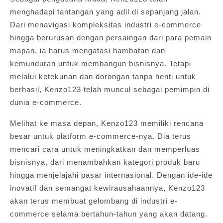
menghadapi tantangan yang adil di sepanjang jalan.
Dari menavigasi kompleksitas industri e-commerce
hingga berurusan dengan persaingan dari para pemain
mapan, ia harus mengatasi hambatan dan
kemunduran untuk membangun bisnisnya. Tetapi
melalui ketekunan dan dorongan tanpa henti untuk
berhasil, Kenzo123 telah muncul sebagai pemimpin di
dunia e-commerce.
Melihat ke masa depan, Kenzo123 memiliki rencana
besar untuk platform e-commerce-nya. Dia terus
mencari cara untuk meningkatkan dan memperluas
bisnisnya, dari menambahkan kategori produk baru
hingga menjelajahi pasar internasional. Dengan ide-ide
inovatif dan semangat kewirausahaannya, Kenzo123
akan terus membuat gelombang di industri e-
commerce selama bertahun-tahun yang akan datang.