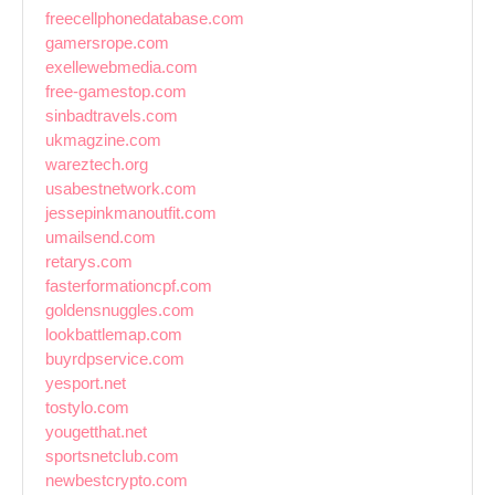
freecellphonedatabase.com
gamersrope.com
exellewebmedia.com
free-gamestop.com
sinbadtravels.com
ukmagzine.com
wareztech.org
usabestnetwork.com
jessepinkmanoutfit.com
umailsend.com
retarys.com
fasterformationcpf.com
goldensnuggles.com
lookbattlemap.com
buyrdpservice.com
yesport.net
tostylo.com
yougetthat.net
sportsnetclub.com
newbestcrypto.com