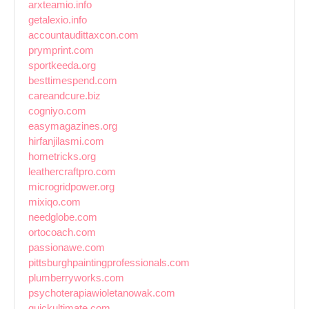
arxteamio.info
getalexio.info
accountaudittaxcon.com
prymprint.com
sportkeeda.org
besttimespend.com
careandcure.biz
cogniyo.com
easymagazines.org
hirfanjilasmi.com
hometricks.org
leathercraftpro.com
microgridpower.org
mixiqo.com
needglobe.com
ortocoach.com
passionawe.com
pittsburghpaintingprofessionals.com
plumberryworks.com
psychoterapiawioletanowak.com
quickultimate.com