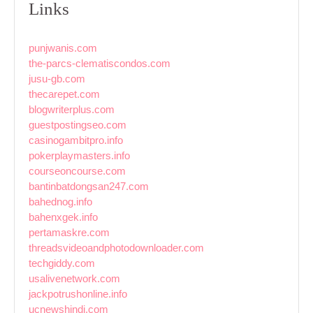
Links
punjwanis.com
the-parcs-clematiscondos.com
jusu-gb.com
thecarepet.com
blogwriterplus.com
guestpostingseo.com
casinogambitpro.info
pokerplaymasters.info
courseoncourse.com
bantinbatdongsan247.com
bahednog.info
bahenxgek.info
pertamaskre.com
threadsvideoandphotodownloader.com
techgiddy.com
usalivenetwork.com
jackpotrushonline.info
ucnewshindi.com