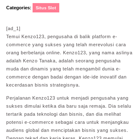
Categories:
Situs Slot
[ad_1]
Temui Kenzo123, pengusaha di balik platform e-
commerce yang sukses yang telah merevolusi cara
orang berbelanja online. Kenzo123, yang nama aslinya
adalah Kenzo Tanaka, adalah seorang pengusaha
muda dan dinamis yang telah mengambil dunia e-
commerce dengan badai dengan ide-ide inovatif dan
kecerdasan bisnis strategisnya.
Perjalanan Kenzo123 untuk menjadi pengusaha yang
sukses dimulai ketika dia baru saja remaja. Dia selalu
tertarik pada teknologi dan bisnis, dan dia melihat
potensi e-commerce sebagai cara untuk menjangkau
audiens global dan menciptakan bisnis yang sukses.
Dengan tekad dan kerja keras, Kenzo123 memulai