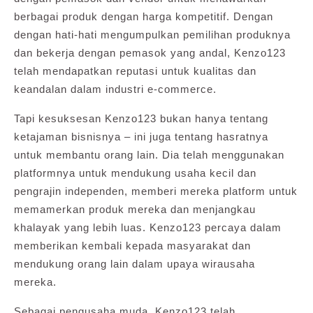
berbagai produk dengan harga kompetitif. Dengan
dengan hati-hati mengumpulkan pemilihan produknya
dan bekerja dengan pemasok yang andal, Kenzo123
telah mendapatkan reputasi untuk kualitas dan
keandalan dalam industri e-commerce.
Tapi kesuksesan Kenzo123 bukan hanya tentang
ketajaman bisnisnya – ini juga tentang hasratnya
untuk membantu orang lain. Dia telah menggunakan
platformnya untuk mendukung usaha kecil dan
pengrajin independen, memberi mereka platform untuk
memamerkan produk mereka dan menjangkau
khalayak yang lebih luas. Kenzo123 percaya dalam
memberikan kembali kepada masyarakat dan
mendukung orang lain dalam upaya wirausaha
mereka.
Sebagai pengusaha muda, Kenzo123 telah