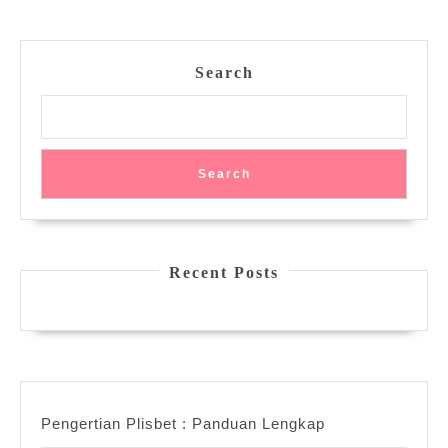
Search
Search
Recent Posts
Pengertian Plisbet : Panduan Lengkap