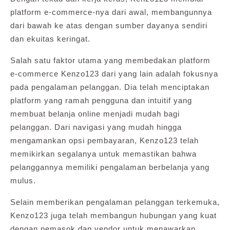
platform e-commerce-nya dari awal, membangunnya
dari bawah ke atas dengan sumber dayanya sendiri
dan ekuitas keringat.
Salah satu faktor utama yang membedakan platform
e-commerce Kenzo123 dari yang lain adalah fokusnya
pada pengalaman pelanggan. Dia telah menciptakan
platform yang ramah pengguna dan intuitif yang
membuat belanja online menjadi mudah bagi
pelanggan. Dari navigasi yang mudah hingga
mengamankan opsi pembayaran, Kenzo123 telah
memikirkan segalanya untuk memastikan bahwa
pelanggannya memiliki pengalaman berbelanja yang
mulus.
Selain memberikan pengalaman pelanggan terkemuka,
Kenzo123 juga telah membangun hubungan yang kuat
dengan pemasok dan vendor untuk menawarkan