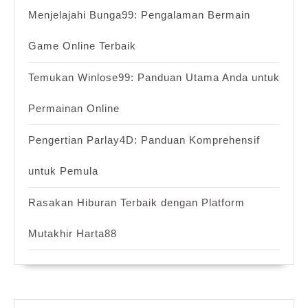
Menjelajahi Bunga99: Pengalaman Bermain
Game Online Terbaik
Temukan Winlose99: Panduan Utama Anda untuk
Permainan Online
Pengertian Parlay4D: Panduan Komprehensif
untuk Pemula
Rasakan Hiburan Terbaik dengan Platform
Mutakhir Harta88