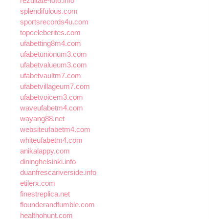
rezultate-loto.info
splendifulous.com
sportsrecords4u.com
topceleberites.com
ufabetting8m4.com
ufabetunionum3.com
ufabetvalueum3.com
ufabetvaultm7.com
ufabetvillageum7.com
ufabetvoicem3.com
waveufabetm4.com
wayang88.net
websiteufabetm4.com
whiteufabetm4.com
anikalappy.com
dininghelsinki.info
duanfrescariverside.info
etilerx.com
finestreplica.net
flounderandfumble.com
healthohunt.com