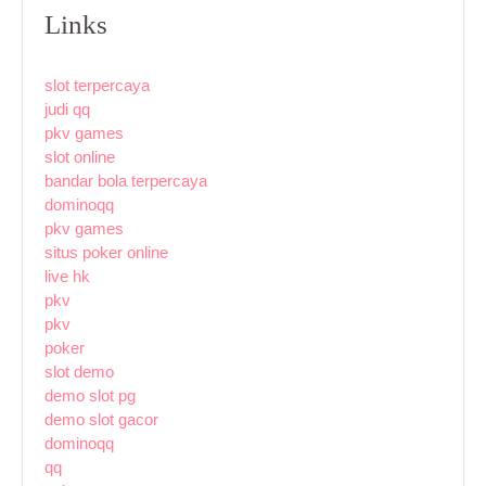
Links
slot terpercaya
judi qq
pkv games
slot online
bandar bola terpercaya
dominoqq
pkv games
situs poker online
live hk
pkv
pkv
poker
slot demo
demo slot pg
demo slot gacor
dominoqq
qq