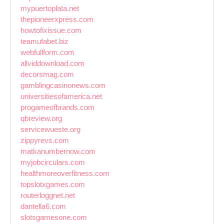
mypuertoplata.net
thepioneerxpress.com
howtofixissue.com
teamufabet.biz
webfullform.com
allviddownload.com
decorsmag.com
gamblingcasinonews.com
universitiesofamerica.net
progameofbrands.com
qbreview.org
servicewueste.org
zippyrevs.com
matkanumbernow.com
myjobcirculars.com
healthmoreoverfitness.com
topslotxgames.com
routerloggnet.net
dantella6.com
slotsgamesone.com