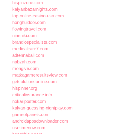
hispinzone.com
kalyanbazarnights.com
top-online-casino-usa.com
honghuidoor.com
flowingtravel.com
nineniki.com
brandiospecialists.com
medicalcare7.com
adtennaball.com
nabzah.com
mongive.com
matkagameresultsview.com
getsolutionsonline.com
hispinner.org
criticalinsurance.info
nokariposter.com
kalyan-guessing-nightplay.com
gameofpanels.com
androidappsdownloader.com
usetimenow.com