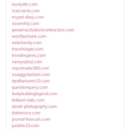
luvelylife.com
macramb.com
mypet-diary.com
oxweekly.com
panamacitydeckcontractors.com
westfashions.com
toolshandy.com
travelstager.com
trendinspires.com
rannyephul.com
reportradar360.com
swaggyfashion.com
taraftariumtv10.com
questionquery.com
bodybuildinglegend.com
brilliant-nails.com
dandr-photography.com
dokteroce.com
journal-francais.com
justintv10.com