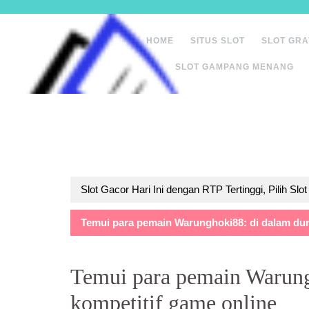
Skip
to
content
HOME
SITUS SLOT
SLOT GRA
SLOT GAMPANG MENANG
Slot Gacor Hari Ini dengan RTP Tertinggi, Pilih Sl
Temui para pemain Warunghoki88: di dalam dun
Temui para pemain Warung
kompetitif game online