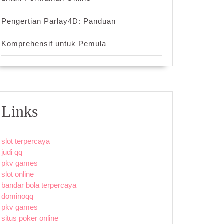
Pengertian Parlay4D: Panduan
Komprehensif untuk Pemula
Links
slot terpercaya
judi qq
pkv games
slot online
bandar bola terpercaya
dominoqq
pkv games
situs poker online