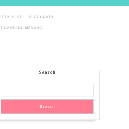
SITUS SLOT
SLOT GRATIS
OT GAMPANG MENANG
Search
Search