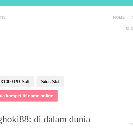
TIS
HOME
SL
ot X1000 PG Soft
Situs Slot
ia kompetitif game online
hoki88: di dalam dunia