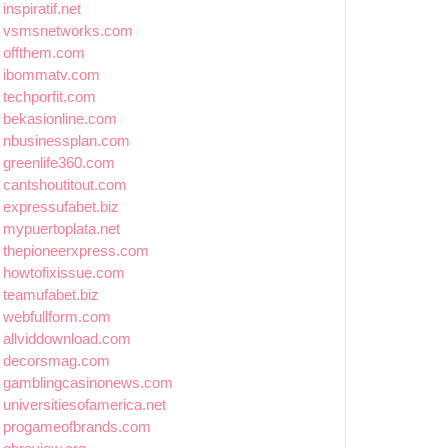
inspiratif.net
vsmsnetworks.com
offthem.com
ibommatv.com
techporfit.com
bekasionline.com
nbusinessplan.com
greenlife360.com
cantshoutitout.com
expressufabet.biz
mypuertoplata.net
thepioneerxpress.com
howtofixissue.com
teamufabet.biz
webfullform.com
allviddownload.com
decorsmag.com
gamblingcasinonews.com
universitiesofamerica.net
progameofbrands.com