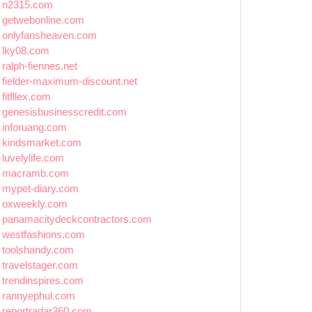
n2315.com
getwebonline.com
onlyfansheaven.com
lky08.com
ralph-fiennes.net
fielder-maximum-discount.net
fitfllex.com
genesisbusinesscredit.com
inforuang.com
kindsmarket.com
luvelylife.com
macramb.com
mypet-diary.com
oxweekly.com
panamacitydeckcontractors.com
westfashions.com
toolshandy.com
travelstager.com
trendinspires.com
rannyephul.com
reportradar360.com