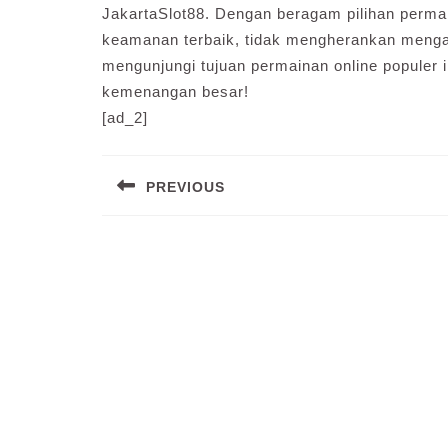
JakartaSlot88. Dengan beragam pilihan perm
keamanan terbaik, tidak mengherankan meng
mengunjungi tujuan permainan online populer in
kemenangan besar!
[ad_2]
Post
PREVIOUS
navigation
Previous
post: