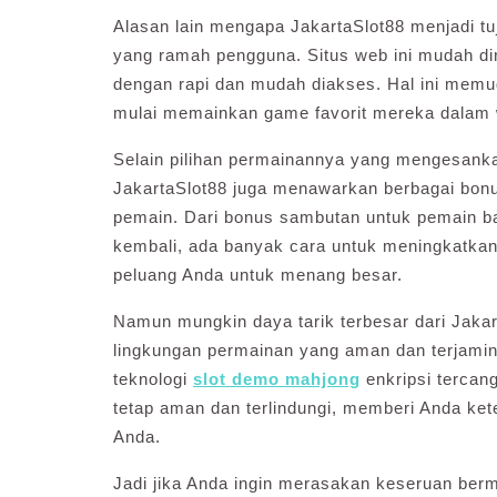
Alasan lain mengapa JakartaSlot88 menjadi t
yang ramah pengguna. Situs web ini mudah di
dengan rapi dan mudah diakses. Hal ini me
mulai memainkan game favorit mereka dalam 
Selain pilihan permainannya yang mengesank
JakartaSlot88 juga menawarkan berbagai bon
pemain. Dari bonus sambutan untuk pemain ba
kembali, ada banyak cara untuk meningkatk
peluang Anda untuk menang besar.
Namun mungkin daya tarik terbesar dari Jak
lingkungan permainan yang aman dan terjamin
teknologi
slot demo mahjong
enkripsi terca
tetap aman dan terlindungi, memberi Anda ket
Anda.
Jadi jika Anda ingin merasakan keseruan ber