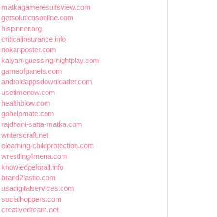
matkagameresultsview.com
getsolutionsonline.com
hispinner.org
criticalinsurance.info
nokariposter.com
kalyan-guessing-nightplay.com
gameofpanels.com
androidappsdownloader.com
usetimenow.com
healthblow.com
gohelpmate.com
rajdhani-satta-matka.com
writerscraft.net
elearning-childprotection.com
wrestling4mena.com
knowledgeforall.info
brand2lastio.com
usadigitalservices.com
socialhoppers.com
creativedream.net