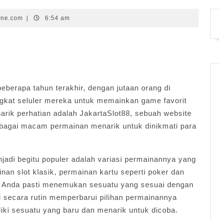
admin@forbessmagazine.com
ine.com
|
6:54 am
berapa tahun terakhir, dengan jutaan orang di
gkat seluler mereka untuk memainkan game favorit
rik perhatian adalah JakartaSlot88, sebuah website
agai macam permainan menarik untuk dinikmati para
adi begitu populer adalah variasi permainannya yang
n slot klasik, permainan kartu seperti poker dan
e, Anda pasti menemukan sesuatu yang sesuai dengan
ni secara rutin memperbarui pilihan permainannya
ki sesuatu yang baru dan menarik untuk dicoba.