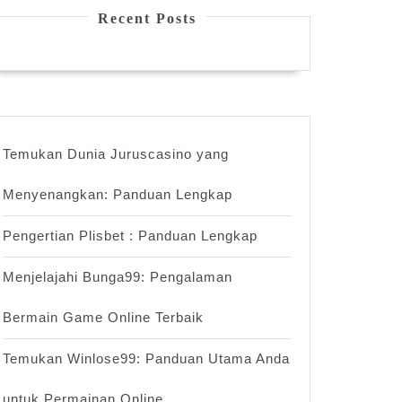
Recent Posts
Temukan Dunia Juruscasino yang
Menyenangkan: Panduan Lengkap
Pengertian Plisbet : Panduan Lengkap
Menjelajahi Bunga99: Pengalaman
Bermain Game Online Terbaik
Temukan Winlose99: Panduan Utama Anda
untuk Permainan Online